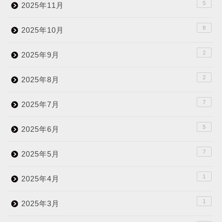
5
2025年11月
8
2025年10月
2
2025年9月
2
2025年8月
7
2025年7月
5
2025年6月
7
2025年5月
1
2025年4月
1
2025年3月