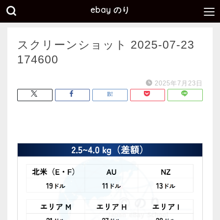
ebay のり
スクリーンショット 2025-07-23
174600
2025年7月23日