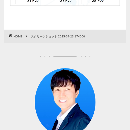
HOME
スクリーンショット 2025-07-23 174600