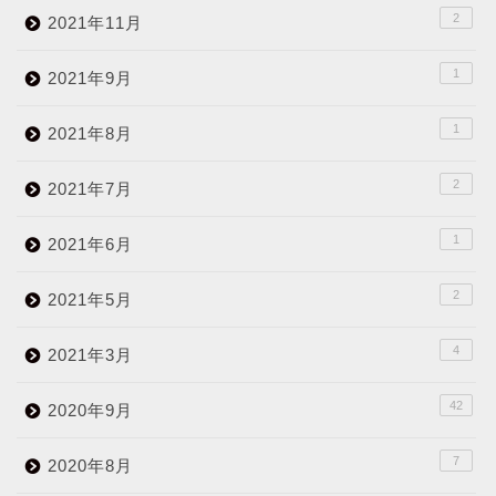
2
2021年11月
1
2021年9月
1
2021年8月
2
2021年7月
1
2021年6月
2
2021年5月
4
2021年3月
42
2020年9月
7
2020年8月