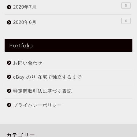
5
2020年7月
6
2020年6月
Portfolio
お問い合わせ
eBay のり 在宅で独立するまで
特定商取引法に基づく表記
プライバシーポリシー
カテゴリー