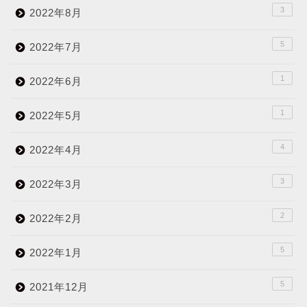
3
2022年8月
5
2022年7月
1
2022年6月
1
2022年5月
4
2022年4月
3
2022年3月
2
2022年2月
5
2022年1月
5
2021年12月