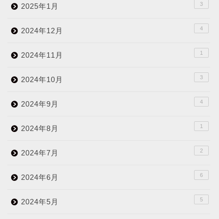
3
2025年1月
4
2024年12月
1
2024年11月
3
2024年10月
4
2024年9月
1
2024年8月
2
2024年7月
6
2024年6月
5
2024年5月