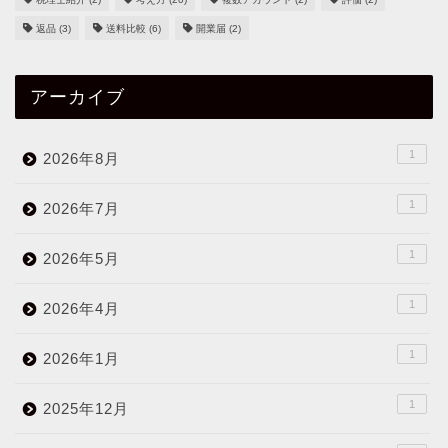
返品
(3)
送料比較
(6)
開業届
(2)
アーカイブ
1
2026年8月
1
2026年7月
1
2026年5月
1
2026年4月
1
2026年1月
1
2025年12月