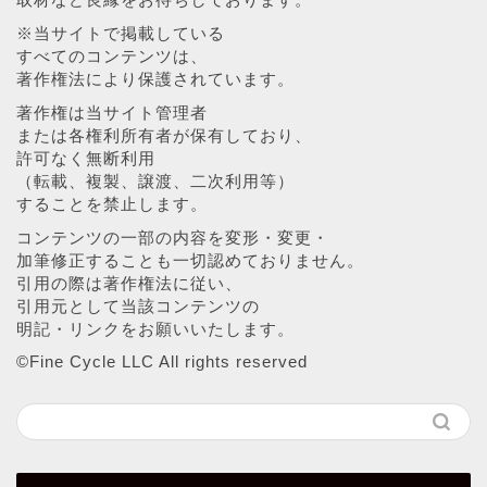
※当サイトで掲載している
すべてのコンテンツは、
著作権法により保護されています。
著作権は当サイト管理者
または各権利所有者が保有しており、
許可なく無断利用
（転載、複製、譲渡、二次利用等）
することを禁止します。
コンテンツの一部の内容を変形・変更・
加筆修正することも一切認めておりません。
引用の際は著作権法に従い、
引用元として当該コンテンツの
明記・リンクをお願いいたします。
©︎Fine Cycle LLC All rights reserved