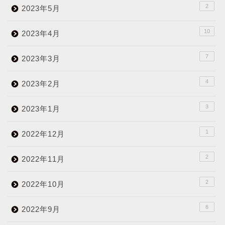
2
2023年5月
10
2023年4月
7
2023年3月
4
2023年2月
3
2023年1月
1
2022年12月
2
2022年11月
2
2022年10月
6
2022年9月