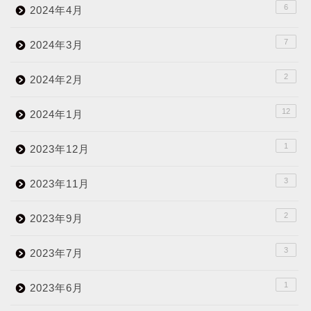
6
2024年4月
7
2024年3月
2
2024年2月
12
2024年1月
1
2023年12月
3
2023年11月
2
2023年9月
3
2023年7月
1
2023年6月