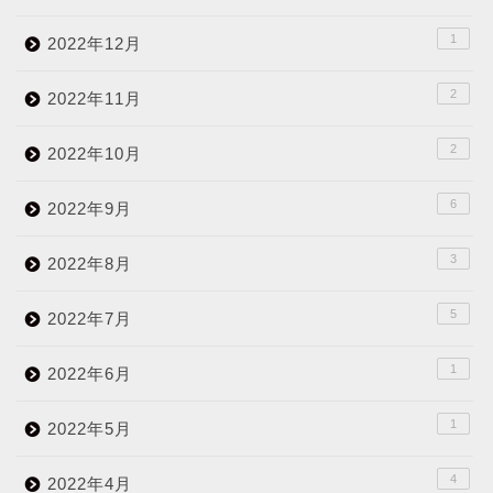
1
2022年12月
2
2022年11月
2
2022年10月
6
2022年9月
3
2022年8月
5
2022年7月
1
2022年6月
1
2022年5月
4
2022年4月