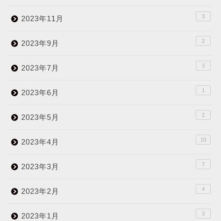
3
2023年11月
2
2023年9月
3
2023年7月
1
2023年6月
2
2023年5月
10
2023年4月
7
2023年3月
4
2023年2月
3
2023年1月