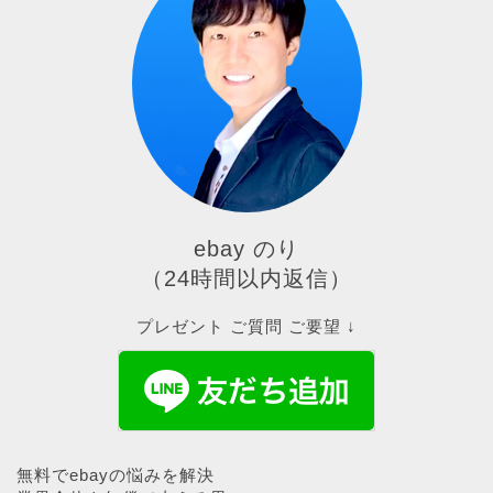
ebay のり
（24時間以内返信）
プレゼント ご質問 ご要望 ↓
無料でebayの悩みを解決