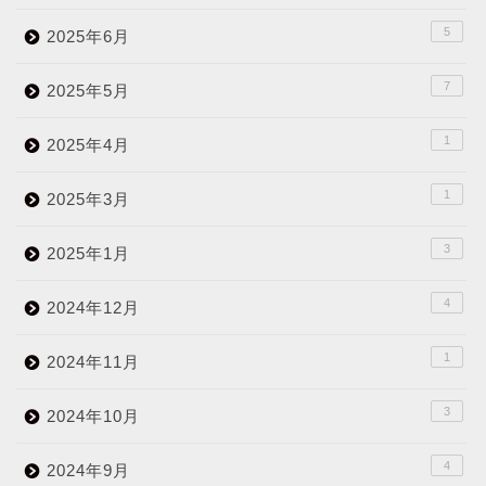
5
2025年6月
7
2025年5月
1
2025年4月
1
2025年3月
3
2025年1月
4
2024年12月
1
2024年11月
3
2024年10月
4
2024年9月