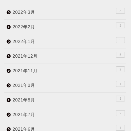
3
2022年3月
2
2022年2月
5
2022年1月
5
2021年12月
2
2021年11月
1
2021年9月
1
2021年8月
2
2021年7月
1
2021年6月