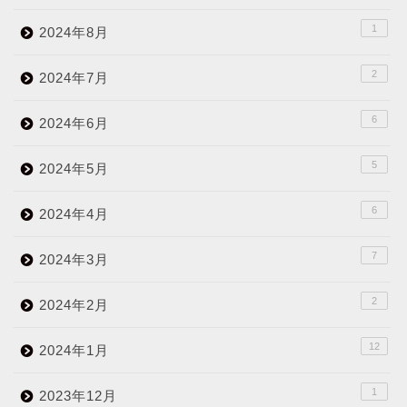
1
2024年8月
2
2024年7月
6
2024年6月
5
2024年5月
6
2024年4月
7
2024年3月
2
2024年2月
12
2024年1月
1
2023年12月