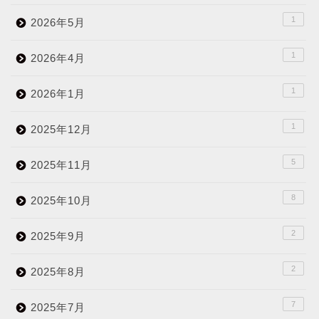
1
2026年5月
1
2026年4月
1
2026年1月
1
2025年12月
5
2025年11月
8
2025年10月
2
2025年9月
2
2025年8月
7
2025年7月