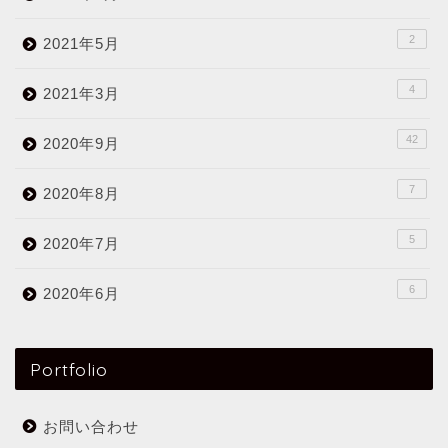
2
2021年5月
4
2021年3月
42
2020年9月
7
2020年8月
5
2020年7月
6
2020年6月
Portfolio
お問い合わせ