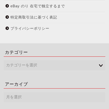
eBay のり 在宅で独立するまで
特定商取引法に基づく表記
プライバシーポリシー
カテゴリー
アーカイブ
ア
ー
カ