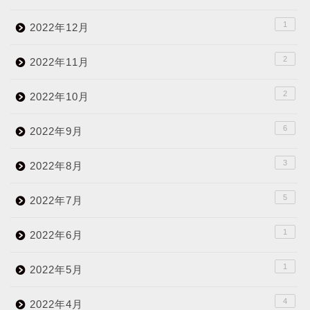
1
2022年12月
2
2022年11月
2
2022年10月
6
2022年9月
3
2022年8月
5
2022年7月
1
2022年6月
1
2022年5月
4
2022年4月