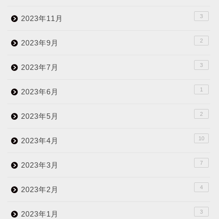
3
2023年11月
2
2023年9月
3
2023年7月
1
2023年6月
2
2023年5月
10
2023年4月
7
2023年3月
4
2023年2月
3
2023年1月