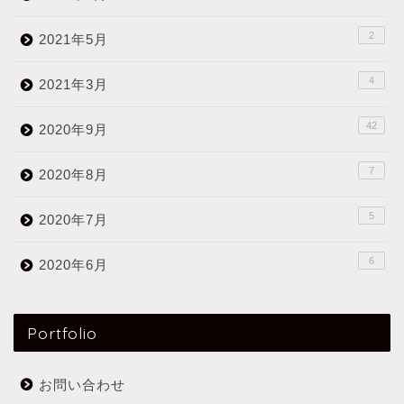
2
2021年5月
4
2021年3月
42
2020年9月
7
2020年8月
5
2020年7月
6
2020年6月
Portfolio
お問い合わせ