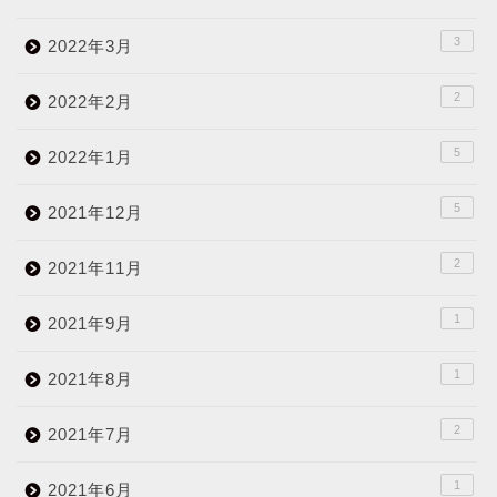
3
2022年3月
2
2022年2月
5
2022年1月
5
2021年12月
2
2021年11月
1
2021年9月
1
2021年8月
2
2021年7月
1
2021年6月