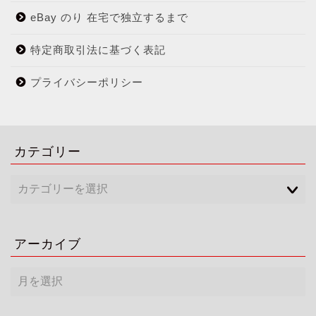
eBay のり 在宅で独立するまで
特定商取引法に基づく表記
プライバシーポリシー
カテゴリー
アーカイブ
ア
ー
カ