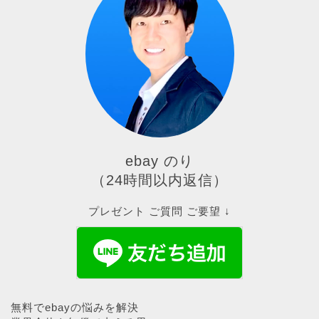
ebay のり
（24時間以内返信）
プレゼント ご質問 ご要望 ↓
無料でebayの悩みを解決