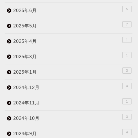
5
2025年6月
7
2025年5月
1
2025年4月
1
2025年3月
3
2025年1月
4
2024年12月
1
2024年11月
3
2024年10月
4
2024年9月