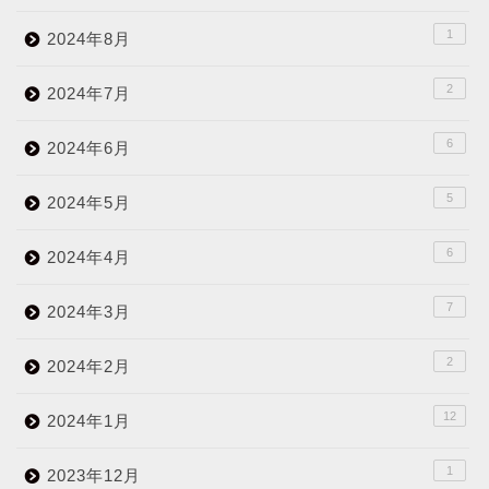
1
2024年8月
2
2024年7月
6
2024年6月
5
2024年5月
6
2024年4月
7
2024年3月
2
2024年2月
12
2024年1月
1
2023年12月