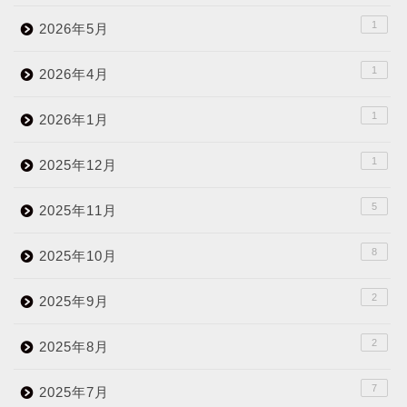
1
2026年5月
1
2026年4月
1
2026年1月
1
2025年12月
5
2025年11月
8
2025年10月
2
2025年9月
2
2025年8月
7
2025年7月