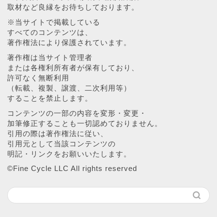
取材など良縁をお待ちしております。
※当サイトで掲載している
すべてのコンテンツは、
著作権法により保護されています。
著作権は当サイト管理者
または各権利所有者が保有しており、
許可なく無断利用
（転載、複製、譲渡、二次利用等）
することを禁止します。
コンテンツの一部の内容を変形・変更・
加筆修正することも一切認めておりません。
引用の際は著作権法に従い、
引用元として当該コンテンツの
明記・リンクをお願いいたします。
©︎Fine Cycle LLC All rights reserved