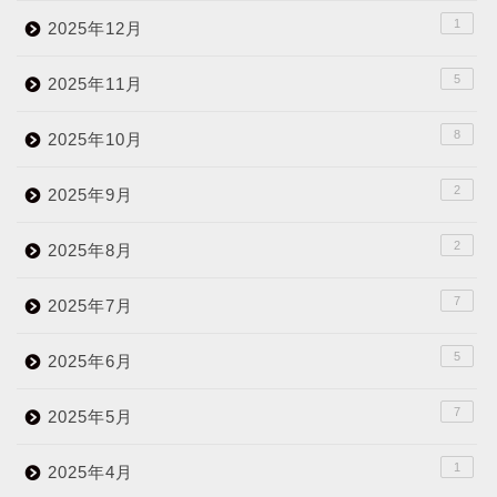
1
2025年12月
5
2025年11月
8
2025年10月
2
2025年9月
2
2025年8月
7
2025年7月
5
2025年6月
7
2025年5月
1
2025年4月