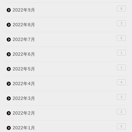
6
2022年9月
3
2022年8月
5
2022年7月
1
2022年6月
1
2022年5月
4
2022年4月
3
2022年3月
2
2022年2月
5
2022年1月