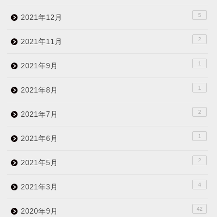
5
2021年12月
2
2021年11月
1
2021年9月
1
2021年8月
2
2021年7月
1
2021年6月
2
2021年5月
4
2021年3月
42
2020年9月