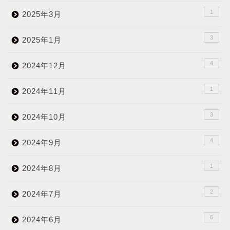
1
2025年3月
3
2025年1月
4
2024年12月
1
2024年11月
3
2024年10月
4
2024年9月
1
2024年8月
2
2024年7月
6
2024年6月