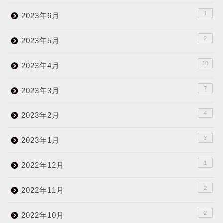
1
2023年6月
2
2023年5月
10
2023年4月
7
2023年3月
4
2023年2月
3
2023年1月
1
2022年12月
2
2022年11月
2
2022年10月