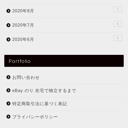
7
2020年8月
5
2020年7月
6
2020年6月
Portfolio
お問い合わせ
eBay のり 在宅で独立するまで
特定商取引法に基づく表記
プライバシーポリシー