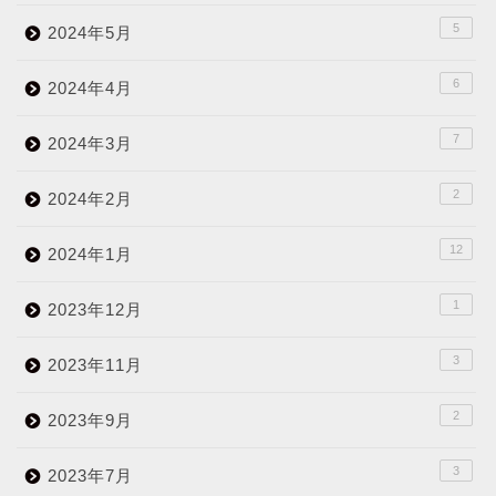
5
2024年5月
6
2024年4月
7
2024年3月
2
2024年2月
12
2024年1月
1
2023年12月
3
2023年11月
2
2023年9月
3
2023年7月