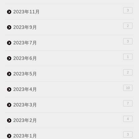
3
2023年11月
2
2023年9月
3
2023年7月
1
2023年6月
2
2023年5月
10
2023年4月
7
2023年3月
4
2023年2月
3
2023年1月