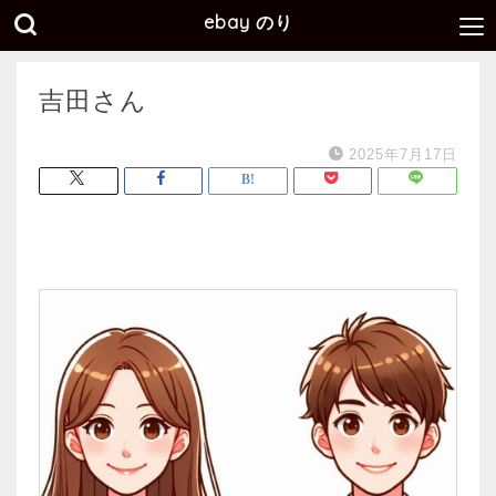
ebay のり
吉田さん
2025年7月17日