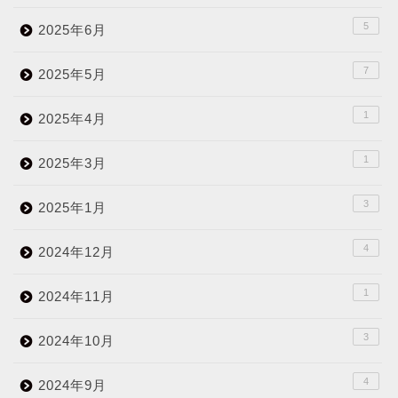
5
2025年6月
7
2025年5月
1
2025年4月
1
2025年3月
3
2025年1月
4
2024年12月
1
2024年11月
3
2024年10月
4
2024年9月