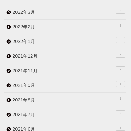
3
2022年3月
2
2022年2月
5
2022年1月
5
2021年12月
2
2021年11月
1
2021年9月
1
2021年8月
2
2021年7月
1
2021年6月