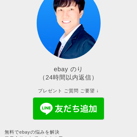
ebay のり
（24時間以内返信）
プレゼント ご質問 ご要望 ↓
無料でebayの悩みを解決