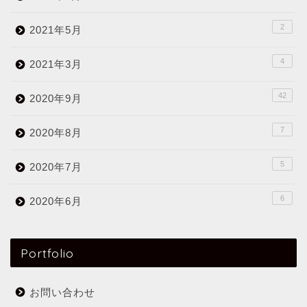
2
2021年5月
4
2021年3月
42
2020年9月
7
2020年8月
5
2020年7月
6
2020年6月
Portfolio
お問い合わせ