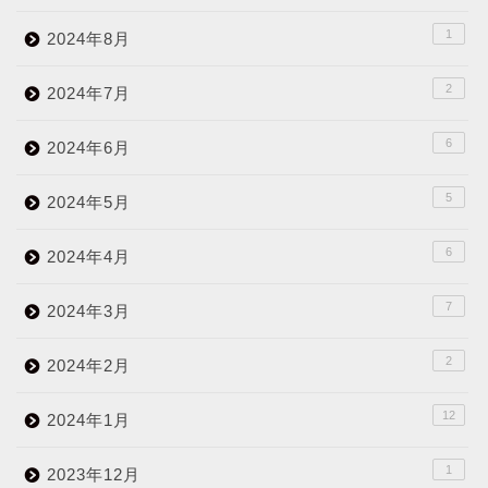
1
2024年8月
2
2024年7月
6
2024年6月
5
2024年5月
6
2024年4月
7
2024年3月
2
2024年2月
12
2024年1月
1
2023年12月