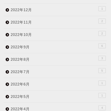
1
2022年12月
2
2022年11月
2
2022年10月
6
2022年9月
3
2022年8月
5
2022年7月
1
2022年6月
1
2022年5月
4
2022年4月