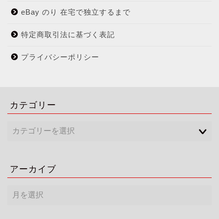
eBay のり 在宅で独立するまで
特定商取引法に基づく表記
プライバシーポリシー
カテゴリー
アーカイブ
ア
ー
カ