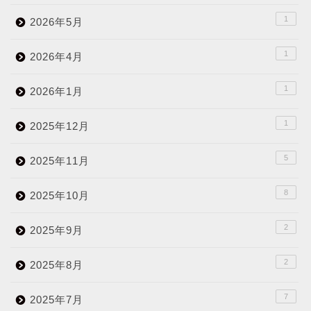
1
2026年5月
1
2026年4月
1
2026年1月
1
2025年12月
5
2025年11月
8
2025年10月
2
2025年9月
2
2025年8月
7
2025年7月