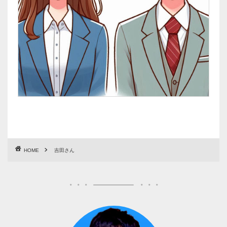
HOME
吉田さん