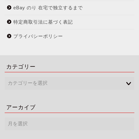
eBay のり 在宅で独立するまで
特定商取引法に基づく表記
プライバシーポリシー
カテゴリー
アーカイブ
ア
ー
カ