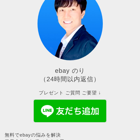
ebay のり
（24時間以内返信）
プレゼント ご質問 ご要望 ↓
無料でebayの悩みを解決