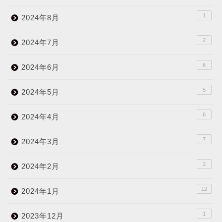
1
2024年8月
2
2024年7月
6
2024年6月
5
2024年5月
6
2024年4月
7
2024年3月
2
2024年2月
12
2024年1月
1
2023年12月