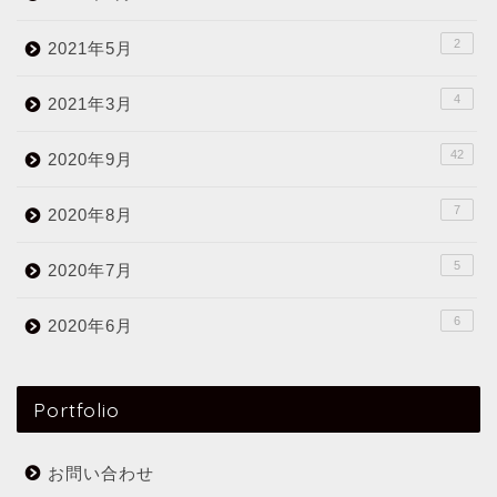
2
2021年5月
4
2021年3月
42
2020年9月
7
2020年8月
5
2020年7月
6
2020年6月
Portfolio
お問い合わせ