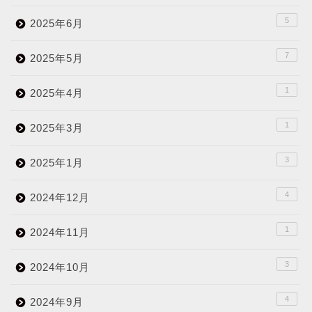
5
2025年6月
7
2025年5月
1
2025年4月
1
2025年3月
3
2025年1月
4
2024年12月
1
2024年11月
3
2024年10月
4
2024年9月