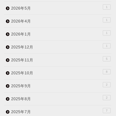
1
2026年5月
1
2026年4月
1
2026年1月
1
2025年12月
5
2025年11月
8
2025年10月
2
2025年9月
2
2025年8月
7
2025年7月