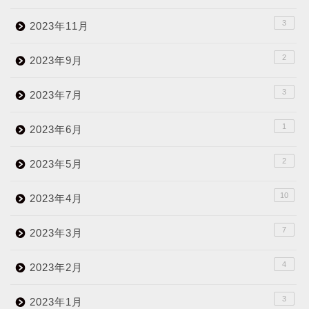
3
2023年11月
2
2023年9月
3
2023年7月
1
2023年6月
2
2023年5月
10
2023年4月
7
2023年3月
4
2023年2月
3
2023年1月