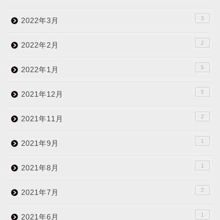
3
2022年3月
2
2022年2月
5
2022年1月
5
2021年12月
2
2021年11月
1
2021年9月
1
2021年8月
2
2021年7月
1
2021年6月