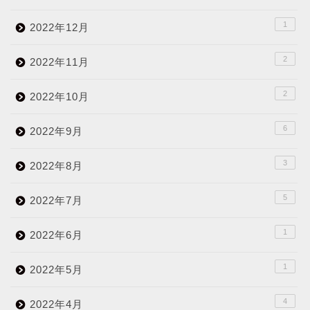
1
2022年12月
2
2022年11月
2
2022年10月
6
2022年9月
3
2022年8月
5
2022年7月
1
2022年6月
1
2022年5月
4
2022年4月