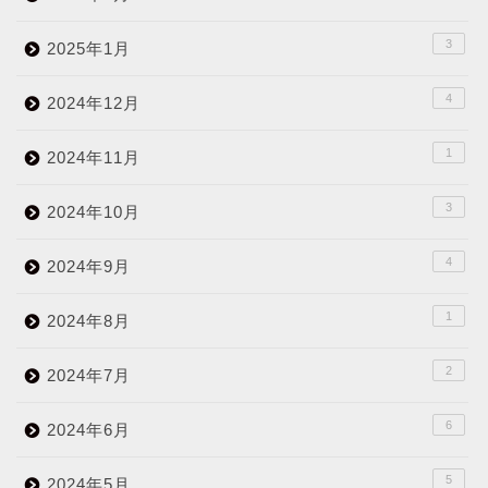
3
2025年1月
4
2024年12月
1
2024年11月
3
2024年10月
4
2024年9月
1
2024年8月
2
2024年7月
6
2024年6月
5
2024年5月