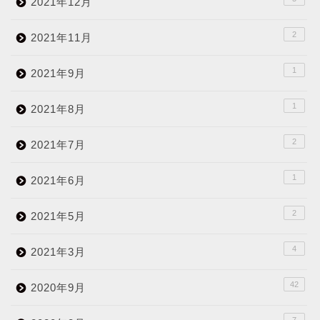
2021年12月
2
2021年11月
1
2021年9月
1
2021年8月
2
2021年7月
1
2021年6月
2
2021年5月
4
2021年3月
42
2020年9月