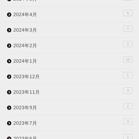
6
2024年4月
7
2024年3月
2
2024年2月
12
2024年1月
1
2023年12月
3
2023年11月
2
2023年9月
3
2023年7月
1
2023年6月