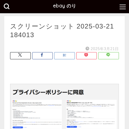
ebay のり
スクリーンショット 2025-03-21
184013
2025年3月21日