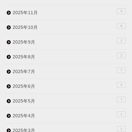
5
2025年11月
8
2025年10月
2
2025年9月
2
2025年8月
7
2025年7月
5
2025年6月
7
2025年5月
1
2025年4月
1
2025年3月