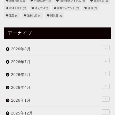
海外発送
(12)
消費税還付
(3)
清掃 配送アイテム
(3)
直接取引
(1)
税理士紹介
(2)
考え方
(20)
複数アカウント
(2)
評価
(2)
返品
(3)
送料比較
(6)
開業届
(2)
アーカイブ
1
2026年8月
1
2026年7月
1
2026年5月
1
2026年4月
1
2026年1月
1
2025年12月