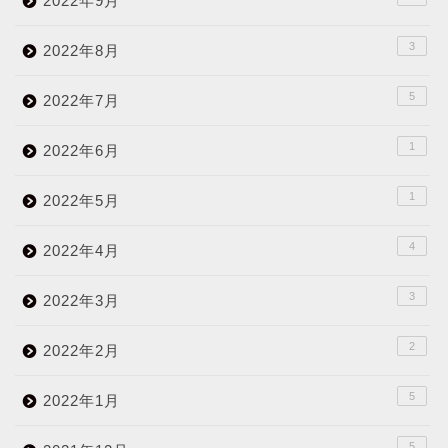
2022年9月
3
2022年8月
5
2022年7月
1
2022年6月
1
2022年5月
4
2022年4月
3
2022年3月
2
2022年2月
5
2022年1月
5