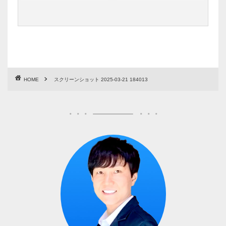
HOME
スクリーンショット 2025-03-21 184013