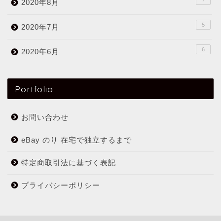
7
2020年8月
5
2020年7月
6
2020年6月
Portfolio
お問い合わせ
eBay のり 在宅で独立するまで
特定商取引法に基づく表記
プライバシーポリシー