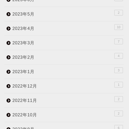
2
2023年5月
10
2023年4月
7
2023年3月
4
2023年2月
3
2023年1月
1
2022年12月
2
2022年11月
2
2022年10月
6