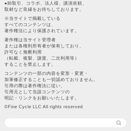
●卸取引、コラボ、法人様、講演依頼、
取材など良縁をお待ちしております。
※当サイトで掲載している
すべてのコンテンツは、
著作権法により保護されています。
著作権は当サイト管理者
または各権利所有者が保有しており、
許可なく無断利用
（転載、複製、譲渡、二次利用等）
することを禁止します。
コンテンツの一部の内容を変形・変更・
加筆修正することも一切認めておりません。
引用の際は著作権法に従い、
引用元として当該コンテンツの
明記・リンクをお願いいたします。
©︎Fine Cycle LLC All rights reserved