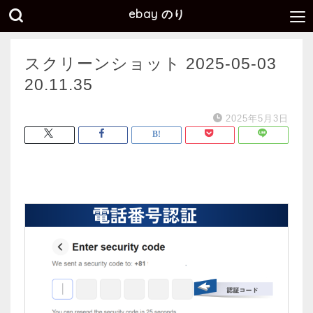
ebay のり
スクリーンショット 2025-05-03
20.11.35
2025年5月3日