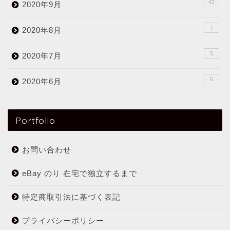
42
2020年9月
7
2020年8月
5
2020年7月
6
2020年6月
Portfolio
お問い合わせ
eBay のり 在宅で独立するまで
特定商取引法に基づく表記
プライバシーポリシー