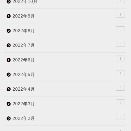
2022年10月
6
2022年9月
3
2022年8月
5
2022年7月
1
2022年6月
1
2022年5月
4
2022年4月
3
2022年3月
2
2022年2月