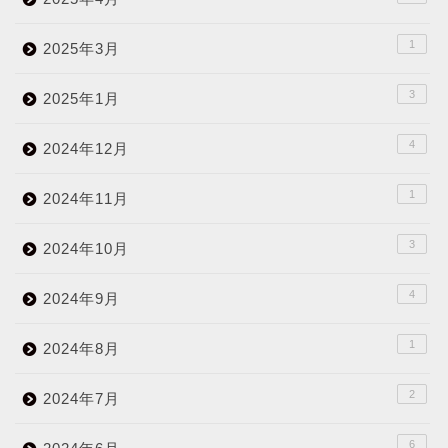
1
2025年3月
3
2025年1月
4
2024年12月
1
2024年11月
3
2024年10月
4
2024年9月
1
2024年8月
2
2024年7月
6