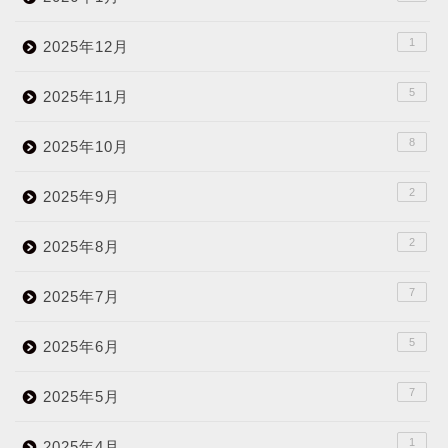
1
2025年12月
5
2025年11月
8
2025年10月
2
2025年9月
2
2025年8月
7
2025年7月
5
2025年6月
7
2025年5月
1
2025年4月