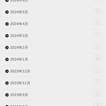
2024年6月
5
2024年5月
6
2024年4月
7
2024年3月
2
2024年2月
12
2024年1月
1
2023年12月
3
2023年11月
2
2023年9月
3