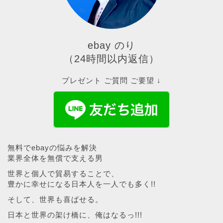
ebay のり
（24時間以内返信）
プレゼント ご質問 ご要望 ↓
無料でebayの悩みを解決
業界全体を無償で支える男
世界と個人で貿易することで、
豊かに幸せになる日本人を一人でも多く!!
そして、世界も喜ばせる。
日本と世界の架け橋に、俺はなるっ!!!