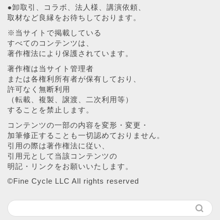
●卸取引、コラボ、法人様、講演依頼、
取材など良縁をお待ちしております。
※当サイトで掲載している
すべてのコンテンツは、
著作権法により保護されています。
著作権は当サイト管理者
または各権利所有者が保有しており、
許可なく無断利用
（転載、複製、譲渡、二次利用等）
することを禁止します。
コンテンツの一部の内容を変形・変更・
加筆修正することも一切認めておりません。
引用の際は著作権法に従い、
引用元として当該コンテンツの
明記・リンクをお願いいたします。
©︎Fine Cycle LLC All rights reserved