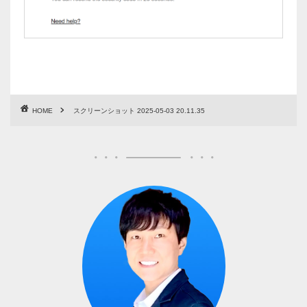
HOME
スクリーンショット 2025-05-03 20.11.35