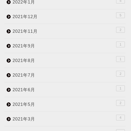
5
2022年1月
5
2021年12月
2
2021年11月
1
2021年9月
1
2021年8月
2
2021年7月
1
2021年6月
2
2021年5月
4
2021年3月