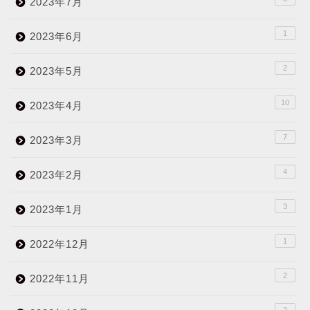
2023年7月
1
2023年6月
2
2023年5月
10
2023年4月
7
2023年3月
4
2023年2月
3
2023年1月
1
2022年12月
2
2022年11月
2