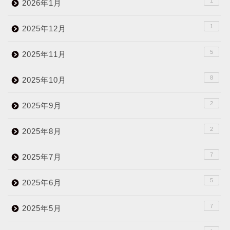
1
2026年1月
1
2025年12月
5
2025年11月
8
2025年10月
2
2025年9月
2
2025年8月
7
2025年7月
5
2025年6月
7
2025年5月