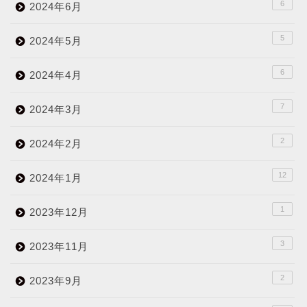
6
2024年6月
5
2024年5月
6
2024年4月
7
2024年3月
2
2024年2月
12
2024年1月
1
2023年12月
3
2023年11月
2
2023年9月