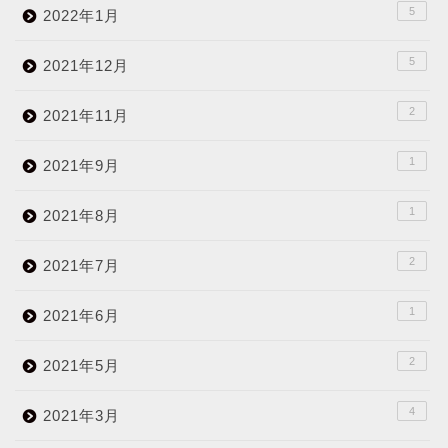
5
2022年1月
5
2021年12月
2
2021年11月
1
2021年9月
1
2021年8月
2
2021年7月
1
2021年6月
2
2021年5月
4
2021年3月