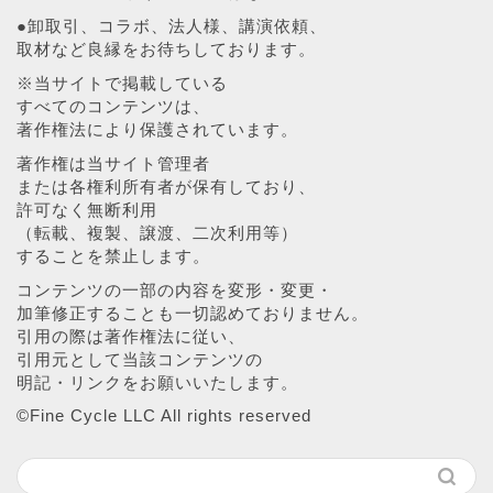
●卸取引、コラボ、法人様、講演依頼、
取材など良縁をお待ちしております。
※当サイトで掲載している
すべてのコンテンツは、
著作権法により保護されています。
著作権は当サイト管理者
または各権利所有者が保有しており、
許可なく無断利用
（転載、複製、譲渡、二次利用等）
することを禁止します。
コンテンツの一部の内容を変形・変更・
加筆修正することも一切認めておりません。
引用の際は著作権法に従い、
引用元として当該コンテンツの
明記・リンクをお願いいたします。
©︎Fine Cycle LLC All rights reserved