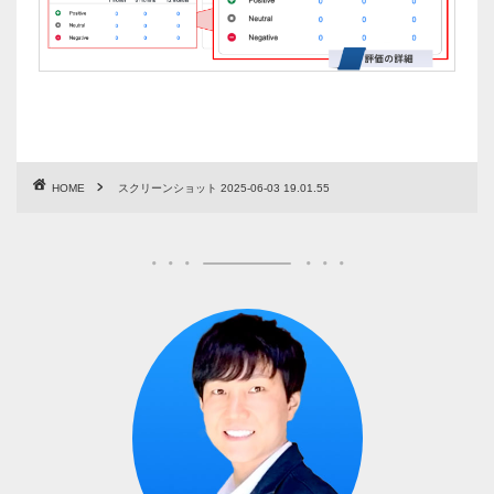
HOME
スクリーンショット 2025-06-03 19.01.55