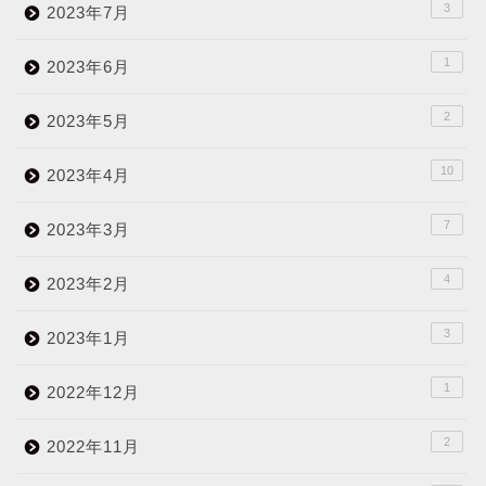
3
2023年7月
1
2023年6月
2
2023年5月
10
2023年4月
7
2023年3月
4
2023年2月
3
2023年1月
1
2022年12月
2
2022年11月