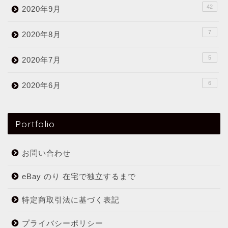
42
2020年9月
7
2020年8月
5
2020年7月
6
2020年6月
Portfolio
お問い合わせ
eBay のり 在宅で独立するまで
特定商取引法に基づく表記
プライバシーポリシー