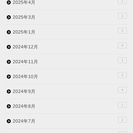
1
2025年4月
1
2025年3月
3
2025年1月
4
2024年12月
1
2024年11月
3
2024年10月
4
2024年9月
1
2024年8月
2
2024年7月