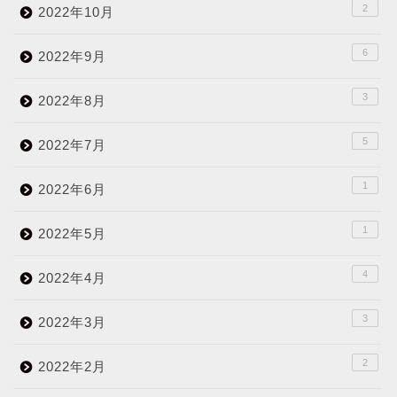
2
2022年10月
6
2022年9月
3
2022年8月
5
2022年7月
1
2022年6月
1
2022年5月
4
2022年4月
3
2022年3月
2
2022年2月