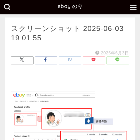
ebay のり
スクリーンショット 2025-06-03
19.01.55
2025年6月3日