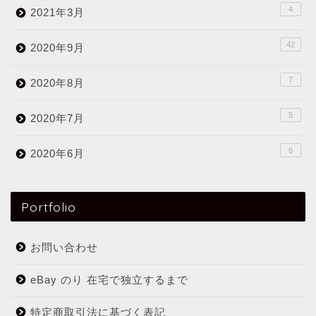
4
2021年3月
42
2020年9月
7
2020年8月
5
2020年7月
6
2020年6月
Portfolio
お問い合わせ
eBay のり 在宅で独立するまで
特定商取引法に基づく表記