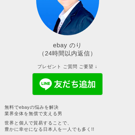
ebay のり
（24時間以内返信）
プレゼント ご質問 ご要望 ↓
無料でebayの悩みを解決
業界全体を無償で支える男
世界と個人で貿易することで、
豊かに幸せになる日本人を一人でも多く!!