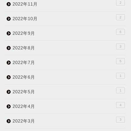
2
2022年11月
2
2022年10月
6
2022年9月
3
2022年8月
5
2022年7月
1
2022年6月
1
2022年5月
4
2022年4月
3
2022年3月