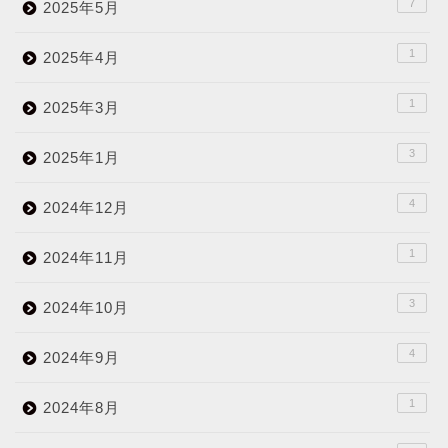
7
2025年5月
1
2025年4月
1
2025年3月
3
2025年1月
4
2024年12月
1
2024年11月
3
2024年10月
4
2024年9月
1
2024年8月