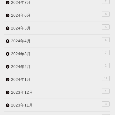
2
2024年7月
6
2024年6月
5
2024年5月
6
2024年4月
7
2024年3月
2
2024年2月
12
2024年1月
1
2023年12月
3
2023年11月