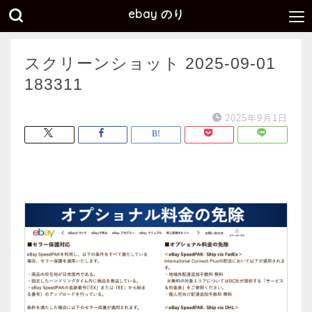
ebay のり
スクリーンショット 2025-09-01
183311
2025年9月1日