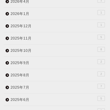
1
2026年4月
1
2026年1月
1
2025年12月
5
2025年11月
8
2025年10月
2
2025年9月
2
2025年8月
7
2025年7月
5
2025年6月