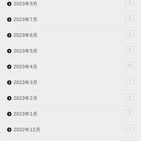
2
2023年9月
3
2023年7月
1
2023年6月
2
2023年5月
10
2023年4月
7
2023年3月
4
2023年2月
3
2023年1月
1
2022年12月