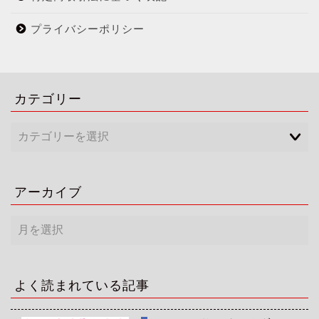
プライバシーポリシー
カテゴリー
アーカイブ
ア
ー
カ
イ
ブ
よく読まれている記事