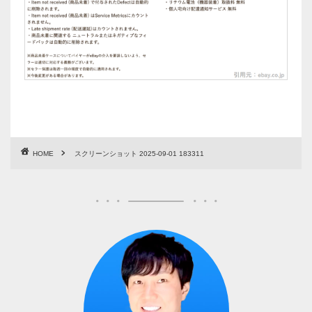
HOME
スクリーンショット 2025-09-01 183311