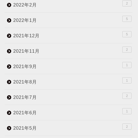
2
2022年2月
5
2022年1月
5
2021年12月
2
2021年11月
1
2021年9月
1
2021年8月
2
2021年7月
1
2021年6月
2
2021年5月