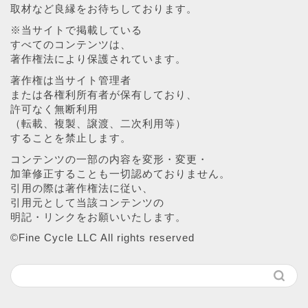
取材など良縁をお待ちしております。
※当サイトで掲載している
すべてのコンテンツは、
著作権法により保護されています。
著作権は当サイト管理者
または各権利所有者が保有しており、
許可なく無断利用
（転載、複製、譲渡、二次利用等）
することを禁止します。
コンテンツの一部の内容を変形・変更・
加筆修正することも一切認めておりません。
引用の際は著作権法に従い、
引用元として当該コンテンツの
明記・リンクをお願いいたします。
©︎Fine Cycle LLC All rights reserved