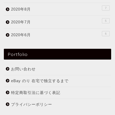
7
2020年8月
5
2020年7月
6
2020年6月
Portfolio
お問い合わせ
eBay のり 在宅で独立するまで
特定商取引法に基づく表記
プライバシーポリシー