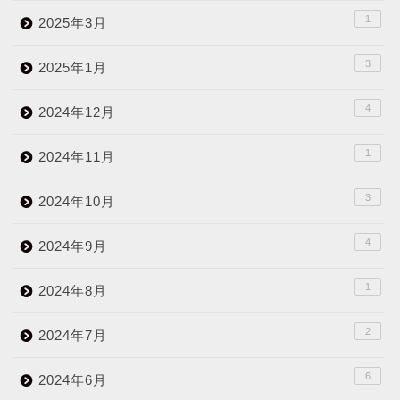
1
2025年3月
3
2025年1月
4
2024年12月
1
2024年11月
3
2024年10月
4
2024年9月
1
2024年8月
2
2024年7月
6
2024年6月