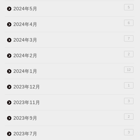
5
2024年5月
6
2024年4月
7
2024年3月
2
2024年2月
12
2024年1月
1
2023年12月
3
2023年11月
2
2023年9月
3
2023年7月