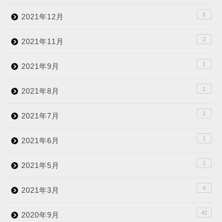
5
2021年12月
2
2021年11月
1
2021年9月
1
2021年8月
2
2021年7月
1
2021年6月
2
2021年5月
4
2021年3月
42
2020年9月