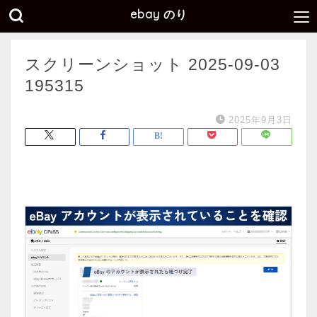
ebay のり
スクリーンショット 2025-09-03
195315
2025年9月3日