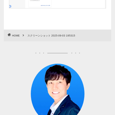
HOME
スクリーンショット 2025-09-03 195315