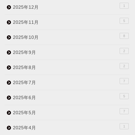
1
2025年12月
5
2025年11月
8
2025年10月
2
2025年9月
2
2025年8月
7
2025年7月
5
2025年6月
7
2025年5月
1
2025年4月