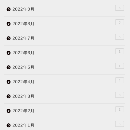
6
2022年9月
3
2022年8月
5
2022年7月
1
2022年6月
1
2022年5月
4
2022年4月
3
2022年3月
2
2022年2月
5
2022年1月