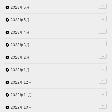
1
2023年6月
2
2023年5月
10
2023年4月
7
2023年3月
4
2023年2月
3
2023年1月
1
2022年12月
2
2022年11月
2
2022年10月