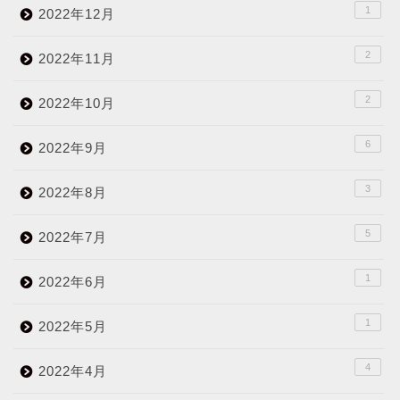
1
2022年12月
2
2022年11月
2
2022年10月
6
2022年9月
3
2022年8月
5
2022年7月
1
2022年6月
1
2022年5月
4
2022年4月