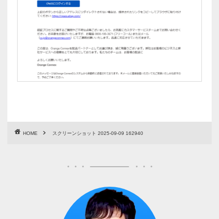
HOME
スクリーンショット 2025-09-09 162940