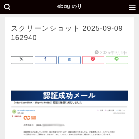
ebay のり
スクリーンショット 2025-09-09
162940
2025年9月9日