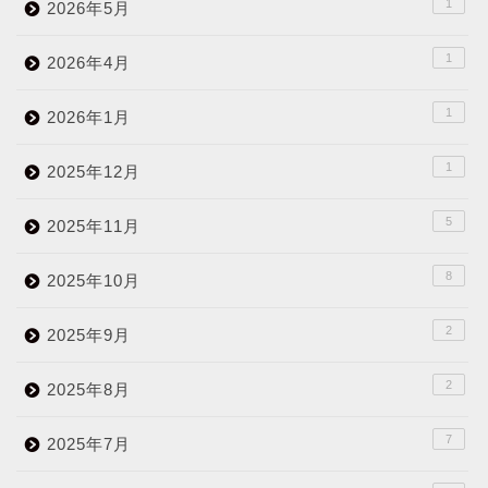
1
2026年5月
1
2026年4月
1
2026年1月
1
2025年12月
5
2025年11月
8
2025年10月
2
2025年9月
2
2025年8月
7
2025年7月