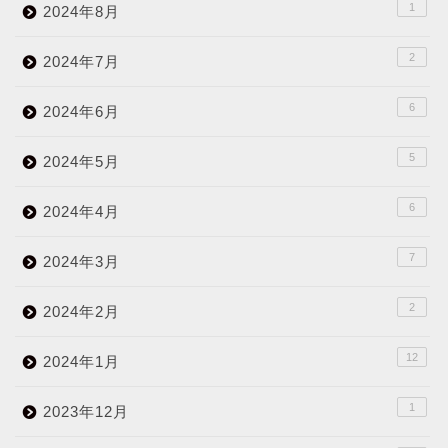
1
2024年8月
2
2024年7月
6
2024年6月
5
2024年5月
6
2024年4月
7
2024年3月
2
2024年2月
12
2024年1月
1
2023年12月