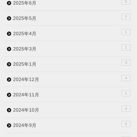
5
2025年6月
7
2025年5月
1
2025年4月
1
2025年3月
3
2025年1月
4
2024年12月
1
2024年11月
3
2024年10月
4
2024年9月