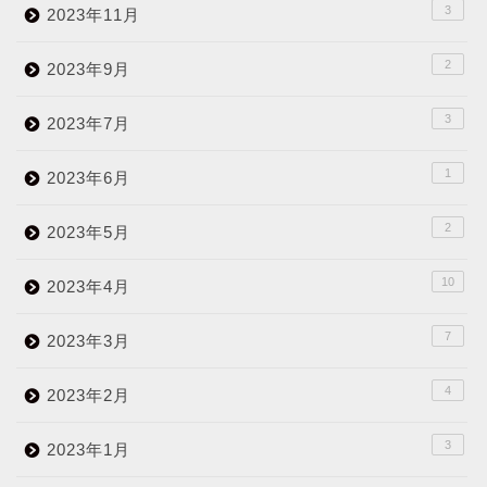
3
2023年11月
2
2023年9月
3
2023年7月
1
2023年6月
2
2023年5月
10
2023年4月
7
2023年3月
4
2023年2月
3
2023年1月