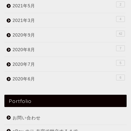
2
2021年5月
4
2021年3月
42
2020年9月
7
2020年8月
5
2020年7月
6
2020年6月
Portfolio
お問い合わせ