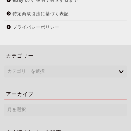
eBay のり 在宅で独立するまで
特定商取引法に基づく表記
プライバシーポリシー
カテゴリー
アーカイブ
ア
ー
カ
イ
ブ