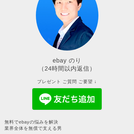
ebay のり
（24時間以内返信）
プレゼント ご質問 ご要望 ↓
無料でebayの悩みを解決
業界全体を無償で支える男