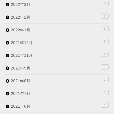
3
2022年3月
2
2022年2月
5
2022年1月
5
2021年12月
2
2021年11月
1
2021年9月
1
2021年8月
2
2021年7月
1
2021年6月