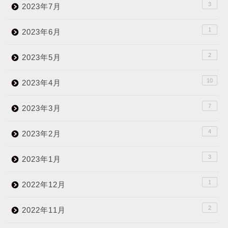
3
2023年7月
1
2023年6月
2
2023年5月
10
2023年4月
7
2023年3月
4
2023年2月
3
2023年1月
1
2022年12月
2
2022年11月