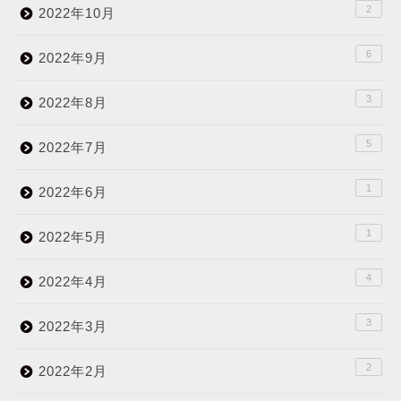
2
2022年10月
6
2022年9月
3
2022年8月
5
2022年7月
1
2022年6月
1
2022年5月
4
2022年4月
3
2022年3月
2
2022年2月