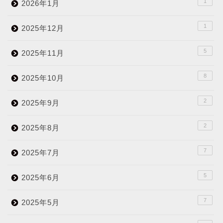
1
2026年1月
1
2025年12月
5
2025年11月
8
2025年10月
2
2025年9月
2
2025年8月
7
2025年7月
5
2025年6月
7
2025年5月