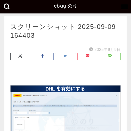
ebay のり
スクリーンショット 2025-09-09
164403
2025年9月9日