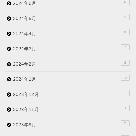
6
2024年6月
5
2024年5月
6
2024年4月
7
2024年3月
2
2024年2月
12
2024年1月
1
2023年12月
3
2023年11月
2
2023年9月