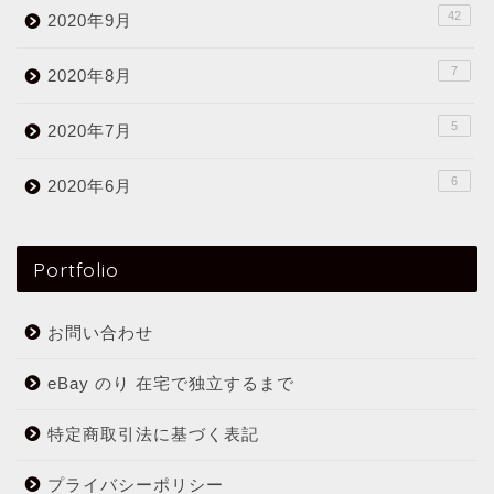
42
2020年9月
7
2020年8月
5
2020年7月
6
2020年6月
Portfolio
お問い合わせ
eBay のり 在宅で独立するまで
特定商取引法に基づく表記
プライバシーポリシー