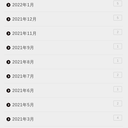
5
2022年1月
5
2021年12月
2
2021年11月
1
2021年9月
1
2021年8月
2
2021年7月
1
2021年6月
2
2021年5月
4
2021年3月