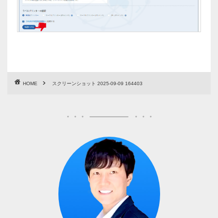
HOME
スクリーンショット 2025-09-09 164403