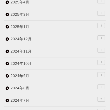
1
2025年4月
1
2025年3月
3
2025年1月
4
2024年12月
1
2024年11月
3
2024年10月
4
2024年9月
1
2024年8月
2
2024年7月