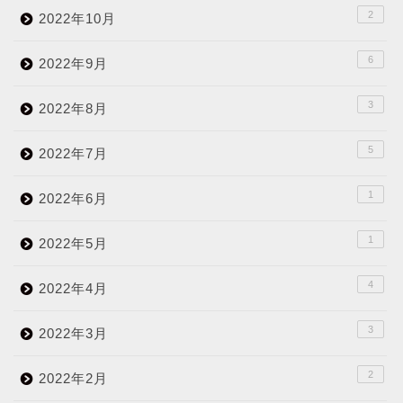
2
2022年10月
6
2022年9月
3
2022年8月
5
2022年7月
1
2022年6月
1
2022年5月
4
2022年4月
3
2022年3月
2
2022年2月