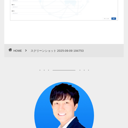
HOME
スクリーンショット 2025-09-09 194753