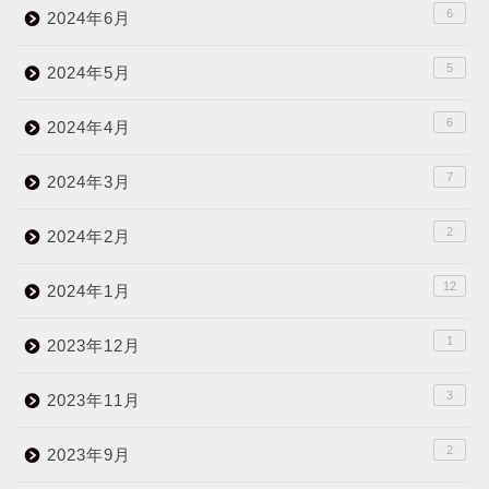
6
2024年6月
5
2024年5月
6
2024年4月
7
2024年3月
2
2024年2月
12
2024年1月
1
2023年12月
3
2023年11月
2
2023年9月