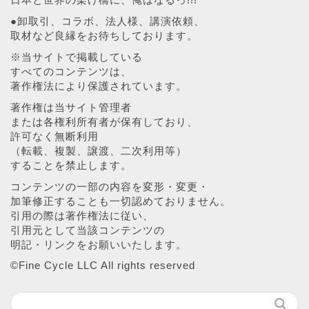
●卸取引、コラボ、法人様、講演依頼、
取材など良縁をお待ちしております。
※当サイトで掲載している
すべてのコンテンツは、
著作権法により保護されています。
著作権は当サイト管理者
または各権利所有者が保有しており、
許可なく無断利用
（転載、複製、譲渡、二次利用等）
することを禁止します。
コンテンツの一部の内容を変形・変更・
加筆修正することも一切認めておりません。
引用の際は著作権法に従い、
引用元として当該コンテンツの
明記・リンクをお願いいたします。
©︎Fine Cycle LLC All rights reserved