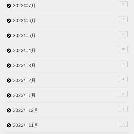
3
2023年7月
1
2023年6月
2
2023年5月
10
2023年4月
7
2023年3月
4
2023年2月
3
2023年1月
1
2022年12月
2
2022年11月