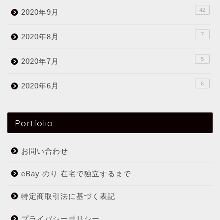
42
2020年9月
7
2020年8月
5
2020年7月
6
2020年6月
Portfolio
お問い合わせ
eBay のり 在宅で独立するまで
特定商取引法に基づく表記
プライバシーポリシー