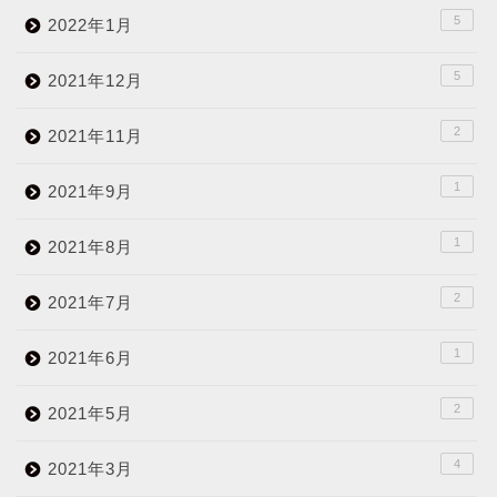
5
2022年1月
5
2021年12月
2
2021年11月
1
2021年9月
1
2021年8月
2
2021年7月
1
2021年6月
2
2021年5月
4
2021年3月