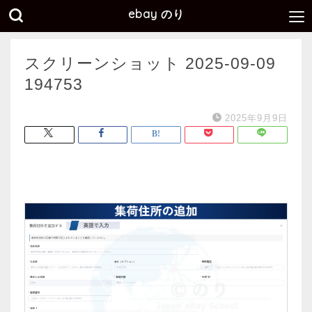
ebay のり
スクリーンショット 2025-09-09
194753
2025年9月9日