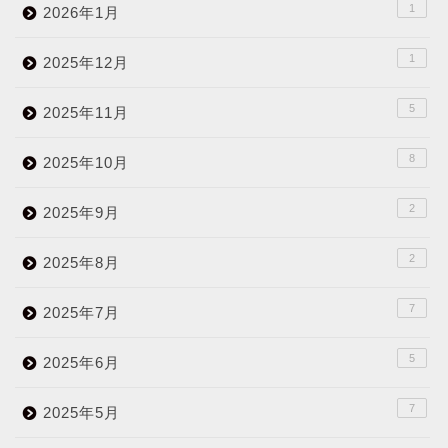
1
2026年1月
1
2025年12月
5
2025年11月
8
2025年10月
2
2025年9月
2
2025年8月
7
2025年7月
5
2025年6月
7
2025年5月