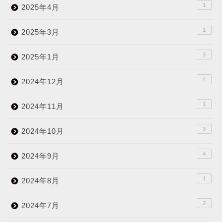
1
2025年4月
1
2025年3月
3
2025年1月
4
2024年12月
1
2024年11月
3
2024年10月
4
2024年9月
1
2024年8月
2
2024年7月