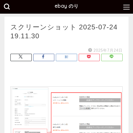
ebay のり
スクリーンショット 2025-07-24
19.11.30
2025年7月24日