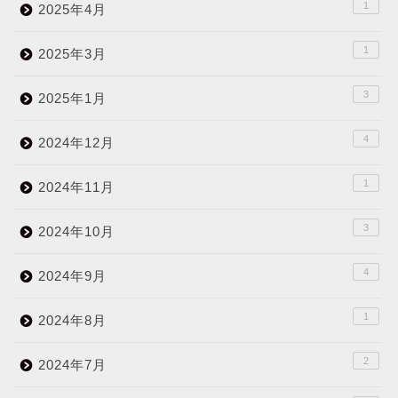
1
2025年4月
1
2025年3月
3
2025年1月
4
2024年12月
1
2024年11月
3
2024年10月
4
2024年9月
1
2024年8月
2
2024年7月