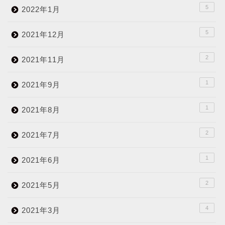
5
2022年1月
5
2021年12月
2
2021年11月
1
2021年9月
1
2021年8月
2
2021年7月
1
2021年6月
2
2021年5月
4
2021年3月