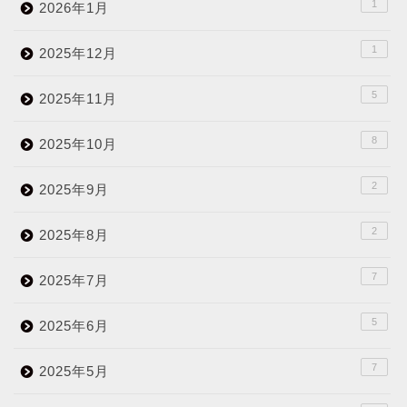
1
2026年1月
1
2025年12月
5
2025年11月
8
2025年10月
2
2025年9月
2
2025年8月
7
2025年7月
5
2025年6月
7
2025年5月