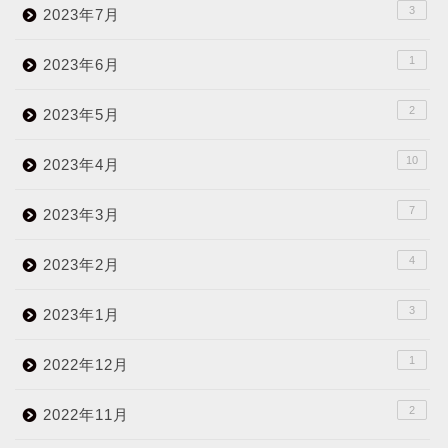
3
2023年7月
1
2023年6月
2
2023年5月
10
2023年4月
7
2023年3月
4
2023年2月
3
2023年1月
1
2022年12月
2
2022年11月