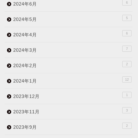
6
2024年6月
5
2024年5月
6
2024年4月
7
2024年3月
2
2024年2月
12
2024年1月
1
2023年12月
3
2023年11月
2
2023年9月