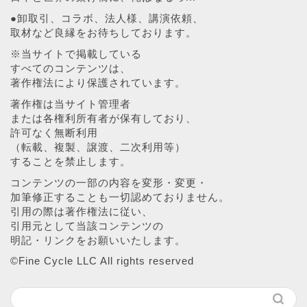
●卸取引、コラボ、法人様、講演依頼、
取材など良縁をお待ちしております。
※当サイトで掲載している
すべてのコンテンツは、
著作権法により保護されています。
著作権は当サイト管理者
または各権利所有者が保有しており、
許可なく無断利用
（転載、複製、譲渡、二次利用等）
することを禁止します。
コンテンツの一部の内容を変形・変更・
加筆修正することも一切認めておりません。
引用の際は著作権法に従い、
引用元として当該コンテンツの
明記・リンクをお願いいたします。
©︎Fine Cycle LLC All rights reserved