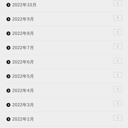
2
2022年10月
6
2022年9月
3
2022年8月
5
2022年7月
1
2022年6月
1
2022年5月
4
2022年4月
3
2022年3月
2
2022年2月