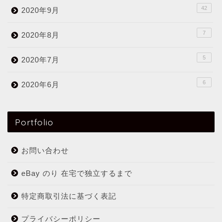
42
2020年9月
7
2020年8月
5
2020年7月
6
2020年6月
Portfolio
お問い合わせ
eBay のり 在宅で独立するまで
特定商取引法に基づく表記
プライバシーポリシー