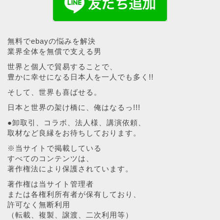
無料でebayの悩みを解決
業界全体を無償で支える男
世界と個人で貿易することで、
豊かに幸せになる日本人を一人でも多く!!
そして、世界も喜ばせる。
日本と世界の架け橋に、俺はなるっ!!!
●卸取引、コラボ、法人様、講演依頼、
取材など良縁をお待ちしております。
※当サイトで掲載している
すべてのコンテンツは、
著作権法により保護されています。
著作権は当サイト管理者
または各権利所有者が保有しており、
許可なく無断利用
（転載、複製、譲渡、二次利用等）