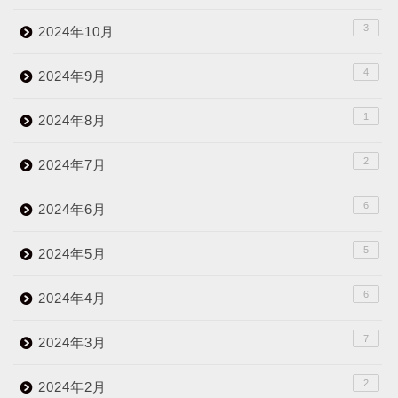
3
2024年10月
4
2024年9月
1
2024年8月
2
2024年7月
6
2024年6月
5
2024年5月
6
2024年4月
7
2024年3月
2
2024年2月