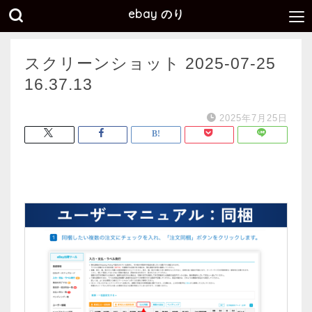
ebay のり
スクリーンショット 2025-07-25
16.37.13
2025年7月25日