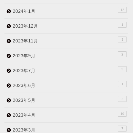
12
2024年1月
1
2023年12月
3
2023年11月
2
2023年9月
3
2023年7月
1
2023年6月
2
2023年5月
10
2023年4月
7
2023年3月