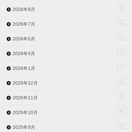
2
2026年8月
1
2026年7月
1
2026年5月
1
2026年4月
1
2026年1月
1
2025年12月
5
2025年11月
8
2025年10月
2
2025年9月