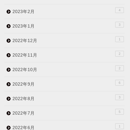
4
2023年2月
3
2023年1月
1
2022年12月
2
2022年11月
2
2022年10月
6
2022年9月
3
2022年8月
5
2022年7月
1
2022年6月