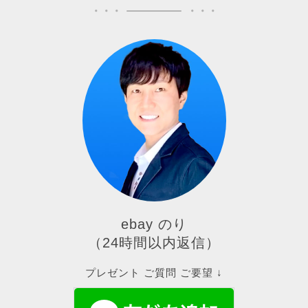
ebay のり
（24時間以内返信）
プレゼント ご質問 ご要望 ↓