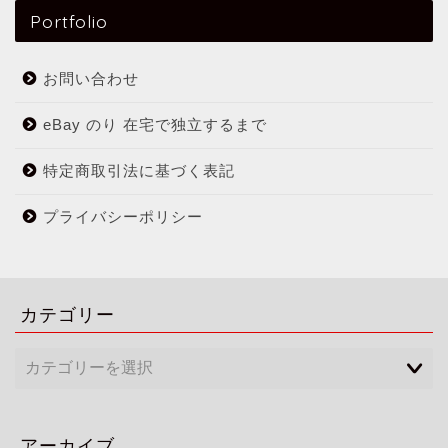
Portfolio
お問い合わせ
eBay のり 在宅で独立するまで
特定商取引法に基づく表記
プライバシーポリシー
カテゴリー
アーカイブ