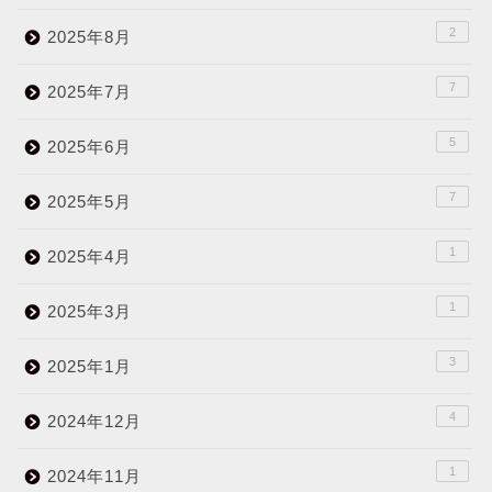
2
2025年8月
7
2025年7月
5
2025年6月
7
2025年5月
1
2025年4月
1
2025年3月
3
2025年1月
4
2024年12月
1
2024年11月