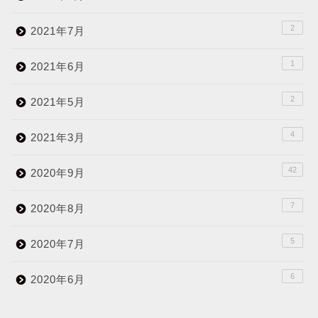
2
2021年7月
1
2021年6月
2
2021年5月
4
2021年3月
42
2020年9月
7
2020年8月
5
2020年7月
6
2020年6月