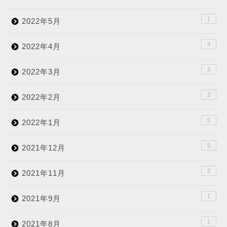
1
2022年5月
4
2022年4月
3
2022年3月
2
2022年2月
5
2022年1月
5
2021年12月
2
2021年11月
1
2021年9月
1
2021年8月