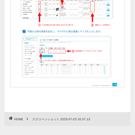
HOME
スクリーンショット 2025-07-25 16.37.13