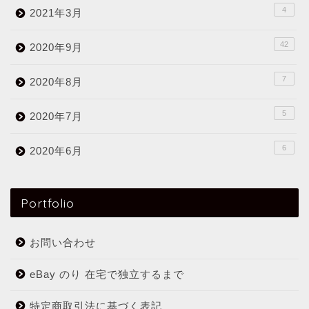
4
2021年3月
42
2020年9月
7
2020年8月
5
2020年7月
6
2020年6月
Portfolio
お問い合わせ
eBay のり 在宅で独立するまで
特定商取引法に基づく表記