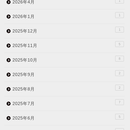
1
2026年4月
1
2026年1月
1
2025年12月
5
2025年11月
8
2025年10月
2
2025年9月
2
2025年8月
7
2025年7月
5
2025年6月