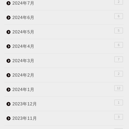
2
2024年7月
6
2024年6月
5
2024年5月
6
2024年4月
7
2024年3月
2
2024年2月
12
2024年1月
1
2023年12月
3
2023年11月