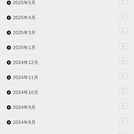
7
2025年5月
1
2025年4月
1
2025年3月
3
2025年1月
4
2024年12月
1
2024年11月
3
2024年10月
4
2024年9月
1
2024年8月