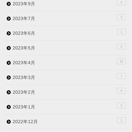
2
2023年9月
3
2023年7月
1
2023年6月
2
2023年5月
10
2023年4月
7
2023年3月
4
2023年2月
3
2023年1月
1
2022年12月