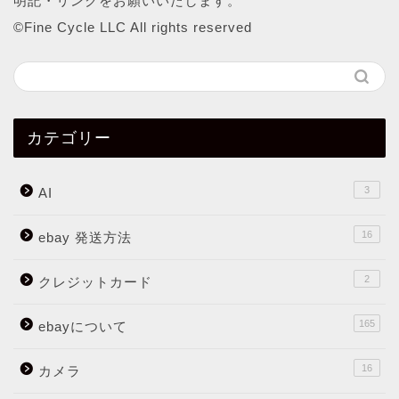
明記・リンクをお願いいたします。
©︎Fine Cycle LLC All rights reserved
カテゴリー
3
AI
16
ebay 発送方法
2
クレジットカード
165
ebayについて
16
カメラ