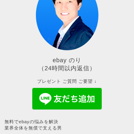
ebay のり
（24時間以内返信）
プレゼント ご質問 ご要望 ↓
無料でebayの悩みを解決
業界全体を無償で支える男