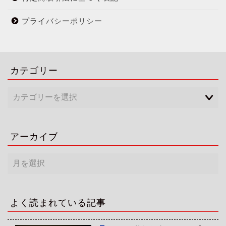
プライバシーポリシー
カテゴリー
アーカイブ
ア
ー
カ
イ
ブ
よく読まれている記事