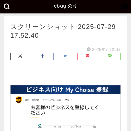
ebay のり
スクリーンショット 2025-07-29
17.52.40
2025年7月29日