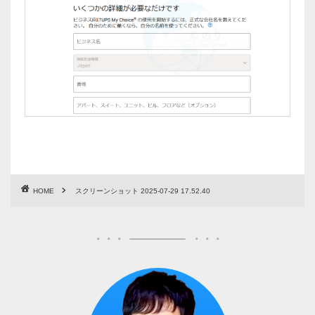
HOME
スクリーンショット 2025-07-29 17.52.40