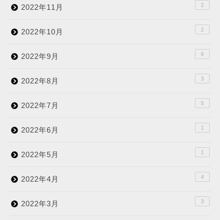
2
2022年11月
2
2022年10月
6
2022年9月
3
2022年8月
5
2022年7月
1
2022年6月
1
2022年5月
4
2022年4月
3
2022年3月