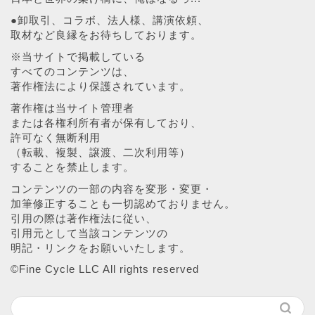
●卸取引、コラボ、法人様、講演依頼、
取材など良縁をお待ちしております。
※当サイトで掲載している
すべてのコンテンツは、
著作権法により保護されています。
著作権は当サイト管理者
または各権利所有者が保有しており、
許可なく無断利用
（転載、複製、譲渡、二次利用等）
することを禁止します。
コンテンツの一部の内容を変形・変更・
加筆修正することも一切認めておりません。
引用の際は著作権法に従い、
引用元として当該コンテンツの
明記・リンクをお願いいたします。
©︎Fine Cycle LLC All rights reserved