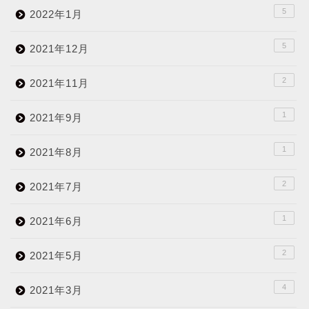
5
2022年1月
5
2021年12月
2
2021年11月
1
2021年9月
1
2021年8月
2
2021年7月
1
2021年6月
2
2021年5月
4
2021年3月