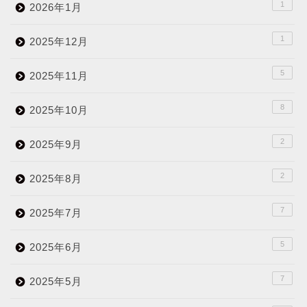
1
2026年1月
1
2025年12月
5
2025年11月
8
2025年10月
2
2025年9月
2
2025年8月
7
2025年7月
5
2025年6月
7
2025年5月