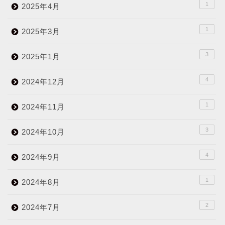
1
2025年4月
1
2025年3月
3
2025年1月
4
2024年12月
1
2024年11月
3
2024年10月
4
2024年9月
1
2024年8月
2
2024年7月