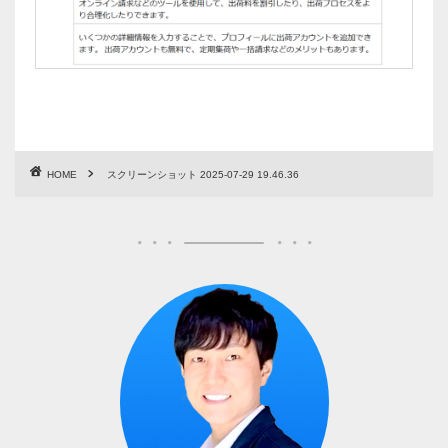
HOME
スクリーンショット 2025-07-29 19.46.36