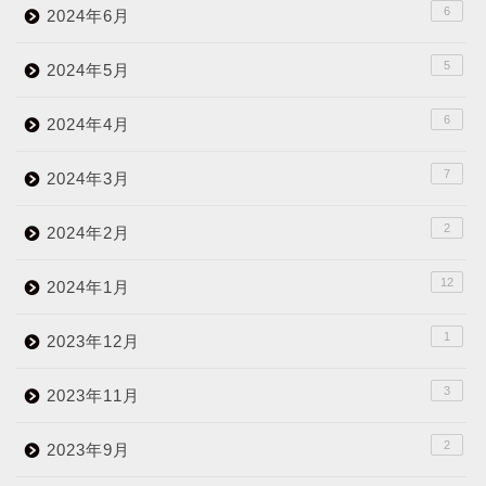
6
2024年6月
5
2024年5月
6
2024年4月
7
2024年3月
2
2024年2月
12
2024年1月
1
2023年12月
3
2023年11月
2
2023年9月