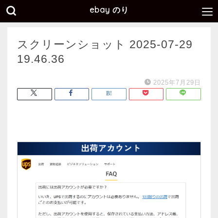
ebay のり
スクリーンショット 2025-07-29
19.46.36
2025年7月29日