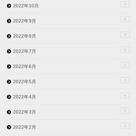
2
2022年10月
6
2022年9月
3
2022年8月
5
2022年7月
1
2022年6月
1
2022年5月
4
2022年4月
3
2022年3月
2
2022年2月