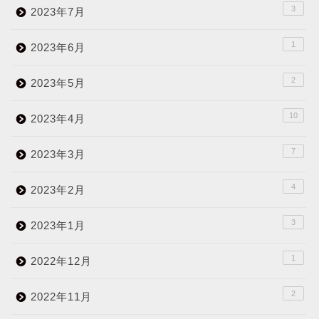
3
2023年7月
1
2023年6月
2
2023年5月
10
2023年4月
7
2023年3月
4
2023年2月
3
2023年1月
1
2022年12月
2
2022年11月