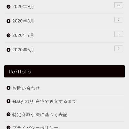
42
2020年9月
7
2020年8月
5
2020年7月
6
2020年6月
Portfolio
お問い合わせ
eBay のり 在宅で独立するまで
特定商取引法に基づく表記
プライバシーポリシー