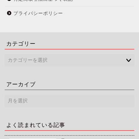
プライバシーポリシー
カテゴリー
アーカイブ
ア
ー
カ
イ
ブ
よく読まれている記事