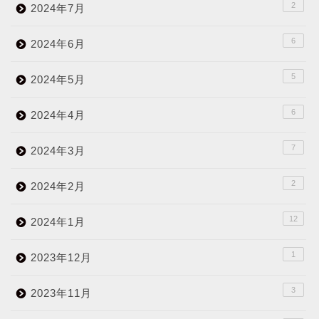
2
2024年7月
6
2024年6月
5
2024年5月
6
2024年4月
7
2024年3月
2
2024年2月
12
2024年1月
1
2023年12月
3
2023年11月