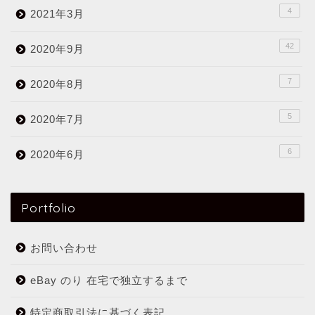
4
2021年3月
42
2020年9月
7
2020年8月
5
2020年7月
6
2020年6月
Portfolio
お問い合わせ
eBay のり 在宅で独立するまで
特定商取引法に基づく表記