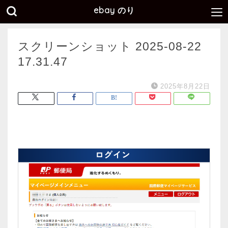
ebay のり
スクリーンショット 2025-08-22
17.31.47
2025年8月22日