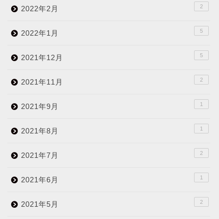
2
2022年2月
5
2022年1月
5
2021年12月
2
2021年11月
1
2021年9月
1
2021年8月
2
2021年7月
1
2021年6月
2
2021年5月