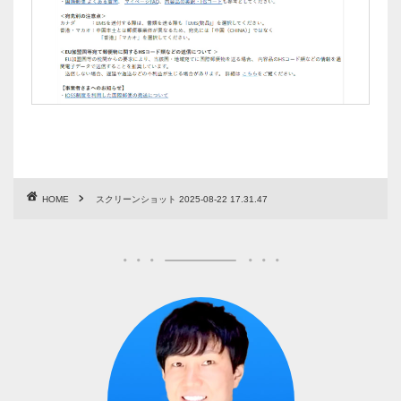
HOME
スクリーンショット 2025-08-22 17.31.47