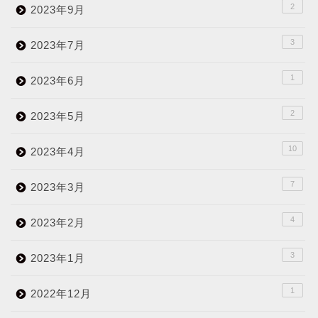
2
2023年9月
3
2023年7月
1
2023年6月
2
2023年5月
10
2023年4月
7
2023年3月
4
2023年2月
3
2023年1月
1
2022年12月