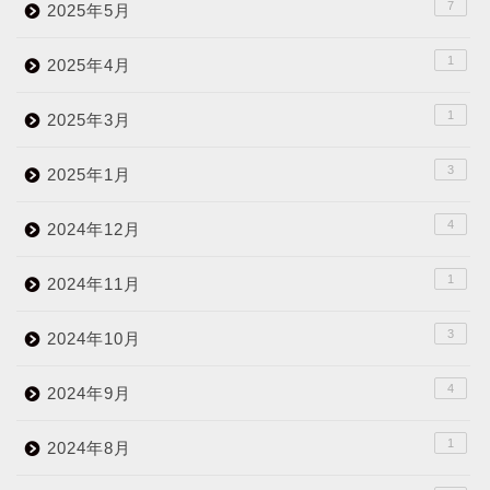
7
2025年5月
1
2025年4月
1
2025年3月
3
2025年1月
4
2024年12月
1
2024年11月
3
2024年10月
4
2024年9月
1
2024年8月