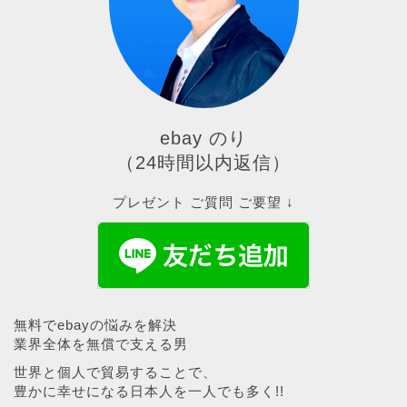
ebay のり
（24時間以内返信）
プレゼント ご質問 ご要望 ↓
無料でebayの悩みを解決
業界全体を無償で支える男
世界と個人で貿易することで、
豊かに幸せになる日本人を一人でも多く!!