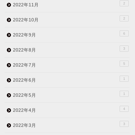
2
2022年11月
2
2022年10月
6
2022年9月
3
2022年8月
5
2022年7月
1
2022年6月
1
2022年5月
4
2022年4月
3
2022年3月