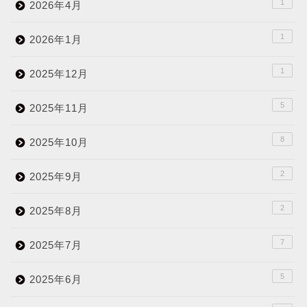
1
2026年4月
1
2026年1月
1
2025年12月
5
2025年11月
8
2025年10月
2
2025年9月
2
2025年8月
7
2025年7月
5
2025年6月