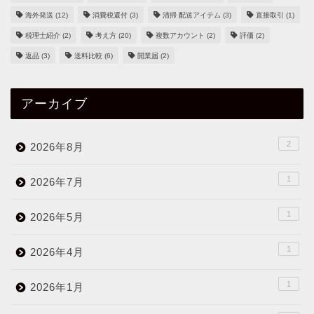
海外発送
(12)
消費税還付
(3)
清掃 配送アイテム
(3)
直接取引
(1)
税理士紹介
(2)
考え方
(20)
複数アカウント
(2)
評価
(2)
返品
(3)
送料比較
(6)
開業届
(2)
アーカイブ
2
2026年8月
1
2026年7月
1
2026年5月
1
2026年4月
1
2026年1月