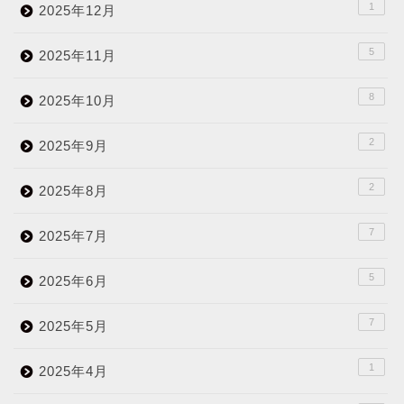
1
2025年12月
5
2025年11月
8
2025年10月
2
2025年9月
2
2025年8月
7
2025年7月
5
2025年6月
7
2025年5月
1
2025年4月