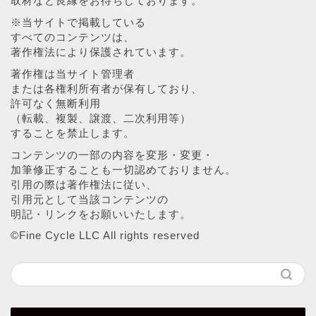
取材など良縁をお待ちしております。
※当サイトで掲載している
すべてのコンテンツは、
著作権法により保護されています。
著作権は当サイト管理者
または各権利所有者が保有しており、
許可なく無断利用
（転載、複製、譲渡、二次利用等）
することを禁止します。
コンテンツの一部の内容を変形・変更・
加筆修正することも一切認めておりません。
引用の際は著作権法に従い、
引用元として当該コンテンツの
明記・リンクをお願いいたします。
©︎Fine Cycle LLC All rights reserved