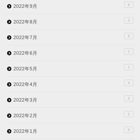
6
2022年9月
3
2022年8月
5
2022年7月
1
2022年6月
1
2022年5月
4
2022年4月
3
2022年3月
2
2022年2月
5
2022年1月