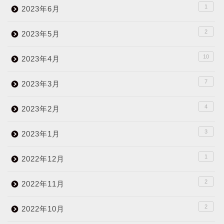
1
2023年6月
2
2023年5月
10
2023年4月
7
2023年3月
4
2023年2月
3
2023年1月
1
2022年12月
2
2022年11月
2
2022年10月