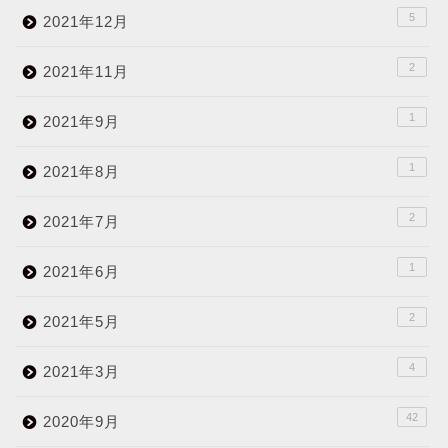
5
2021年12月
2
2021年11月
1
2021年9月
1
2021年8月
2
2021年7月
1
2021年6月
2
2021年5月
4
2021年3月
42
2020年9月