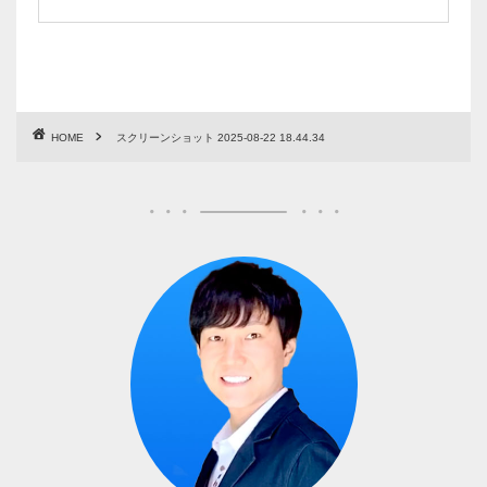
HOME
スクリーンショット 2025-08-22 18.44.34