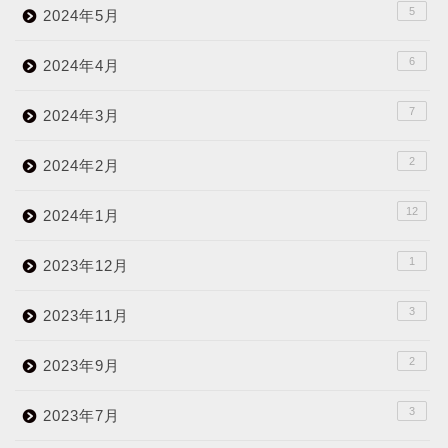
5
2024年5月
6
2024年4月
7
2024年3月
2
2024年2月
12
2024年1月
1
2023年12月
3
2023年11月
2
2023年9月
3
2023年7月