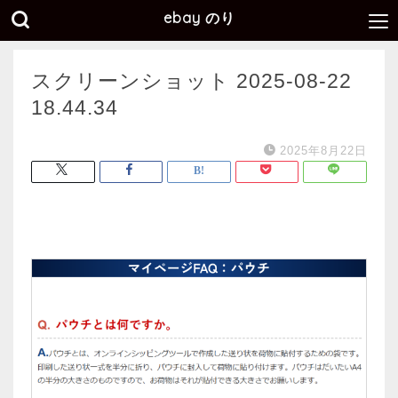
ebay のり
スクリーンショット 2025-08-22
18.44.34
2025年8月22日