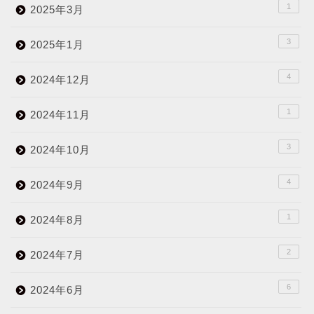
1
2025年3月
3
2025年1月
4
2024年12月
1
2024年11月
3
2024年10月
4
2024年9月
1
2024年8月
2
2024年7月
6
2024年6月