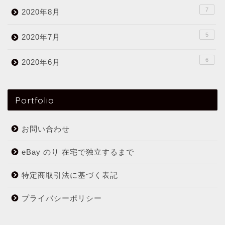
7
2020年8月
5
2020年7月
6
2020年6月
Portfolio
お問い合わせ
eBay のり 在宅で独立するまで
特定商取引法に基づく表記
プライバシーポリシー