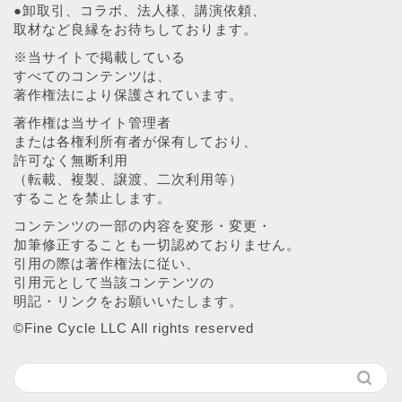
●卸取引、コラボ、法人様、講演依頼、
取材など良縁をお待ちしております。
※当サイトで掲載している
すべてのコンテンツは、
著作権法により保護されています。
著作権は当サイト管理者
または各権利所有者が保有しており、
許可なく無断利用
（転載、複製、譲渡、二次利用等）
することを禁止します。
コンテンツの一部の内容を変形・変更・
加筆修正することも一切認めておりません。
引用の際は著作権法に従い、
引用元として当該コンテンツの
明記・リンクをお願いいたします。
©︎Fine Cycle LLC All rights reserved