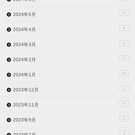
5
2024年5月
6
2024年4月
7
2024年3月
2
2024年2月
12
2024年1月
1
2023年12月
3
2023年11月
2
2023年9月
3
2023年7月