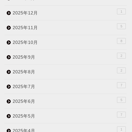
1
2025年12月
5
2025年11月
8
2025年10月
2
2025年9月
2
2025年8月
7
2025年7月
5
2025年6月
7
2025年5月
1
2025年4月