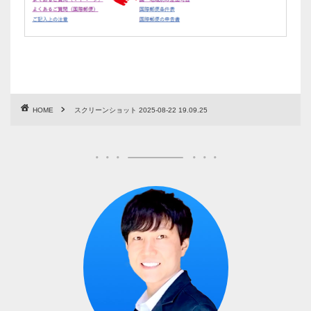
HOME
スクリーンショット 2025-08-22 19.09.25