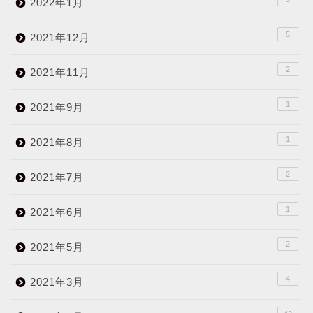
2022年1月
5
2021年12月
2
2021年11月
1
2021年9月
1
2021年8月
2
2021年7月
1
2021年6月
2
2021年5月
4
2021年3月