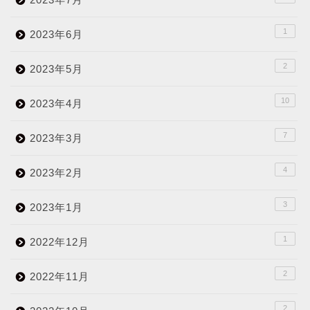
1
2023年6月
2
2023年5月
10
2023年4月
7
2023年3月
4
2023年2月
3
2023年1月
1
2022年12月
2
2022年11月
2