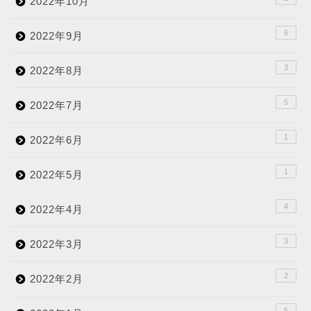
2022年10月
6
2022年9月
3
2022年8月
5
2022年7月
1
2022年6月
1
2022年5月
4
2022年4月
3
2022年3月
2
2022年2月
5