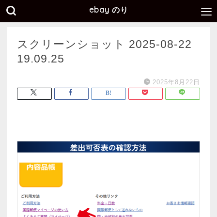
ebay のり
スクリーンショット 2025-08-22
19.09.25
2025年8月22日