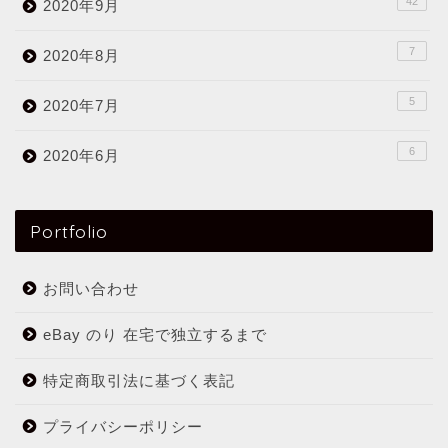
42
2020年9月
7
2020年8月
5
2020年7月
6
2020年6月
Portfolio
お問い合わせ
eBay のり 在宅で独立するまで
特定商取引法に基づく表記
プライバシーポリシー