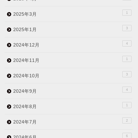
1
2025年3月
3
2025年1月
4
2024年12月
1
2024年11月
3
2024年10月
4
2024年9月
1
2024年8月
2
2024年7月
6
2024年6月