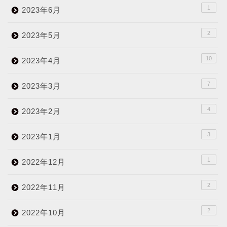
1
2023年6月
2
2023年5月
10
2023年4月
7
2023年3月
4
2023年2月
3
2023年1月
1
2022年12月
2
2022年11月
2
2022年10月