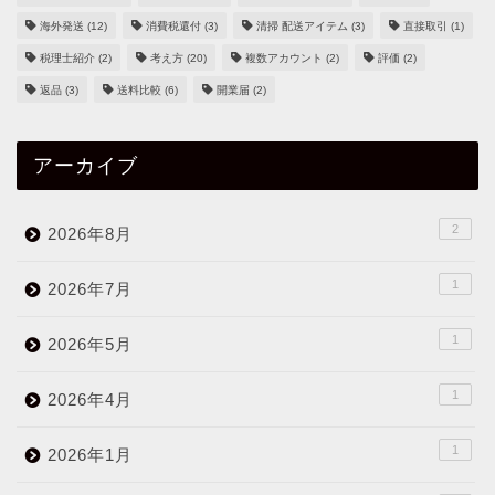
海外発送
(12)
消費税還付
(3)
清掃 配送アイテム
(3)
直接取引
(1)
税理士紹介
(2)
考え方
(20)
複数アカウント
(2)
評価
(2)
返品
(3)
送料比較
(6)
開業届
(2)
アーカイブ
2
2026年8月
1
2026年7月
1
2026年5月
1
2026年4月
1
2026年1月