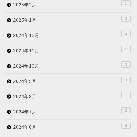
1
2025年3月
3
2025年1月
4
2024年12月
1
2024年11月
3
2024年10月
4
2024年9月
1
2024年8月
2
2024年7月
6
2024年6月