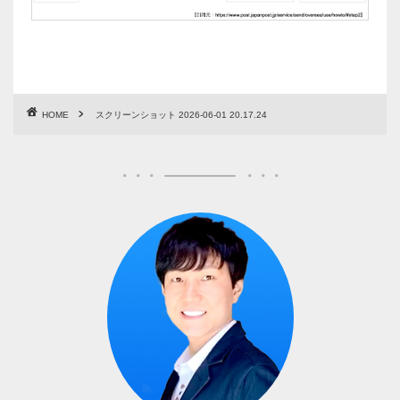
HOME
スクリーンショット 2026-06-01 20.17.24