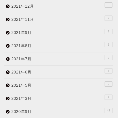
5
2021年12月
2
2021年11月
1
2021年9月
1
2021年8月
2
2021年7月
1
2021年6月
2
2021年5月
4
2021年3月
42
2020年9月