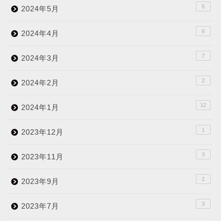
5
2024年5月
6
2024年4月
7
2024年3月
2
2024年2月
12
2024年1月
1
2023年12月
3
2023年11月
2
2023年9月
3
2023年7月