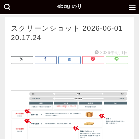
ebay のり
スクリーンショット 2026-06-01
20.17.24
2026年6月1日