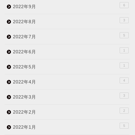
6
2022年9月
3
2022年8月
5
2022年7月
1
2022年6月
1
2022年5月
4
2022年4月
3
2022年3月
2
2022年2月
5
2022年1月