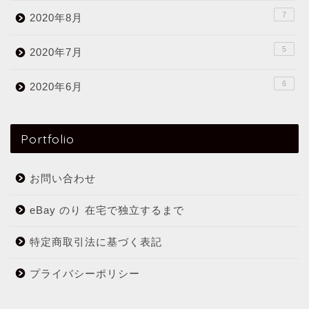
7
2020年8月
5
2020年7月
6
2020年6月
Portfolio
お問い合わせ
eBay のり 在宅で独立するまで
特定商取引法に基づく表記
プライバシーポリシー