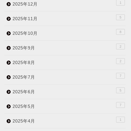
1
2025年12月
5
2025年11月
8
2025年10月
2
2025年9月
2
2025年8月
7
2025年7月
5
2025年6月
7
2025年5月
1
2025年4月