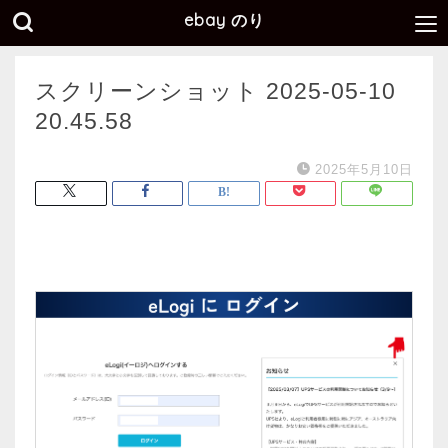
ebay のり
スクリーンショット 2025-05-10
20.45.58
2025年5月10日