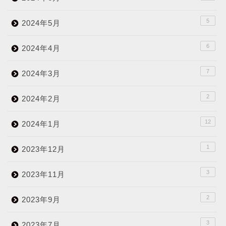
5
2024年5月
6
2024年4月
7
2024年3月
2
2024年2月
12
2024年1月
1
2023年12月
3
2023年11月
2
2023年9月
3
2023年7月