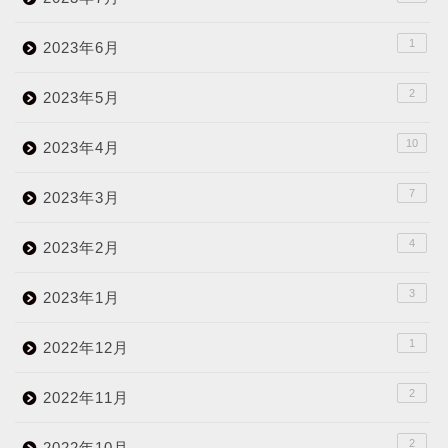
1
2023年6月
2
2023年5月
10
2023年4月
7
2023年3月
4
2023年2月
3
2023年1月
1
2022年12月
2
2022年11月
2
2022年10月