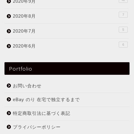
2020年9月
7
2020年8月
5
2020年7月
6
2020年6月
Portfolio
お問い合わせ
eBay のり 在宅で独立するまで
特定商取引法に基づく表記
プライバシーポリシー