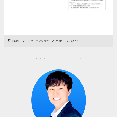
HOME
スクリーンショット 2025-05-10 20.45.58