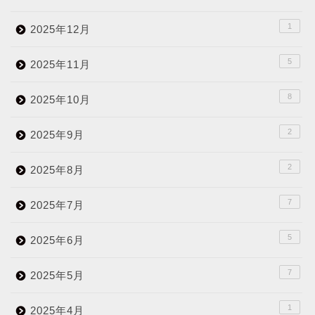
1
2025年12月
5
2025年11月
8
2025年10月
2
2025年9月
2
2025年8月
7
2025年7月
5
2025年6月
7
2025年5月
1
2025年4月