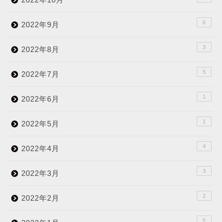
6
2022年9月
3
2022年8月
5
2022年7月
1
2022年6月
1
2022年5月
4
2022年4月
3
2022年3月
2
2022年2月
5