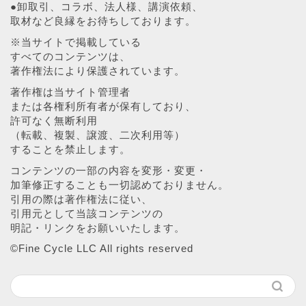
●卸取引、コラボ、法人様、講演依頼、
取材など良縁をお待ちしております。
※当サイトで掲載している
すべてのコンテンツは、
著作権法により保護されています。
著作権は当サイト管理者
または各権利所有者が保有しており、
許可なく無断利用
（転載、複製、譲渡、二次利用等）
することを禁止します。
コンテンツの一部の内容を変形・変更・
加筆修正することも一切認めておりません。
引用の際は著作権法に従い、
引用元として当該コンテンツの
明記・リンクをお願いいたします。
©︎Fine Cycle LLC All rights reserved