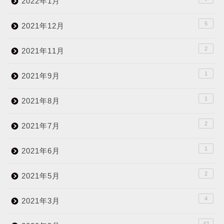
2022年1月
5
2021年12月
2
2021年11月
1
2021年9月
1
2021年8月
2
2021年7月
1
2021年6月
2
2021年5月
4
2021年3月
42