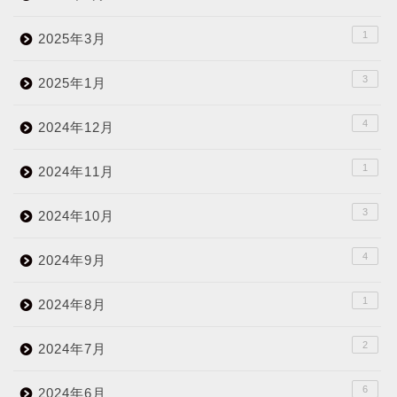
1
2025年3月
3
2025年1月
4
2024年12月
1
2024年11月
3
2024年10月
4
2024年9月
1
2024年8月
2
2024年7月
6
2024年6月