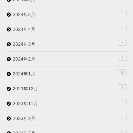
5
2024年5月
6
2024年4月
7
2024年3月
2
2024年2月
12
2024年1月
1
2023年12月
3
2023年11月
2
2023年9月
3