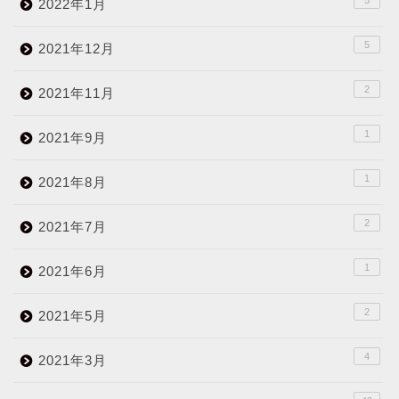
5
2022年1月
5
2021年12月
2
2021年11月
1
2021年9月
1
2021年8月
2
2021年7月
1
2021年6月
2
2021年5月
4
2021年3月