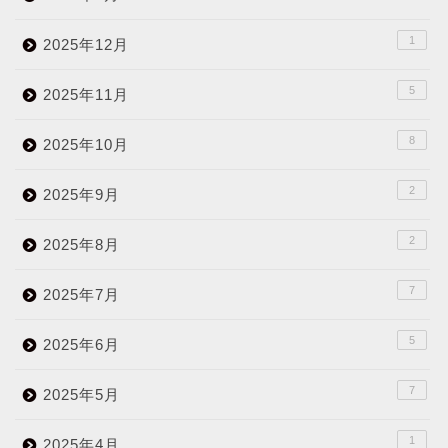
1
2025年12月
5
2025年11月
8
2025年10月
2
2025年9月
2
2025年8月
7
2025年7月
5
2025年6月
7
2025年5月
1
2025年4月