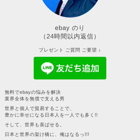
ebay のり
（24時間以内返信）
プレゼント ご質問 ご要望 ↓
無料でebayの悩みを解決
業界全体を無償で支える男
世界と個人で貿易することで、
豊かに幸せになる日本人を一人でも多く!!
そして、世界も喜ばせる。
日本と世界の架け橋に、俺はなるっ!!!