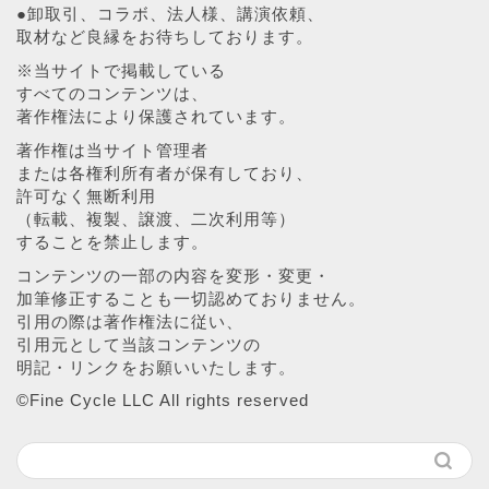
●卸取引、コラボ、法人様、講演依頼、
取材など良縁をお待ちしております。
※当サイトで掲載している
すべてのコンテンツは、
著作権法により保護されています。
著作権は当サイト管理者
または各権利所有者が保有しており、
許可なく無断利用
（転載、複製、譲渡、二次利用等）
することを禁止します。
コンテンツの一部の内容を変形・変更・
加筆修正することも一切認めておりません。
引用の際は著作権法に従い、
引用元として当該コンテンツの
明記・リンクをお願いいたします。
©︎Fine Cycle LLC All rights reserved