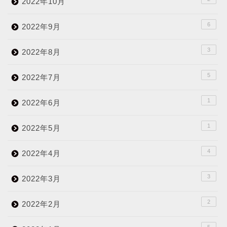
2022年10月
6
2022年9月
3
2022年8月
5
2022年7月
1
2022年6月
1
2022年5月
4
2022年4月
3
2022年3月
2
2022年2月