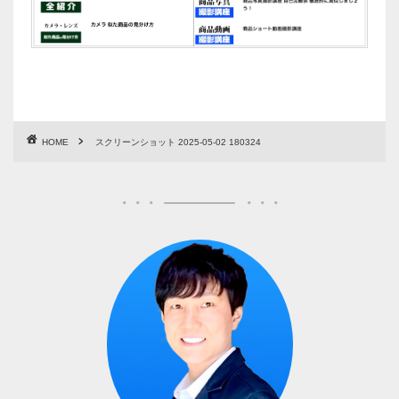
HOME
スクリーンショット 2025-05-02 180324