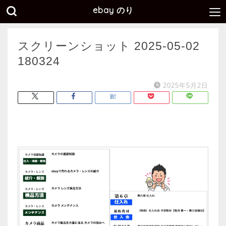
ebay のり
スクリーンショット 2025-05-02
180324
2025年5月2日