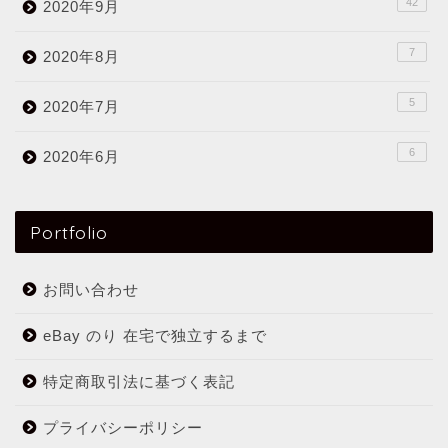
42
2020年9月
7
2020年8月
5
2020年7月
6
2020年6月
Portfolio
お問い合わせ
eBay のり 在宅で独立するまで
特定商取引法に基づく表記
プライバシーポリシー