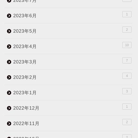
2023年7月
1
2023年6月
2
2023年5月
10
2023年4月
7
2023年3月
4
2023年2月
3
2023年1月
1
2022年12月
2
2022年11月
2