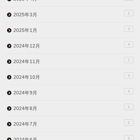
1
2025年3月
3
2025年1月
4
2024年12月
1
2024年11月
3
2024年10月
4
2024年9月
1
2024年8月
2
2024年7月
6
2024年6月