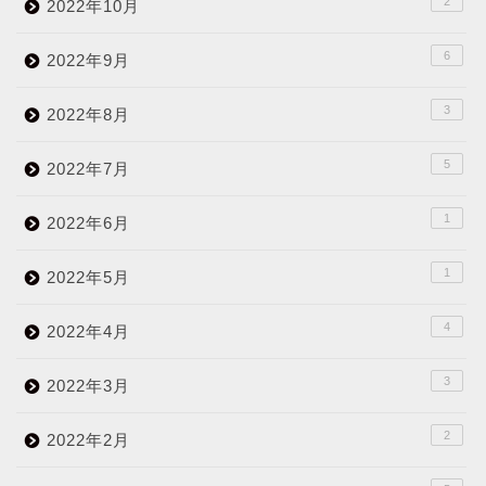
2
2022年10月
6
2022年9月
3
2022年8月
5
2022年7月
1
2022年6月
1
2022年5月
4
2022年4月
3
2022年3月
2
2022年2月