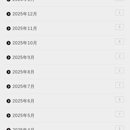
1
2025年12月
5
2025年11月
8
2025年10月
2
2025年9月
2
2025年8月
7
2025年7月
5
2025年6月
7
2025年5月
1
2025年4月