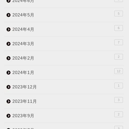
2024年6月
5
2024年5月
6
2024年4月
7
2024年3月
2
2024年2月
12
2024年1月
1
2023年12月
3
2023年11月
2
2023年9月
3