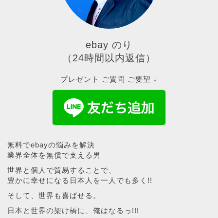
ebay のり
（24時間以内返信）
プレゼント ご質問 ご要望 ↓
無料でebayの悩みを解決
業界全体を無償で支える男
世界と個人で貿易することで、
豊かに幸せになる日本人を一人でも多く!!
そして、世界も喜ばせる。
日本と世界の架け橋に、俺はなるっ!!!