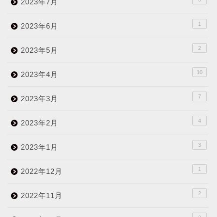
2023年7月
1
2023年6月
2
2023年5月
10
2023年4月
7
2023年3月
4
2023年2月
3
2023年1月
1
2022年12月
2
2022年11月