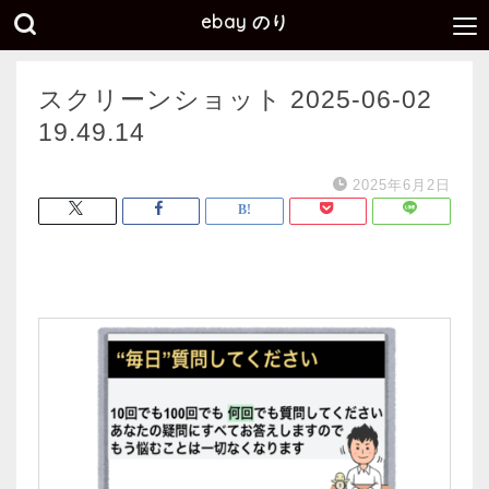
ebay のり
スクリーンショット 2025-06-02
19.49.14
2025年6月2日