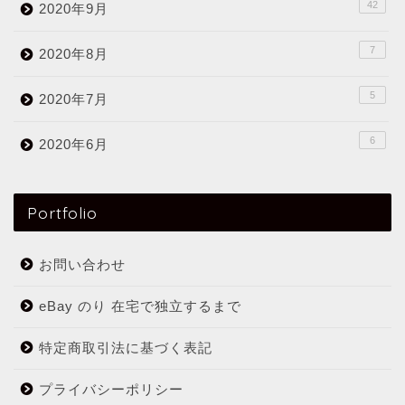
42
2020年9月
7
2020年8月
5
2020年7月
6
2020年6月
Portfolio
お問い合わせ
eBay のり 在宅で独立するまで
特定商取引法に基づく表記
プライバシーポリシー