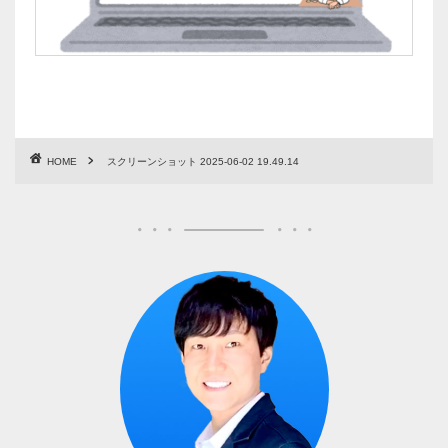
HOME
スクリーンショット 2025-06-02 19.49.14