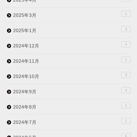
1
2025年3月
3
2025年1月
4
2024年12月
1
2024年11月
3
2024年10月
4
2024年9月
1
2024年8月
2
2024年7月
6