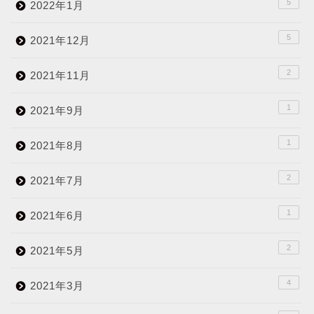
5
2022年1月
5
2021年12月
2
2021年11月
1
2021年9月
1
2021年8月
2
2021年7月
1
2021年6月
2
2021年5月
4
2021年3月