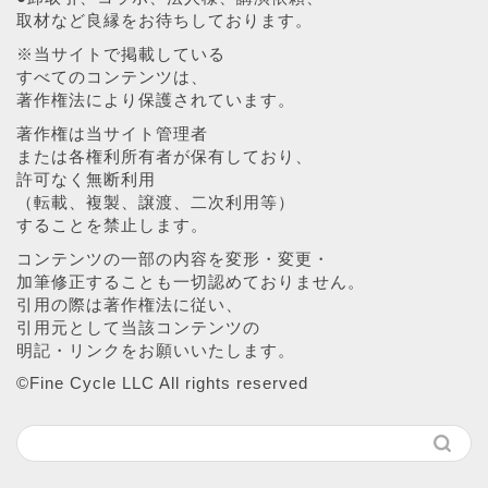
取材など良縁をお待ちしております。
※当サイトで掲載している
すべてのコンテンツは、
著作権法により保護されています。
著作権は当サイト管理者
または各権利所有者が保有しており、
許可なく無断利用
（転載、複製、譲渡、二次利用等）
することを禁止します。
コンテンツの一部の内容を変形・変更・
加筆修正することも一切認めておりません。
引用の際は著作権法に従い、
引用元として当該コンテンツの
明記・リンクをお願いいたします。
©︎Fine Cycle LLC All rights reserved