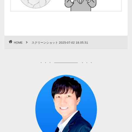
HOME
スクリーンショット 2025-07-02 18.05.51