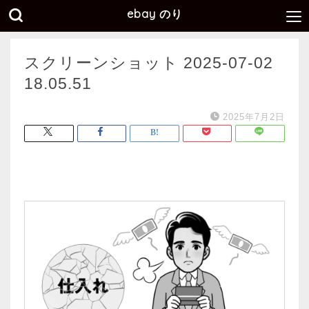
ebay のり
スクリーンショット 2025-07-02
18.05.51
2025年7月2日