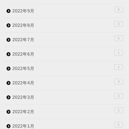
6
2022年9月
3
2022年8月
5
2022年7月
1
2022年6月
1
2022年5月
4
2022年4月
3
2022年3月
2
2022年2月
5
2022年1月