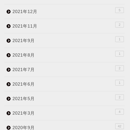
5
2021年12月
2
2021年11月
1
2021年9月
1
2021年8月
2
2021年7月
1
2021年6月
2
2021年5月
4
2021年3月
42
2020年9月