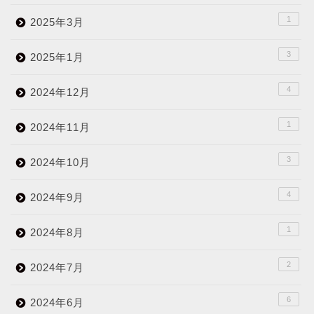
1
2025年3月
3
2025年1月
4
2024年12月
1
2024年11月
3
2024年10月
4
2024年9月
1
2024年8月
2
2024年7月
6
2024年6月