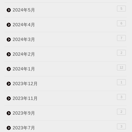
5
2024年5月
6
2024年4月
7
2024年3月
2
2024年2月
12
2024年1月
1
2023年12月
3
2023年11月
2
2023年9月
3
2023年7月