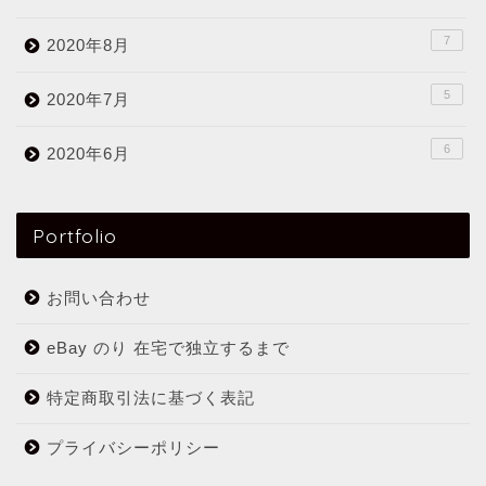
7
2020年8月
5
2020年7月
6
2020年6月
Portfolio
お問い合わせ
eBay のり 在宅で独立するまで
特定商取引法に基づく表記
プライバシーポリシー