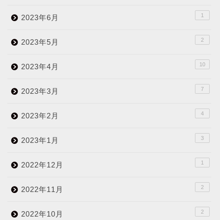
1
2023年6月
2
2023年5月
10
2023年4月
7
2023年3月
4
2023年2月
3
2023年1月
1
2022年12月
2
2022年11月
2
2022年10月