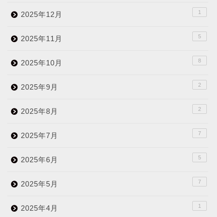
1
2025年12月
5
2025年11月
8
2025年10月
2
2025年9月
2
2025年8月
7
2025年7月
5
2025年6月
7
2025年5月
1
2025年4月