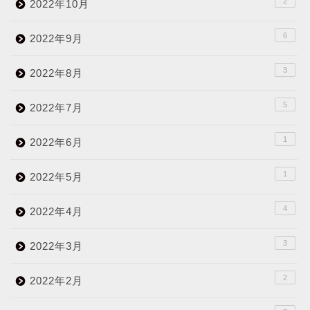
2
2022年10月
6
2022年9月
3
2022年8月
5
2022年7月
1
2022年6月
1
2022年5月
4
2022年4月
3
2022年3月
2
2022年2月