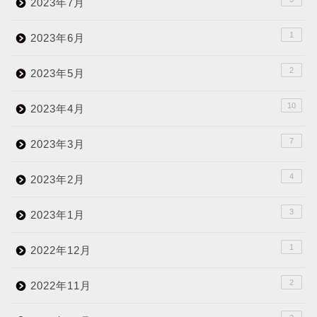
2023年7月
1
2023年6月
2
2023年5月
10
2023年4月
7
2023年3月
4
2023年2月
3
2023年1月
1
2022年12月
2
2022年11月