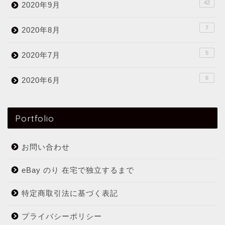
42
2020年9月
7
2020年8月
5
2020年7月
6
2020年6月
Portfolio
お問い合わせ
eBay のり 在宅で独立するまで
特定商取引法に基づく表記
プライバシーポリシー