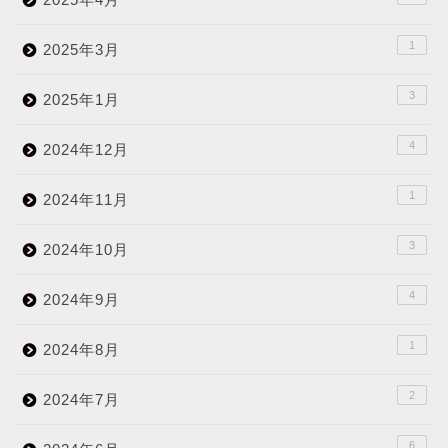
1
2025年3月
3
2025年1月
4
2024年12月
1
2024年11月
3
2024年10月
4
2024年9月
1
2024年8月
2
2024年7月
6