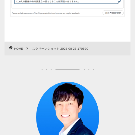
HOME
スクリーンショット 2025-08-23 170520