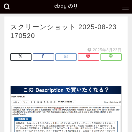
ebay のり
スクリーンショット 2025-08-23
170520
2025年8月23日