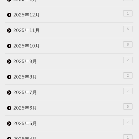
1
2025年12月
5
2025年11月
8
2025年10月
2
2025年9月
2
2025年8月
7
2025年7月
5
2025年6月
7
2025年5月
1
2025年4月