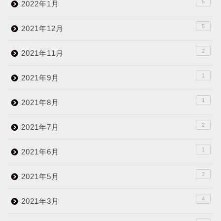
5
2022年1月
5
2021年12月
2
2021年11月
1
2021年9月
1
2021年8月
2
2021年7月
1
2021年6月
2
2021年5月
4
2021年3月