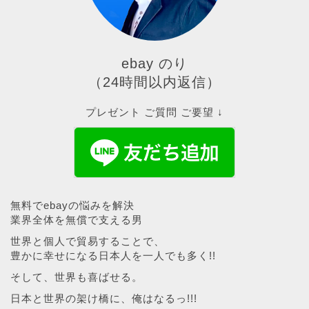
ebay のり
（24時間以内返信）
プレゼント ご質問 ご要望 ↓
無料でebayの悩みを解決
業界全体を無償で支える男
世界と個人で貿易することで、
豊かに幸せになる日本人を一人でも多く!!
そして、世界も喜ばせる。
日本と世界の架け橋に、俺はなるっ!!!