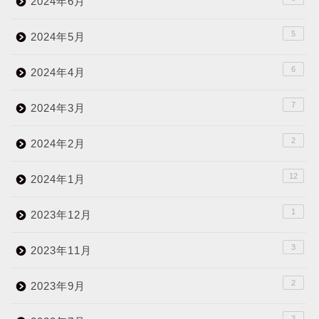
2024年6月
5
2024年5月
6
2024年4月
7
2024年3月
2
2024年2月
12
2024年1月
1
2023年12月
3
2023年11月
2
2023年9月
3