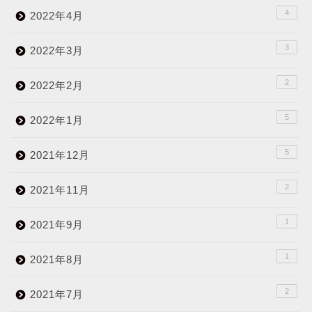
4
2022年4月
3
2022年3月
2
2022年2月
5
2022年1月
5
2021年12月
2
2021年11月
1
2021年9月
1
2021年8月
2
2021年7月