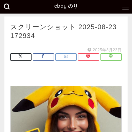
ebay のり
スクリーンショット 2025-08-23
172934
2025年8月23日