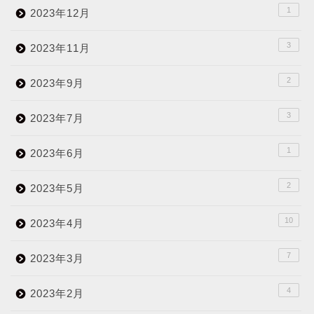
1
2023年12月
3
2023年11月
2
2023年9月
3
2023年7月
1
2023年6月
2
2023年5月
10
2023年4月
7
2023年3月
4
2023年2月