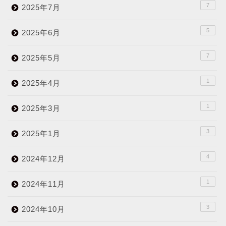
7
2025年7月
5
2025年6月
7
2025年5月
1
2025年4月
1
2025年3月
3
2025年1月
4
2024年12月
1
2024年11月
3
2024年10月