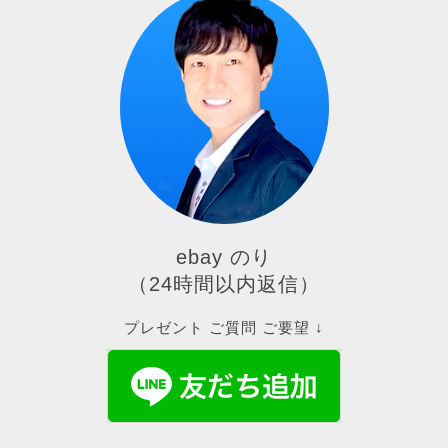
ebay のり
（24時間以内返信）
プレゼント ご質問 ご要望 ↓