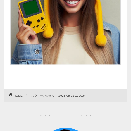
HOME
スクリーンショット 2025-08-23 172934