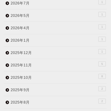
1
2026年7月
1
2026年5月
1
2026年4月
1
2026年1月
1
2025年12月
5
2025年11月
8
2025年10月
2
2025年9月
2
2025年8月