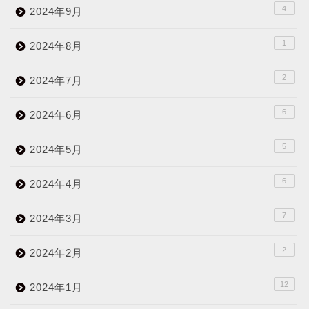
4
2024年9月
1
2024年8月
2
2024年7月
6
2024年6月
5
2024年5月
6
2024年4月
7
2024年3月
2
2024年2月
12
2024年1月