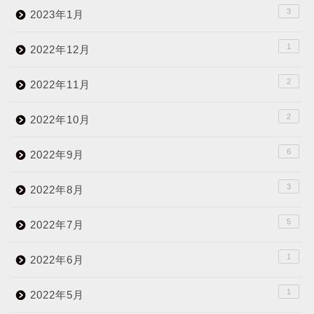
3
2023年1月
1
2022年12月
2
2022年11月
2
2022年10月
6
2022年9月
3
2022年8月
5
2022年7月
1
2022年6月
1
2022年5月