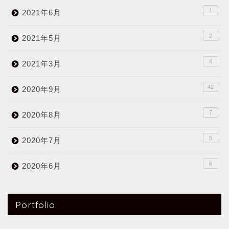
1
2021年6月
2
2021年5月
4
2021年3月
42
2020年9月
7
2020年8月
5
2020年7月
6
2020年6月
Portfolio