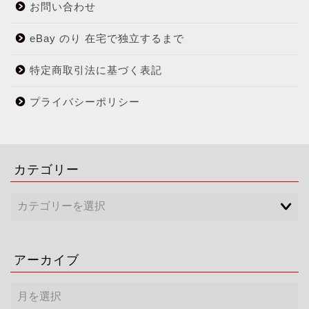
お問い合わせ
eBay のり 在宅で独立するまで
特定商取引法に基づく表記
プライバシーポリシー
カテゴリー
アーカイブ
ア
ー