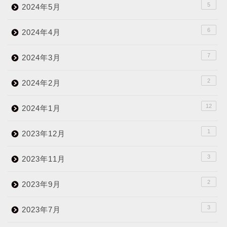
5
2024年5月
6
2024年4月
7
2024年3月
2
2024年2月
12
2024年1月
1
2023年12月
3
2023年11月
2
2023年9月
3
2023年7月