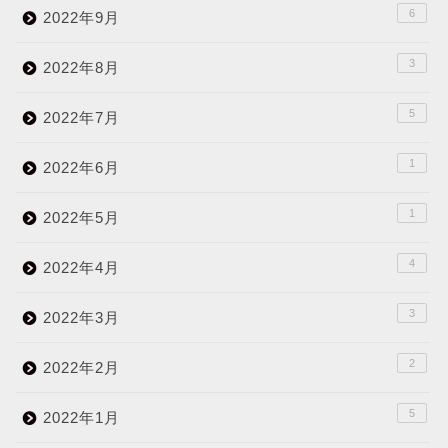
6
2022年9月
3
2022年8月
5
2022年7月
1
2022年6月
1
2022年5月
4
2022年4月
3
2022年3月
2
2022年2月
5
2022年1月