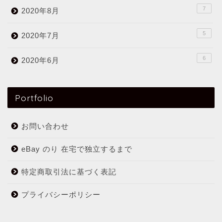
7
2020年8月
5
2020年7月
6
2020年6月
Portfolio
お問い合わせ
eBay のり 在宅で独立するまで
特定商取引法に基づく表記
プライバシーポリシー