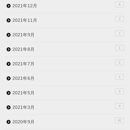
5
2021年12月
2
2021年11月
1
2021年9月
1
2021年8月
2
2021年7月
1
2021年6月
2
2021年5月
4
2021年3月
42
2020年9月