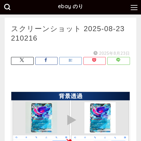
ebay のり
スクリーンショット 2025-08-23
210216
2025年8月23日