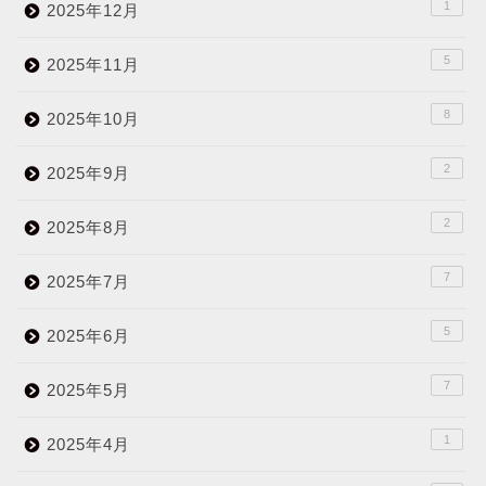
1
2025年12月
5
2025年11月
8
2025年10月
2
2025年9月
2
2025年8月
7
2025年7月
5
2025年6月
7
2025年5月
1
2025年4月