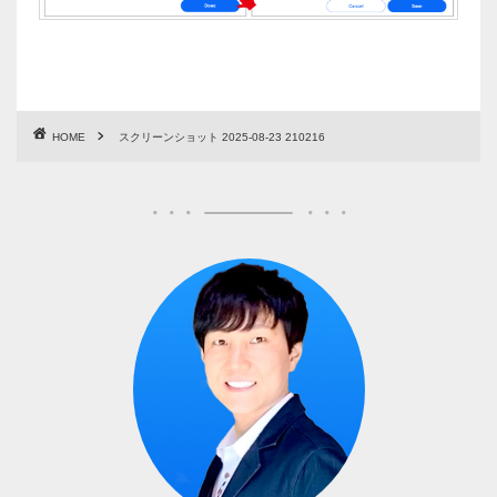
HOME
スクリーンショット 2025-08-23 210216