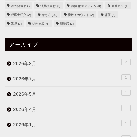
海外発送
(12)
消費税還付
(3)
清掃 配送アイテム
(3)
直接取引
(1)
税理士紹介
(2)
考え方
(20)
複数アカウント
(2)
評価
(2)
返品
(3)
送料比較
(6)
開業届
(2)
アーカイブ
2
2026年8月
1
2026年7月
1
2026年5月
1
2026年4月
1
2026年1月