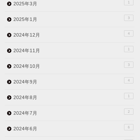
1
2025年3月
3
2025年1月
4
2024年12月
1
2024年11月
3
2024年10月
4
2024年9月
1
2024年8月
2
2024年7月
6
2024年6月