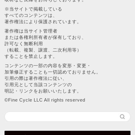
※当サイトで掲載している
すべてのコンテンツは、
著作権法により保護されています。
著作権は当サイト管理者
または各権利所有者が保有しており、
許可なく無断利用
（転載、複製、譲渡、二次利用等）
することを禁止します。
コンテンツの一部の内容を変形・変更・
加筆修正することも一切認めておりません。
引用の際は著作権法に従い、
引用元として当該コンテンツの
明記・リンクをお願いいたします。
©︎Fine Cycle LLC All rights reserved