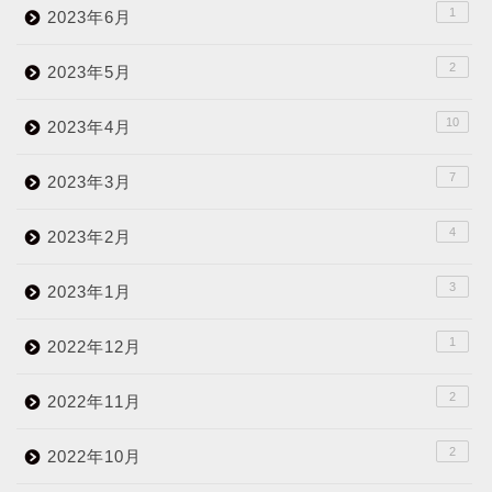
1
2023年6月
2
2023年5月
10
2023年4月
7
2023年3月
4
2023年2月
3
2023年1月
1
2022年12月
2
2022年11月
2
2022年10月