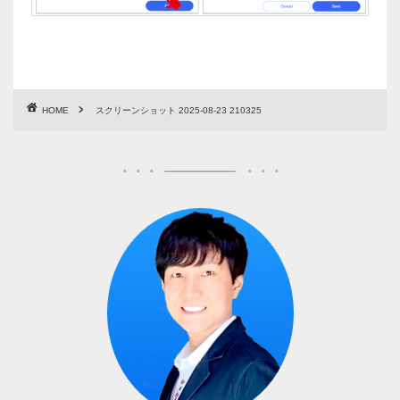
HOME
スクリーンショット 2025-08-23 210325