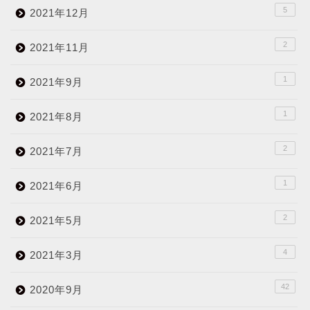
5
2021年12月
2
2021年11月
1
2021年9月
1
2021年8月
2
2021年7月
1
2021年6月
2
2021年5月
4
2021年3月
42
2020年9月