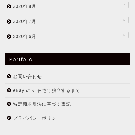
7
2020年8月
5
2020年7月
6
2020年6月
Portfolio
お問い合わせ
eBay のり 在宅で独立するまで
特定商取引法に基づく表記
プライバシーポリシー