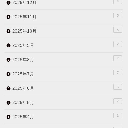
1
2025年12月
5
2025年11月
8
2025年10月
2
2025年9月
2
2025年8月
7
2025年7月
5
2025年6月
7
2025年5月
1
2025年4月