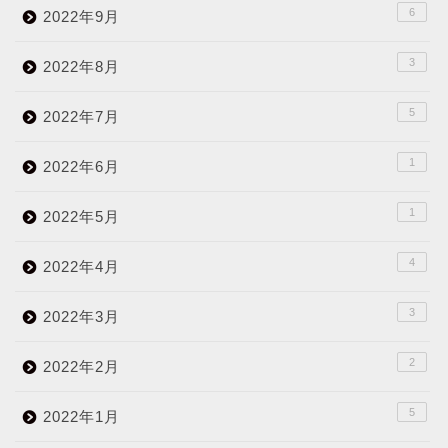
6
2022年9月
3
2022年8月
5
2022年7月
1
2022年6月
1
2022年5月
4
2022年4月
3
2022年3月
2
2022年2月
5
2022年1月