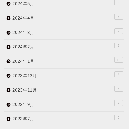
5
2024年5月
6
2024年4月
7
2024年3月
2
2024年2月
12
2024年1月
1
2023年12月
3
2023年11月
2
2023年9月
3
2023年7月