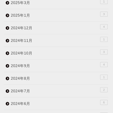
1
2025年3月
3
2025年1月
4
2024年12月
1
2024年11月
3
2024年10月
4
2024年9月
1
2024年8月
2
2024年7月
6
2024年6月