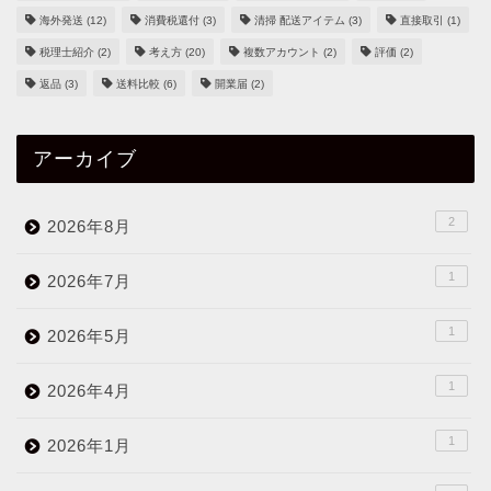
海外発送
(12)
消費税還付
(3)
清掃 配送アイテム
(3)
直接取引
(1)
税理士紹介
(2)
考え方
(20)
複数アカウント
(2)
評価
(2)
返品
(3)
送料比較
(6)
開業届
(2)
アーカイブ
2
2026年8月
1
2026年7月
1
2026年5月
1
2026年4月
1
2026年1月