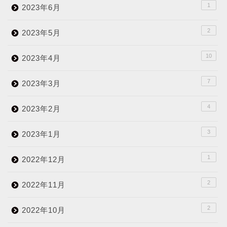
1
2023年6月
2
2023年5月
10
2023年4月
7
2023年3月
4
2023年2月
3
2023年1月
1
2022年12月
2
2022年11月
2
2022年10月