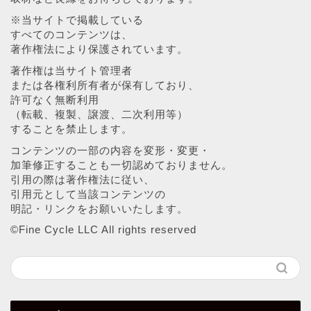
※当サイトで掲載している
すべてのコンテンツは、
著作権法により保護されています。
著作権は当サイト管理者
または各権利所有者が保有しており、
許可なく無断利用
（転載、複製、譲渡、二次利用等）
することを禁止します。
コンテンツの一部の内容を変形・変更・
加筆修正することも一切認めておりません。
引用の際は著作権法に従い、
引用元として当該コンテンツの
明記・リンクをお願いいたします。
©︎Fine Cycle LLC All rights reserved