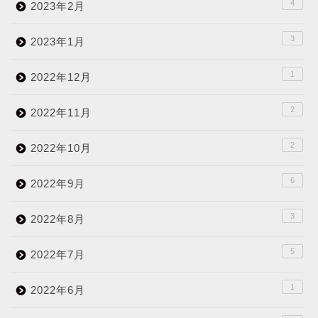
4
2023年2月
3
2023年1月
1
2022年12月
2
2022年11月
2
2022年10月
6
2022年9月
3
2022年8月
5
2022年7月
1
2022年6月