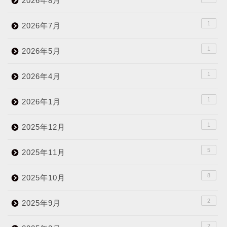
2026年8月
1
2026年7月
1
2026年5月
1
2026年4月
1
2026年1月
1
2025年12月
5
2025年11月
8
2025年10月
2
2025年9月
2