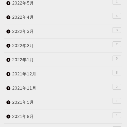
1
2022年5月
4
2022年4月
3
2022年3月
2
2022年2月
5
2022年1月
5
2021年12月
2
2021年11月
1
2021年9月
1
2021年8月