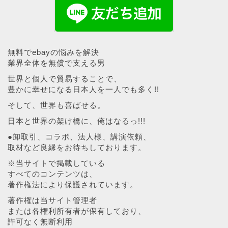
無料でebayの悩みを解決
業界全体を無償で支える男
世界と個人で貿易することで、
豊かに幸せになる日本人を一人でも多く!!
そして、世界も喜ばせる。
日本と世界の架け橋に、俺はなるっ!!!
●卸取引、コラボ、法人様、講演依頼、
取材など良縁をお待ちしております。
※当サイトで掲載している
すべてのコンテンツは、
著作権法により保護されています。
著作権は当サイト管理者
または各権利所有者が保有しており、
許可なく無断利用