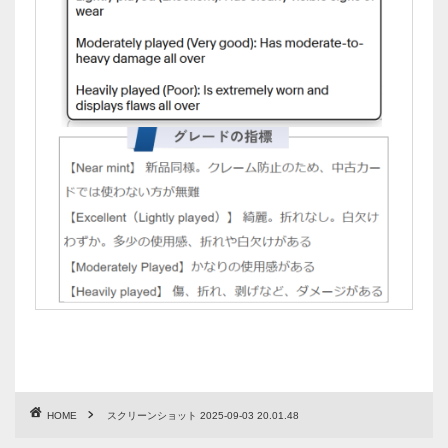
HOME
スクリーンショット 2025-09-03 20.01.48