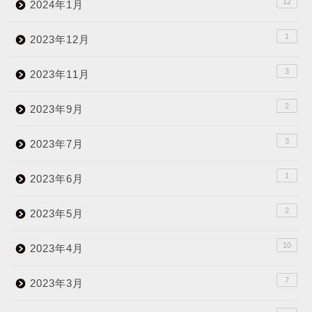
12
2024年1月
1
2023年12月
3
2023年11月
2
2023年9月
3
2023年7月
1
2023年6月
2
2023年5月
10
2023年4月
7
2023年3月