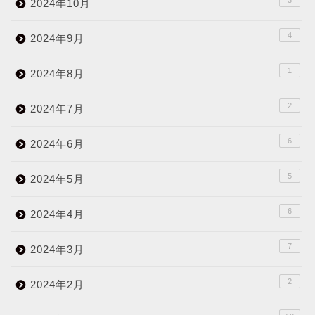
2024年10月
4
2024年9月
1
2024年8月
2
2024年7月
6
2024年6月
5
2024年5月
6
2024年4月
7
2024年3月
2
2024年2月