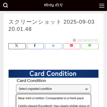
ebay のり
スクリーンショット 2025-09-03
20.01.48
2025年9月3日