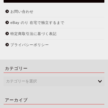
お問い合わせ
eBay のり 在宅で独立するまで
特定商取引法に基づく表記
プライバシーポリシー
カテゴリー
アーカイブ