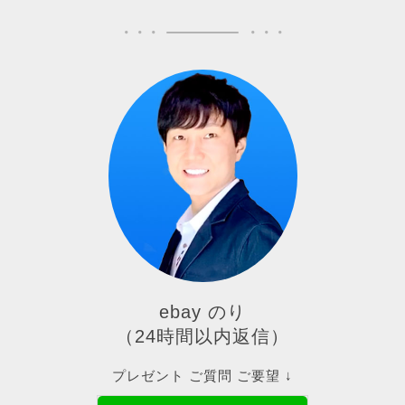
ebay のり
（24時間以内返信）
プレゼント ご質問 ご要望 ↓