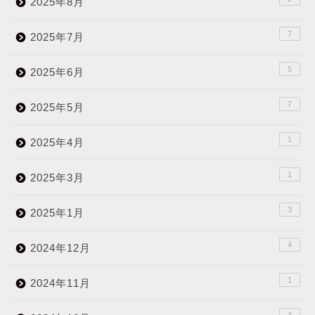
2025年8月
7
2025年7月
5
2025年6月
7
2025年5月
1
2025年4月
1
2025年3月
3
2025年1月
4
2024年12月
1
2024年11月
3