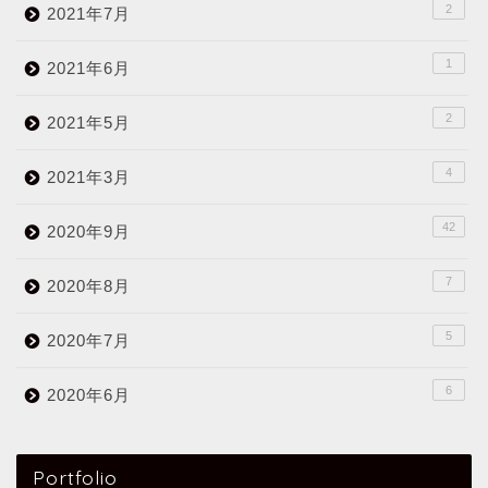
2
2021年7月
1
2021年6月
2
2021年5月
4
2021年3月
42
2020年9月
7
2020年8月
5
2020年7月
6
2020年6月
Portfolio