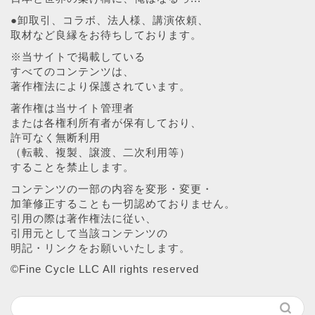
●卸取引、コラボ、法人様、講演依頼、
取材など良縁をお待ちしております。
※当サイトで掲載している
すべてのコンテンツは、
著作権法により保護されています。
著作権は当サイト管理者
または各権利所有者が保有しており、
許可なく無断利用
（転載、複製、譲渡、二次利用等）
することを禁止します。
コンテンツの一部の内容を変形・変更・
加筆修正することも一切認めておりません。
引用の際は著作権法に従い、
引用元として当該コンテンツの
明記・リンクをお願いいたします。
©︎Fine Cycle LLC All rights reserved