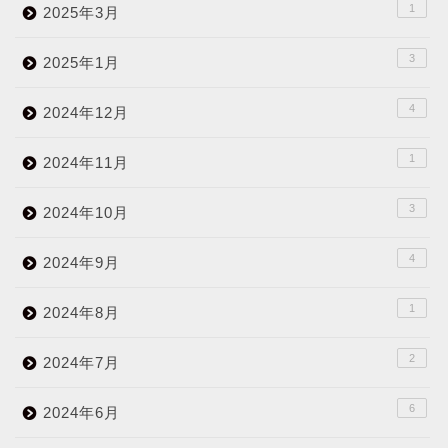
1
2025年3月
3
2025年1月
4
2024年12月
1
2024年11月
3
2024年10月
4
2024年9月
1
2024年8月
2
2024年7月
6
2024年6月