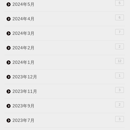
5
2024年5月
6
2024年4月
7
2024年3月
2
2024年2月
12
2024年1月
1
2023年12月
3
2023年11月
2
2023年9月
3
2023年7月