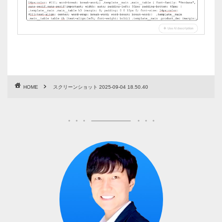
HOME
スクリーンショット 2025-09-04 18.50.40