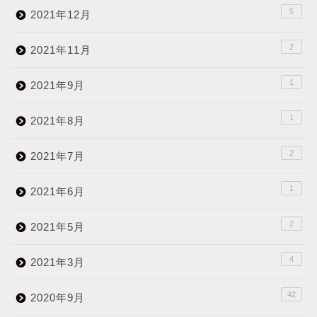
5
2021年12月
2
2021年11月
1
2021年9月
1
2021年8月
2
2021年7月
1
2021年6月
2
2021年5月
4
2021年3月
42
2020年9月