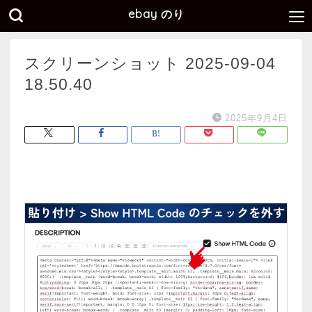
ebay のり
スクリーンショット 2025-09-04
18.50.40
2025年9月4日