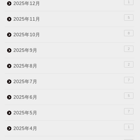
1
2025年12月
5
2025年11月
8
2025年10月
2
2025年9月
2
2025年8月
7
2025年7月
5
2025年6月
7
2025年5月
1
2025年4月