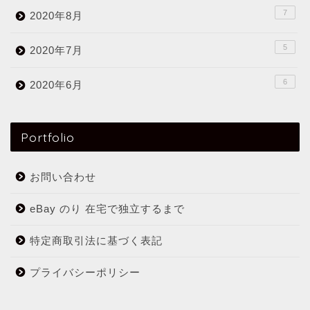
7
2020年8月
5
2020年7月
6
2020年6月
Portfolio
お問い合わせ
eBay のり 在宅で独立するまで
特定商取引法に基づく表記
プライバシーポリシー