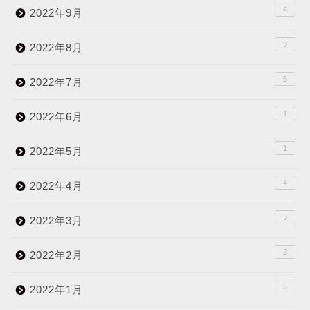
6
2022年9月
3
2022年8月
5
2022年7月
1
2022年6月
1
2022年5月
4
2022年4月
3
2022年3月
2
2022年2月
5
2022年1月