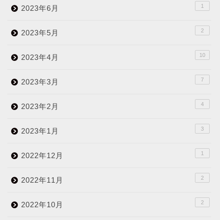
1
2023年6月
2
2023年5月
10
2023年4月
7
2023年3月
4
2023年2月
3
2023年1月
1
2022年12月
2
2022年11月
2
2022年10月