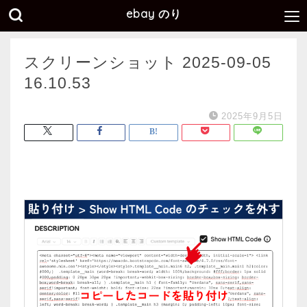
ebay のり
スクリーンショット 2025-09-05
16.10.53
2025年9月5日