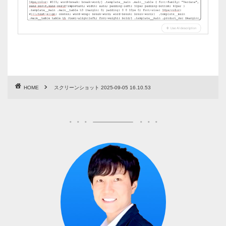
HOME
スクリーンショット 2025-09-05 16.10.53