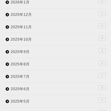
1
2026年1月
1
2025年12月
5
2025年11月
8
2025年10月
2
2025年9月
2
2025年8月
7
2025年7月
5
2025年6月
7
2025年5月