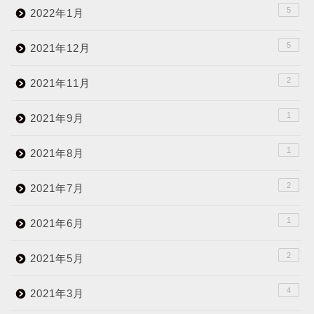
5
2022年1月
5
2021年12月
2
2021年11月
1
2021年9月
1
2021年8月
2
2021年7月
1
2021年6月
2
2021年5月
4
2021年3月