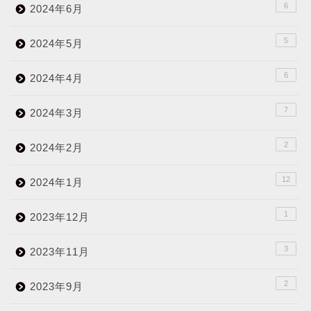
6
2024年6月
5
2024年5月
6
2024年4月
7
2024年3月
2
2024年2月
12
2024年1月
1
2023年12月
3
2023年11月
2
2023年9月