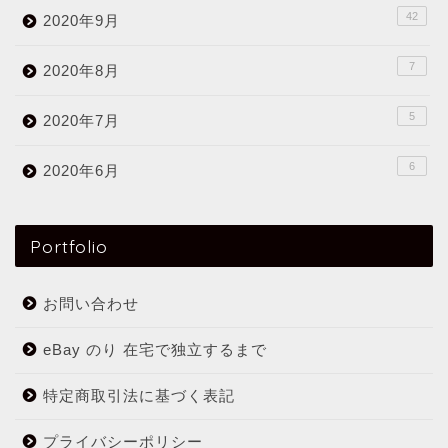
42
2020年9月
7
2020年8月
5
2020年7月
6
2020年6月
Portfolio
お問い合わせ
eBay のり 在宅で独立するまで
特定商取引法に基づく表記
プライバシーポリシー