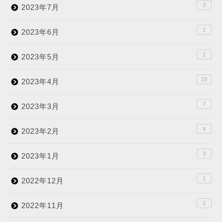
3
2023年7月
1
2023年6月
2
2023年5月
10
2023年4月
7
2023年3月
4
2023年2月
3
2023年1月
1
2022年12月
2
2022年11月