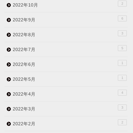
2
2022年10月
6
2022年9月
3
2022年8月
5
2022年7月
1
2022年6月
1
2022年5月
4
2022年4月
3
2022年3月
2
2022年2月