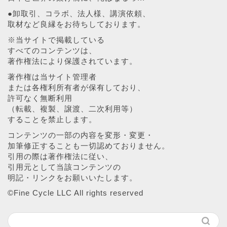
●卸取引、コラボ、法人様、講演依頼、
取材など良縁をお待ちしております。
※当サイトで掲載している
すべてのコンテンツは、
著作権法により保護されています。
著作権は当サイト管理者
または各権利所有者が保有しており、
許可なく無断利用
（転載、複製、譲渡、二次利用等）
することを禁止します。
コンテンツの一部の内容を変形・変更・
加筆修正することも一切認めておりません。
引用の際は著作権法に従い、
引用元として当該コンテンツの
明記・リンクをお願いいたします。
©︎Fine Cycle LLC All rights reserved