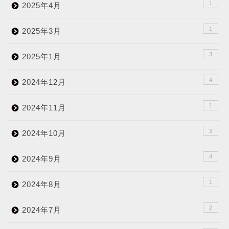
1
2025年4月
1
2025年3月
3
2025年1月
4
2024年12月
1
2024年11月
3
2024年10月
4
2024年9月
1
2024年8月
2
2024年7月