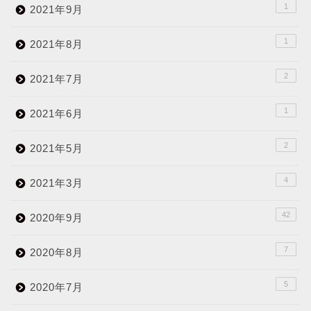
1
2021年9月
1
2021年8月
2
2021年7月
1
2021年6月
2
2021年5月
4
2021年3月
42
2020年9月
7
2020年8月
5
2020年7月