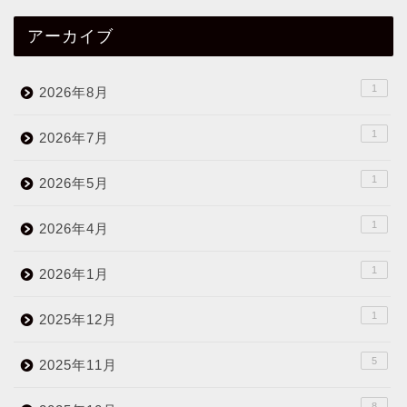
アーカイブ
1
2026年8月
1
2026年7月
1
2026年5月
1
2026年4月
1
2026年1月
1
2025年12月
5
2025年11月
8