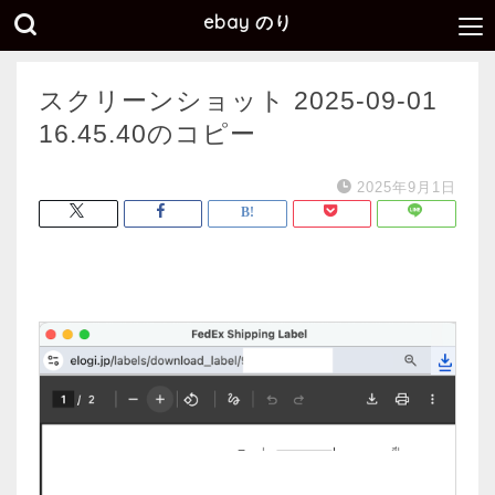
ebay のり
スクリーンショット 2025-09-01
16.45.40のコピー
2025年9月1日