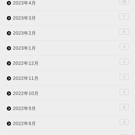
10
2023年4月
7
2023年3月
4
2023年2月
3
2023年1月
1
2022年12月
2
2022年11月
2
2022年10月
6
2022年9月
3
2022年8月