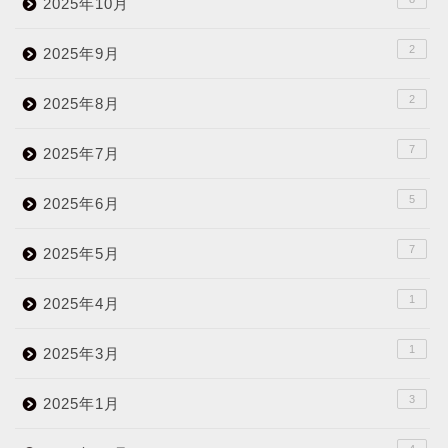
2025年10月
2
2025年9月
2
2025年8月
7
2025年7月
5
2025年6月
7
2025年5月
1
2025年4月
1
2025年3月
3
2025年1月