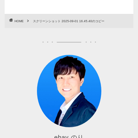
HOME
スクリーンショット 2025-09-01 16.45.40のコピー
ebay のり