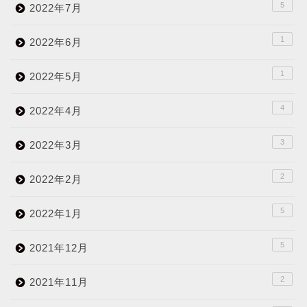
5
2022年7月
1
2022年6月
1
2022年5月
4
2022年4月
3
2022年3月
2
2022年2月
5
2022年1月
5
2021年12月
2
2021年11月