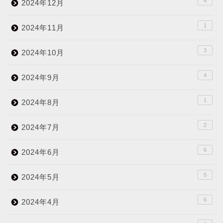
4
2024年12月
1
2024年11月
3
2024年10月
4
2024年9月
1
2024年8月
2
2024年7月
6
2024年6月
5
2024年5月
6
2024年4月