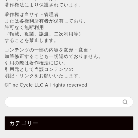
著作権法により保護されています。
著作権は当サイト管理者
または各権利所有者が保有しており、
許可なく無断利用
（転載、複製、譲渡、二次利用等）
することを禁止します。
コンテンツの一部の内容を変形・変更・
加筆修正することも一切認めておりません。
引用の際は著作権法に従い、
引用元として当該コンテンツの
明記・リンクをお願いいたします。
©︎Fine Cycle LLC All rights reserved
カテゴリー