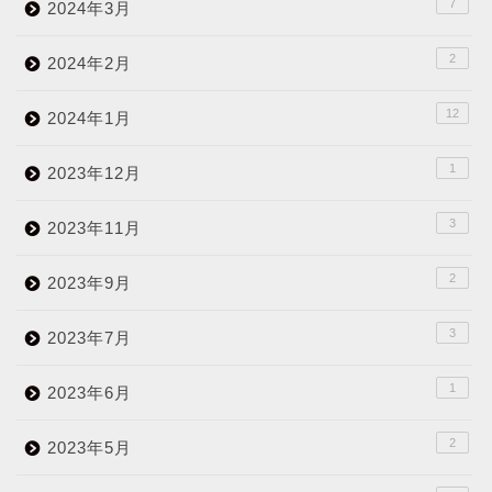
7
2024年3月
2
2024年2月
12
2024年1月
1
2023年12月
3
2023年11月
2
2023年9月
3
2023年7月
1
2023年6月
2
2023年5月