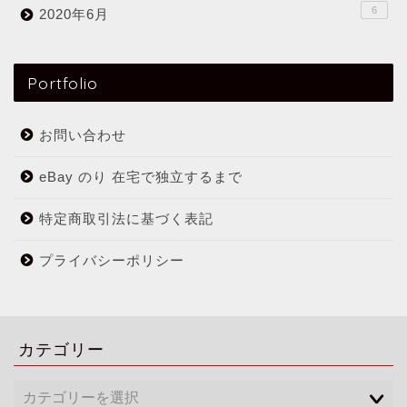
6
2020年6月
Portfolio
お問い合わせ
eBay のり 在宅で独立するまで
特定商取引法に基づく表記
プライバシーポリシー
カテゴリー