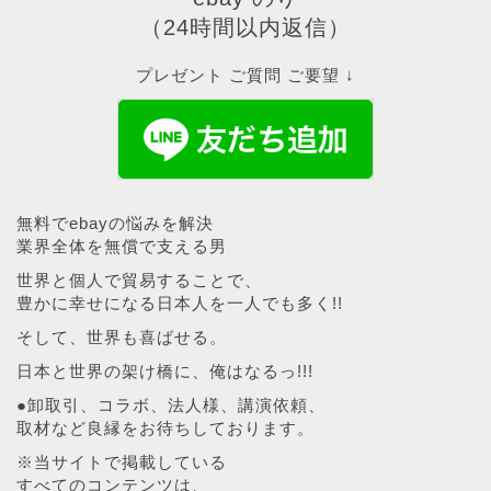
（24時間以内返信）
プレゼント ご質問 ご要望 ↓
無料でebayの悩みを解決
業界全体を無償で支える男
世界と個人で貿易することで、
豊かに幸せになる日本人を一人でも多く!!
そして、世界も喜ばせる。
日本と世界の架け橋に、俺はなるっ!!!
●卸取引、コラボ、法人様、講演依頼、
取材など良縁をお待ちしております。
※当サイトで掲載している
すべてのコンテンツは、