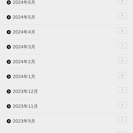
6
2024年6月
5
2024年5月
6
2024年4月
7
2024年3月
2
2024年2月
12
2024年1月
1
2023年12月
3
2023年11月
2
2023年9月