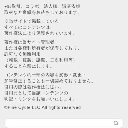
●卸取引、コラボ、法人様、講演依頼、
取材など良縁をお待ちしております。
※当サイトで掲載している
すべてのコンテンツは、
著作権法により保護されています。
著作権は当サイト管理者
または各権利所有者が保有しており、
許可なく無断利用
（転載、複製、譲渡、二次利用等）
することを禁止します。
コンテンツの一部の内容を変形・変更・
加筆修正することも一切認めておりません。
引用の際は著作権法に従い、
引用元として当該コンテンツの
明記・リンクをお願いいたします。
©︎Fine Cycle LLC All rights reserved