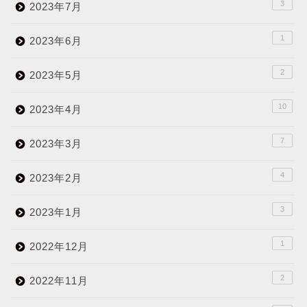
3
2023年7月
1
2023年6月
2
2023年5月
10
2023年4月
7
2023年3月
4
2023年2月
3
2023年1月
1
2022年12月
2
2022年11月