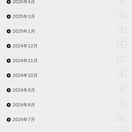
1
2025年4月
1
2025年3月
3
2025年1月
4
2024年12月
1
2024年11月
3
2024年10月
4
2024年9月
1
2024年8月
2
2024年7月