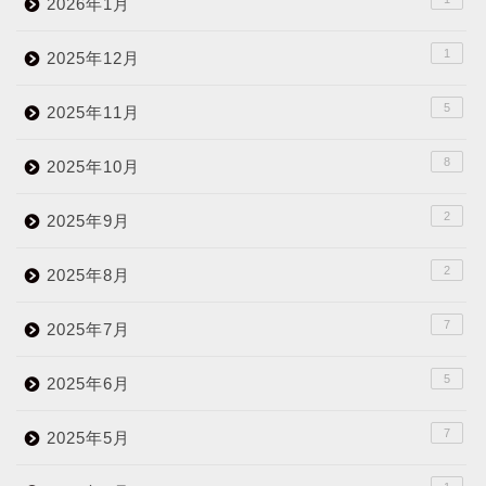
2026年1月
1
2025年12月
5
2025年11月
8
2025年10月
2
2025年9月
2
2025年8月
7
2025年7月
5
2025年6月
7
2025年5月