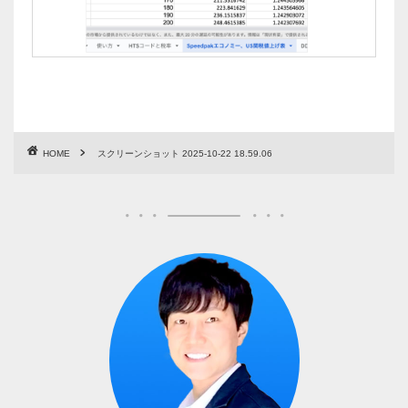
HOME
スクリーンショット 2025-10-22 18.59.06