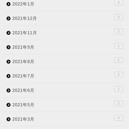
5
2022年1月
5
2021年12月
2
2021年11月
1
2021年9月
1
2021年8月
2
2021年7月
1
2021年6月
2
2021年5月
4
2021年3月