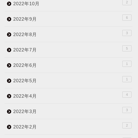
2
2022年10月
6
2022年9月
3
2022年8月
5
2022年7月
1
2022年6月
1
2022年5月
4
2022年4月
3
2022年3月
2
2022年2月