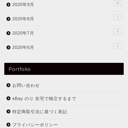
42
2020年9月
7
2020年8月
5
2020年7月
6
2020年6月
Portfolio
お問い合わせ
eBay のり 在宅で独立するまで
特定商取引法に基づく表記
プライバシーポリシー