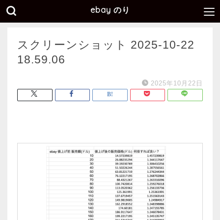
ebay のり
スクリーンショット 2025-10-22
18.59.06
2025年10月22日