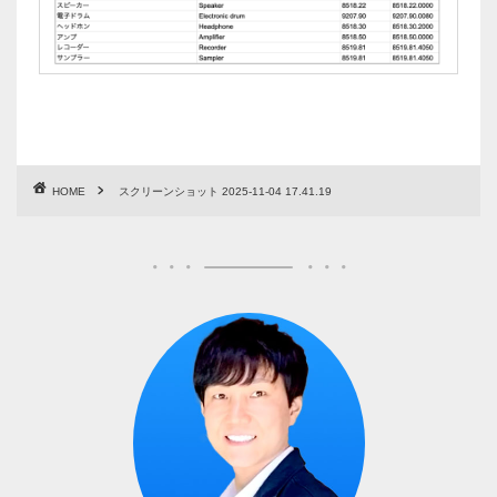
HOME
スクリーンショット 2025-11-04 17.41.19