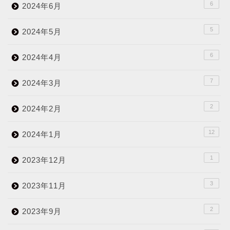
6
2024年6月
5
2024年5月
6
2024年4月
7
2024年3月
2
2024年2月
12
2024年1月
1
2023年12月
3
2023年11月
2
2023年9月