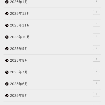
1
2026年1月
1
2025年12月
5
2025年11月
8
2025年10月
2
2025年9月
2
2025年8月
7
2025年7月
5
2025年6月
7
2025年5月