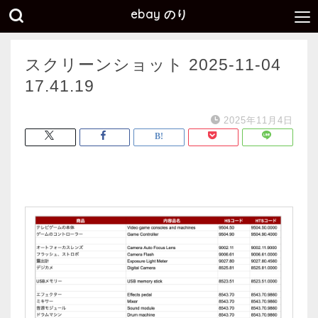
ebay のり
スクリーンショット 2025-11-04
17.41.19
2025年11月4日