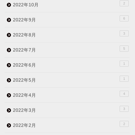
2
2022年10月
6
2022年9月
3
2022年8月
5
2022年7月
1
2022年6月
1
2022年5月
4
2022年4月
3
2022年3月
2
2022年2月