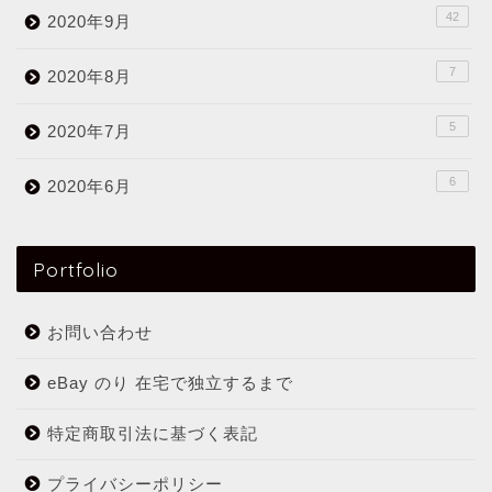
42
2020年9月
7
2020年8月
5
2020年7月
6
2020年6月
Portfolio
お問い合わせ
eBay のり 在宅で独立するまで
特定商取引法に基づく表記
プライバシーポリシー