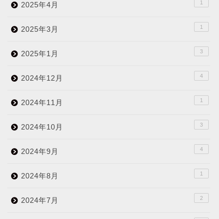
1
2025年4月
1
2025年3月
3
2025年1月
4
2024年12月
1
2024年11月
3
2024年10月
4
2024年9月
1
2024年8月
2
2024年7月