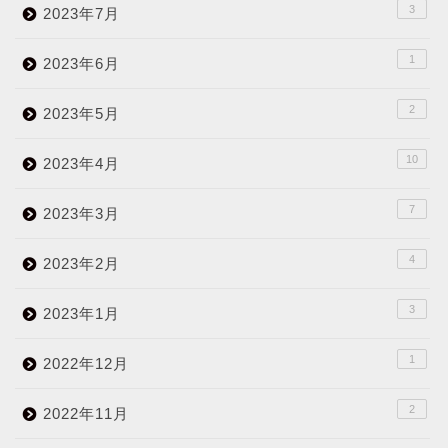
3
2023年7月
1
2023年6月
2
2023年5月
10
2023年4月
7
2023年3月
4
2023年2月
3
2023年1月
1
2022年12月
2
2022年11月