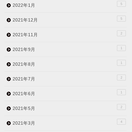
5
2022年1月
5
2021年12月
2
2021年11月
1
2021年9月
1
2021年8月
2
2021年7月
1
2021年6月
2
2021年5月
4
2021年3月