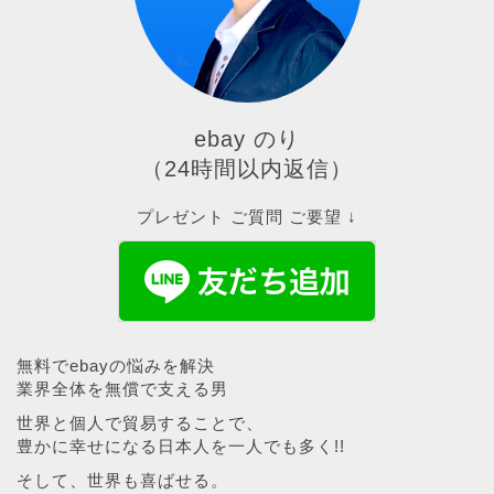
ebay のり
（24時間以内返信）
プレゼント ご質問 ご要望 ↓
無料でebayの悩みを解決
業界全体を無償で支える男
世界と個人で貿易することで、
豊かに幸せになる日本人を一人でも多く!!
そして、世界も喜ばせる。