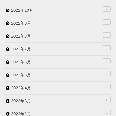
2
2022年10月
6
2022年9月
3
2022年8月
5
2022年7月
1
2022年6月
1
2022年5月
4
2022年4月
3
2022年3月
2
2022年2月