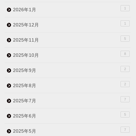
1
2026年1月
1
2025年12月
5
2025年11月
8
2025年10月
2
2025年9月
2
2025年8月
7
2025年7月
5
2025年6月
7
2025年5月