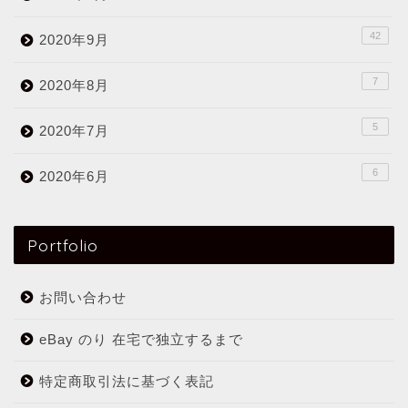
42
2020年9月
7
2020年8月
5
2020年7月
6
2020年6月
Portfolio
お問い合わせ
eBay のり 在宅で独立するまで
特定商取引法に基づく表記