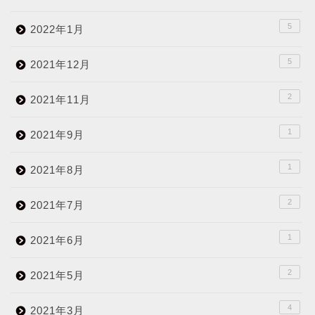
5
2022年1月
5
2021年12月
2
2021年11月
1
2021年9月
1
2021年8月
2
2021年7月
1
2021年6月
2
2021年5月
4
2021年3月