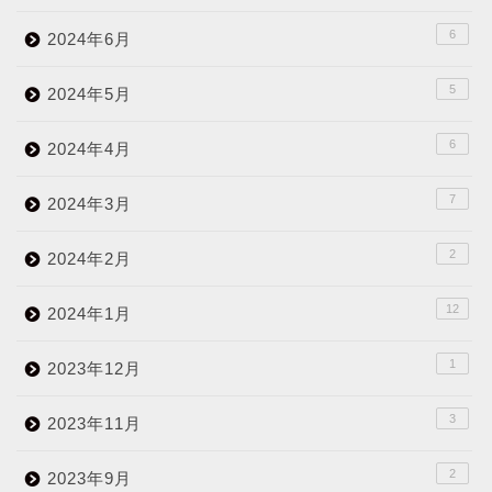
6
2024年6月
5
2024年5月
6
2024年4月
7
2024年3月
2
2024年2月
12
2024年1月
1
2023年12月
3
2023年11月
2
2023年9月