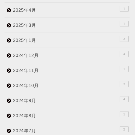
1
2025年4月
1
2025年3月
3
2025年1月
4
2024年12月
1
2024年11月
3
2024年10月
4
2024年9月
1
2024年8月
2
2024年7月