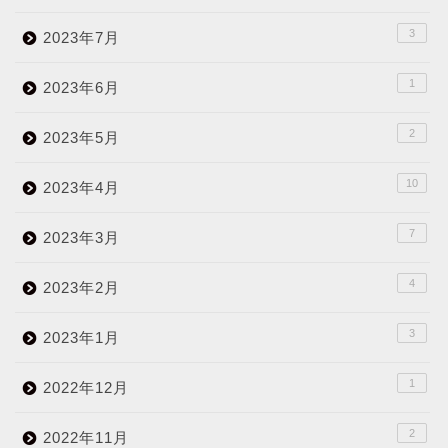
3
2023年7月
1
2023年6月
2
2023年5月
10
2023年4月
7
2023年3月
4
2023年2月
3
2023年1月
1
2022年12月
2
2022年11月