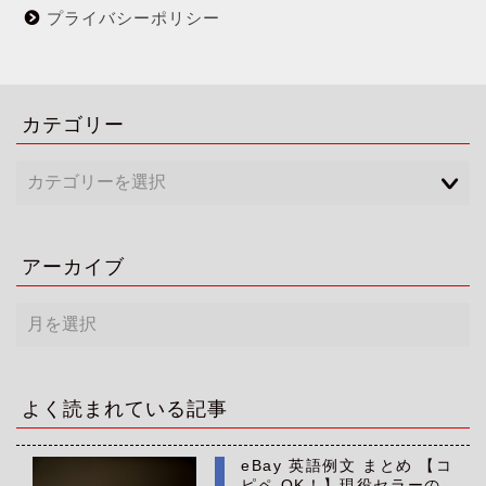
プライバシーポリシー
カテゴリー
アーカイブ
ア
ー
カ
イ
ブ
よく読まれている記事
eBay 英語例文 まとめ 【コ
ピペ OK！】現役セラーの