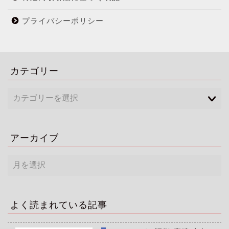
プライバシーポリシー
カテゴリー
アーカイブ
ア
ー
カ
イ
ブ
よく読まれている記事