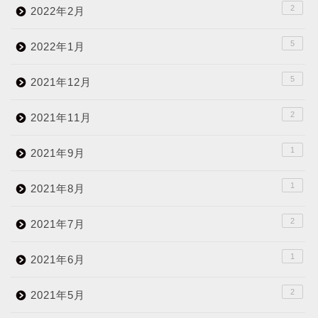
2
2022年2月
5
2022年1月
5
2021年12月
2
2021年11月
1
2021年9月
1
2021年8月
2
2021年7月
1
2021年6月
2
2021年5月