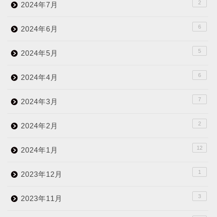
2
2024年7月
6
2024年6月
5
2024年5月
6
2024年4月
7
2024年3月
2
2024年2月
12
2024年1月
1
2023年12月
3
2023年11月