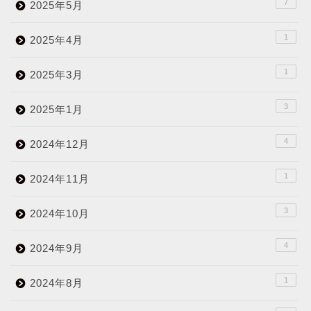
7
2025年5月
1
2025年4月
1
2025年3月
3
2025年1月
4
2024年12月
1
2024年11月
3
2024年10月
4
2024年9月
1
2024年8月