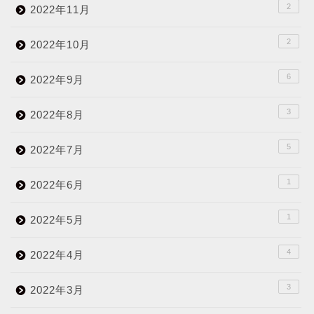
2
2022年11月
2
2022年10月
6
2022年9月
3
2022年8月
5
2022年7月
1
2022年6月
1
2022年5月
4
2022年4月
3
2022年3月