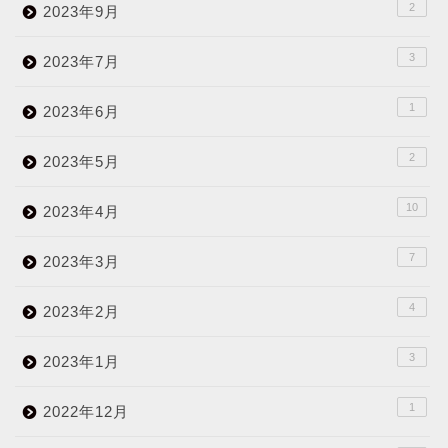
2
2023年9月
3
2023年7月
1
2023年6月
2
2023年5月
10
2023年4月
7
2023年3月
4
2023年2月
3
2023年1月
1
2022年12月