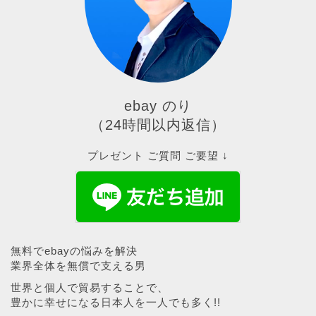
ebay のり
（24時間以内返信）
プレゼント ご質問 ご要望 ↓
無料でebayの悩みを解決
業界全体を無償で支える男
世界と個人で貿易することで、
豊かに幸せになる日本人を一人でも多く!!