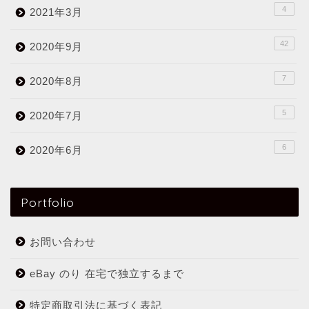
4
2021年3月
42
2020年9月
7
2020年8月
5
2020年7月
6
2020年6月
Portfolio
お問い合わせ
eBay のり 在宅で独立するまで
特定商取引法に基づく表記