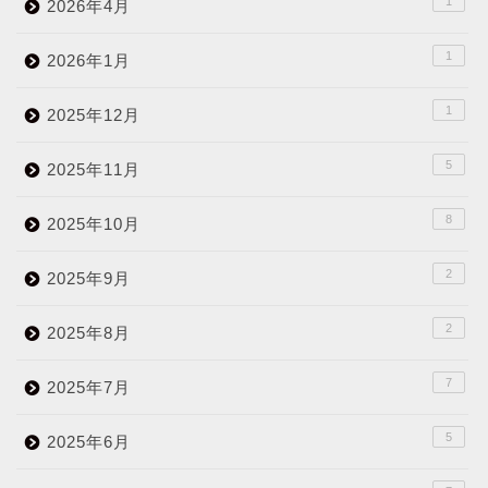
1
2026年4月
1
2026年1月
1
2025年12月
5
2025年11月
8
2025年10月
2
2025年9月
2
2025年8月
7
2025年7月
5
2025年6月