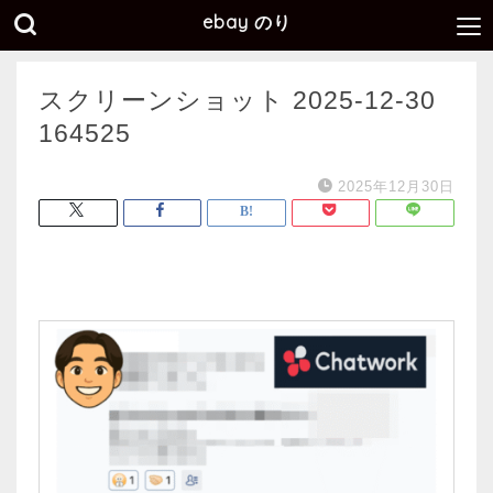
ebay のり
スクリーンショット 2025-12-30
164525
2025年12月30日