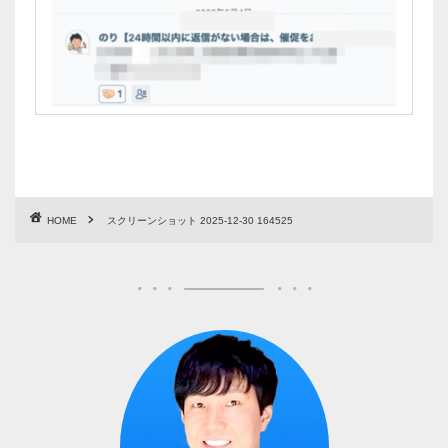
HOME
スクリーンショット 2025-12-30 164525