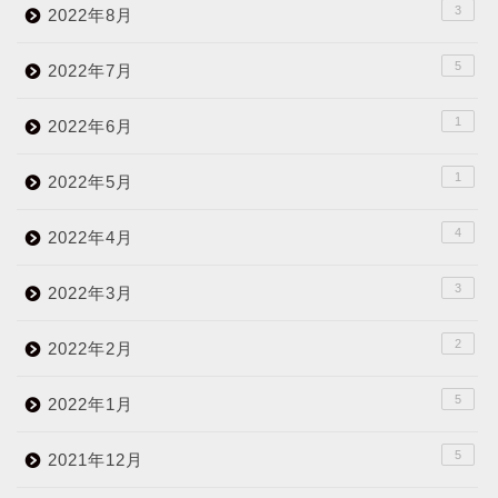
3
2022年8月
5
2022年7月
1
2022年6月
1
2022年5月
4
2022年4月
3
2022年3月
2
2022年2月
5
2022年1月
5
2021年12月