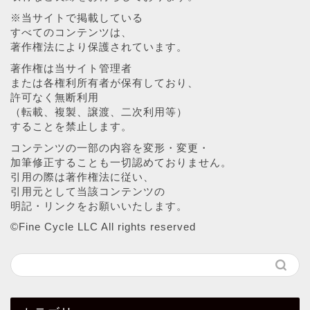
※当サイトで掲載している
すべてのコンテンツは、
著作権法により保護されています。
著作権は当サイト管理者
または各権利所有者が保有しており、
許可なく無断利用
（転載、複製、譲渡、二次利用等）
することを禁止します。
コンテンツの一部の内容を変形・変更・
加筆修正することも一切認めておりません。
引用の際は著作権法に従い、
引用元として当該コンテンツの
明記・リンクをお願いいたします。
©︎Fine Cycle LLC All rights reserved