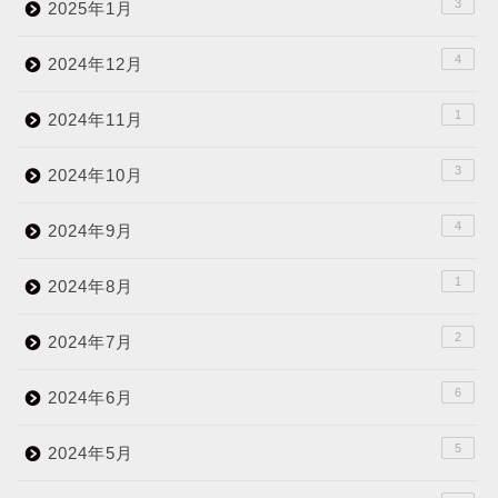
3
2025年1月
4
2024年12月
1
2024年11月
3
2024年10月
4
2024年9月
1
2024年8月
2
2024年7月
6
2024年6月
5
2024年5月