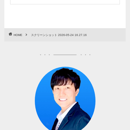
HOME
スクリーンショット 2026-05-24 16.27.16