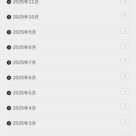
5
2025年11月
8
2025年10月
2
2025年9月
2
2025年8月
7
2025年7月
5
2025年6月
7
2025年5月
1
2025年4月
1
2025年3月