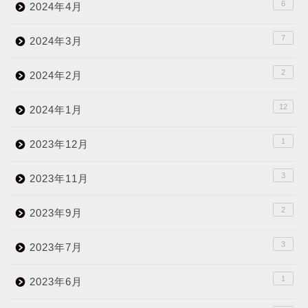
6
2024年4月
7
2024年3月
2
2024年2月
12
2024年1月
1
2023年12月
3
2023年11月
2
2023年9月
3
2023年7月
1
2023年6月