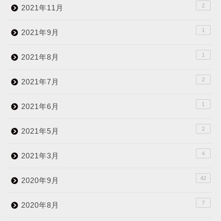
2
2021年11月
1
2021年9月
1
2021年8月
2
2021年7月
1
2021年6月
2
2021年5月
4
2021年3月
42
2020年9月
7
2020年8月