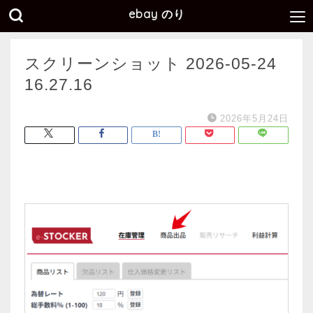
ebay のり
スクリーンショット 2026-05-24
16.27.16
2026年5月24日