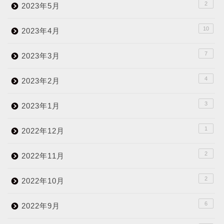
2
2023年5月
10
2023年4月
7
2023年3月
4
2023年2月
3
2023年1月
1
2022年12月
2
2022年11月
2
2022年10月
6
2022年9月