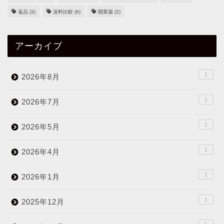
返品
(3)
送料比較
(6)
開業届
(2)
アーカイブ
1
2026年8月
1
2026年7月
1
2026年5月
1
2026年4月
1
2026年1月
1
2025年12月