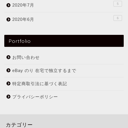
5
2020年7月
6
2020年6月
Portfolio
お問い合わせ
eBay のり 在宅で独立するまで
特定商取引法に基づく表記
プライバシーポリシー
カテゴリー