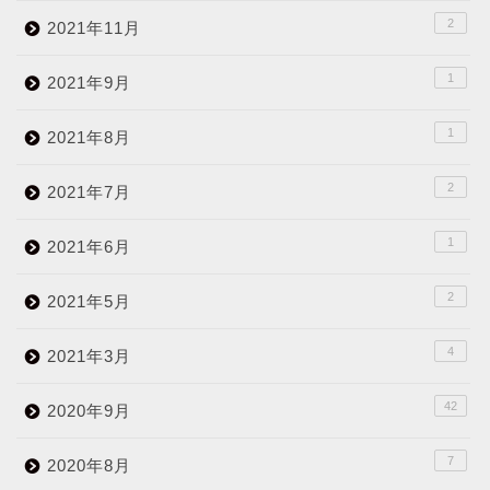
2
2021年11月
1
2021年9月
1
2021年8月
2
2021年7月
1
2021年6月
2
2021年5月
4
2021年3月
42
2020年9月
7
2020年8月