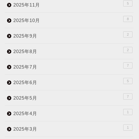
5
2025年11月
8
2025年10月
2
2025年9月
2
2025年8月
7
2025年7月
5
2025年6月
7
2025年5月
1
2025年4月
1
2025年3月