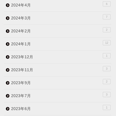
6
2024年4月
7
2024年3月
2
2024年2月
12
2024年1月
1
2023年12月
3
2023年11月
2
2023年9月
3
2023年7月
1
2023年6月