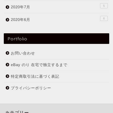
5
2020年7月
6
2020年6月
Portfolio
お問い合わせ
eBay のり 在宅で独立するまで
特定商取引法に基づく表記
プライバシーポリシー
カテゴリー