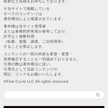
取材など良縁をお待ちしております。
※当サイトで掲載している
すべてのコンテンツは、
著作権法により保護されています。
著作権は当サイト管理者
または各権利所有者が保有しており、
許可なく無断利用
（転載、複製、譲渡、二次利用等）
することを禁止します。
コンテンツの一部の内容を変形・変更・
加筆修正することも一切認めておりません。
引用の際は著作権法に従い、
引用元として当該コンテンツの
明記・リンクをお願いいたします。
©︎Fine Cycle LLC All rights reserved