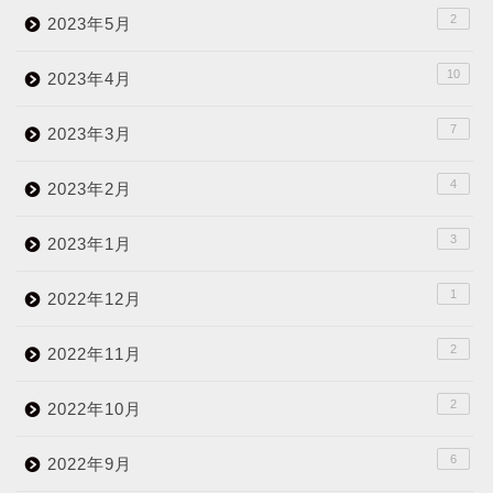
2
2023年5月
10
2023年4月
7
2023年3月
4
2023年2月
3
2023年1月
1
2022年12月
2
2022年11月
2
2022年10月
6
2022年9月