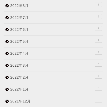
3
2022年8月
5
2022年7月
1
2022年6月
1
2022年5月
4
2022年4月
3
2022年3月
2
2022年2月
5
2022年1月
5
2021年12月