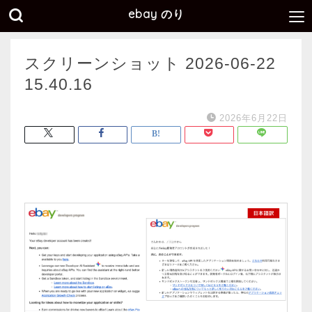
ebay のり
スクリーンショット 2026-06-22
15.40.16
2026年6月22日