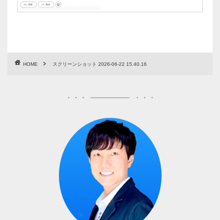
HOME
スクリーンショット 2026-06-22 15.40.16