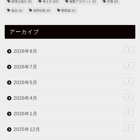
税理士紹介
(2)
考え方
(20)
複数アカウント
(2)
評価
(2)
返品
(3)
送料比較
(6)
開業届
(2)
アーカイブ
1
2026年8月
1
2026年7月
1
2026年5月
1
2026年4月
1
2026年1月
1
2025年12月