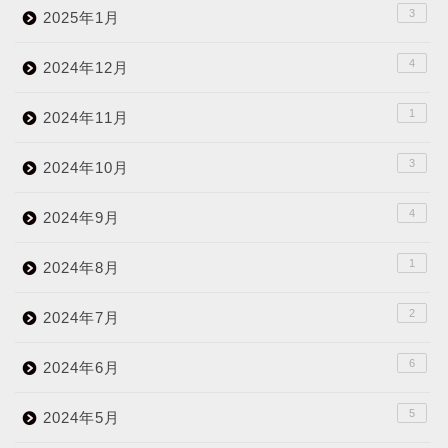
3
2025年1月
4
2024年12月
1
2024年11月
3
2024年10月
4
2024年9月
1
2024年8月
2
2024年7月
6
2024年6月
5
2024年5月