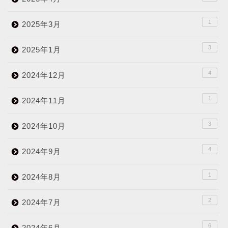
1
2025年3月
3
2025年1月
4
2024年12月
1
2024年11月
3
2024年10月
4
2024年9月
1
2024年8月
2
2024年7月
6
2024年6月