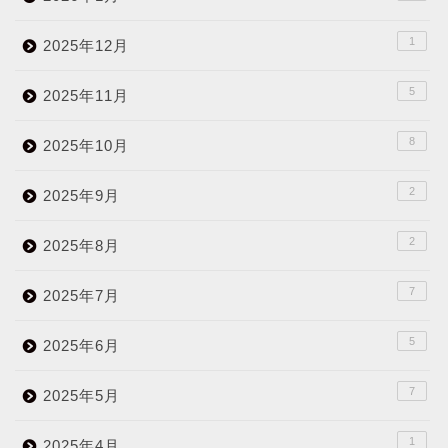
1
2025年12月
5
2025年11月
8
2025年10月
2
2025年9月
2
2025年8月
7
2025年7月
5
2025年6月
7
2025年5月
1
2025年4月