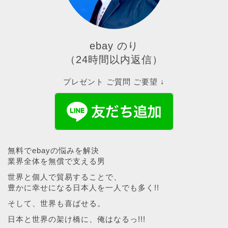
ebay のり
（24時間以内返信）
プレゼント ご質問 ご要望 ↓
無料でebayの悩みを解決
業界全体を無償で支える男
世界と個人で貿易することで、
豊かに幸せになる日本人を一人でも多く!!
そして、世界も喜ばせる。
日本と世界の架け橋に、俺はなるっ!!!