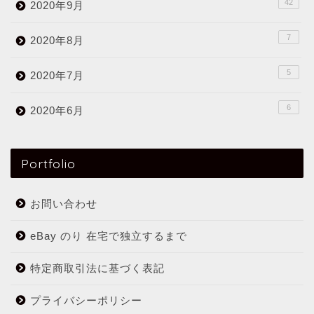
42
2020年9月
7
2020年8月
5
2020年7月
6
2020年6月
Portfolio
お問い合わせ
eBay のり 在宅で独立するまで
特定商取引法に基づく表記
プライバシーポリシー