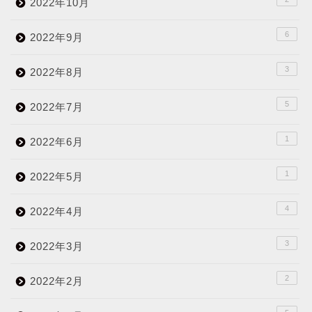
2022年10月
6
2022年9月
3
2022年8月
5
2022年7月
1
2022年6月
1
2022年5月
4
2022年4月
3
2022年3月
2
2022年2月