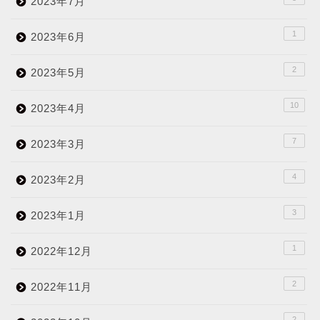
2023年7月
1
2023年6月
2
2023年5月
10
2023年4月
7
2023年3月
4
2023年2月
3
2023年1月
1
2022年12月
2
2022年11月
2