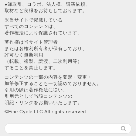
●卸取引、コラボ、法人様、講演依頼、
取材など良縁をお待ちしております。
※当サイトで掲載している
すべてのコンテンツは、
著作権法により保護されています。
著作権は当サイト管理者
または各権利所有者が保有しており、
許可なく無断利用
（転載、複製、譲渡、二次利用等）
することを禁止します。
コンテンツの一部の内容を変形・変更・
加筆修正することも一切認めておりません。
引用の際は著作権法に従い、
引用元として当該コンテンツの
明記・リンクをお願いいたします。
©︎Fine Cycle LLC All rights reserved