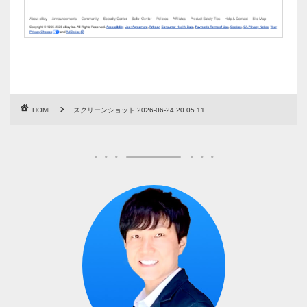
HOME
スクリーンショット 2026-06-24 20.05.11