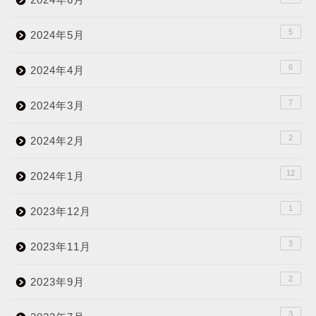
5
2024年5月
6
2024年4月
7
2024年3月
2
2024年2月
12
2024年1月
1
2023年12月
3
2023年11月
2
2023年9月
3