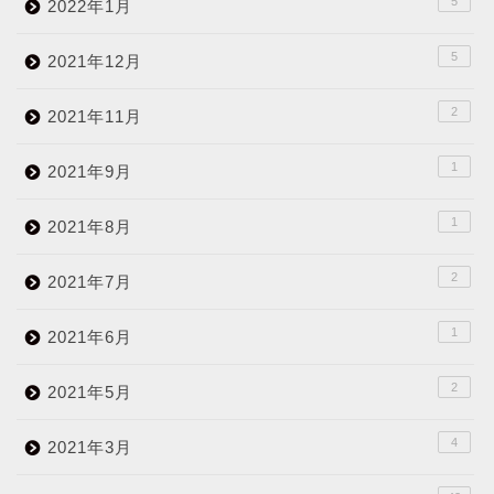
5
2022年1月
5
2021年12月
2
2021年11月
1
2021年9月
1
2021年8月
2
2021年7月
1
2021年6月
2
2021年5月
4
2021年3月