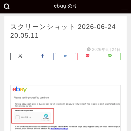
ebay のり
スクリーンショット 2026-06-24
20.05.11
2026年6月24日