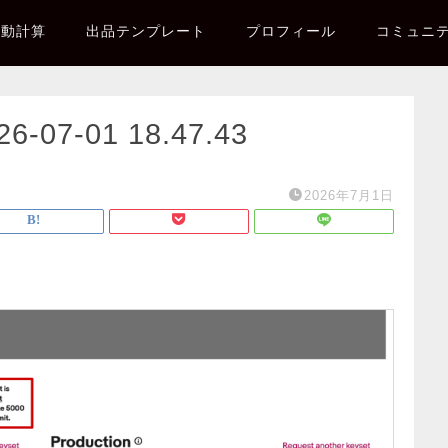
自動計算
出品テンプレート
プロフィール
コミュニ
7-01 18.47.43
2026年7月1日