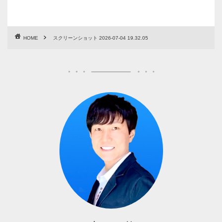
HOME
スクリーンショット 2026-07-04 19.32.05