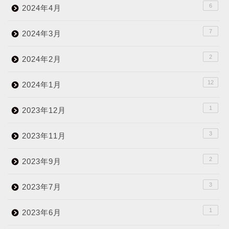
6
2024年4月
7
2024年3月
2
2024年2月
12
2024年1月
1
2023年12月
3
2023年11月
2
2023年9月
3
2023年7月
1
2023年6月