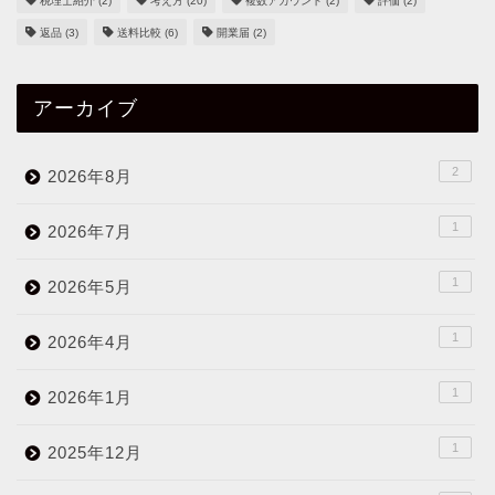
税理士紹介
(2)
考え方
(20)
複数アカウント
(2)
評価
(2)
返品
(3)
送料比較
(6)
開業届
(2)
アーカイブ
2
2026年8月
1
2026年7月
1
2026年5月
1
2026年4月
1
2026年1月
1
2025年12月