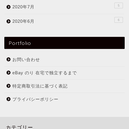
5
2020年7月
6
2020年6月
Portfolio
お問い合わせ
eBay のり 在宅で独立するまで
特定商取引法に基づく表記
プライバシーポリシー
カテゴリー