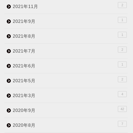
2
2021年11月
1
2021年9月
1
2021年8月
2
2021年7月
1
2021年6月
2
2021年5月
4
2021年3月
42
2020年9月
7
2020年8月