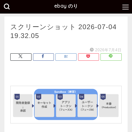
ebay のり
スクリーンショット 2026-07-04
19.32.05
2026年7月4日