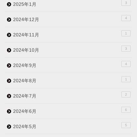
3
2025年1月
4
2024年12月
1
2024年11月
3
2024年10月
4
2024年9月
1
2024年8月
2
2024年7月
6
2024年6月
5
2024年5月