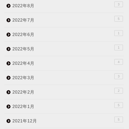
3
2022年8月
5
2022年7月
1
2022年6月
1
2022年5月
4
2022年4月
3
2022年3月
2
2022年2月
5
2022年1月
5
2021年12月