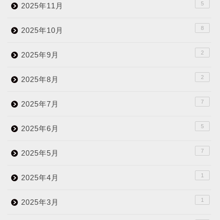
5
2025年11月
8
2025年10月
2
2025年9月
2
2025年8月
7
2025年7月
5
2025年6月
7
2025年5月
1
2025年4月
1
2025年3月