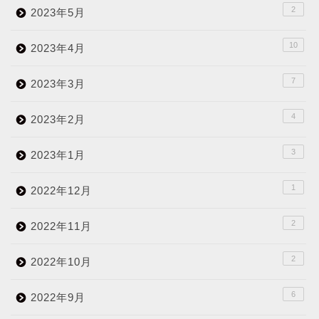
2
2023年5月
10
2023年4月
7
2023年3月
4
2023年2月
3
2023年1月
1
2022年12月
2
2022年11月
2
2022年10月
6
2022年9月