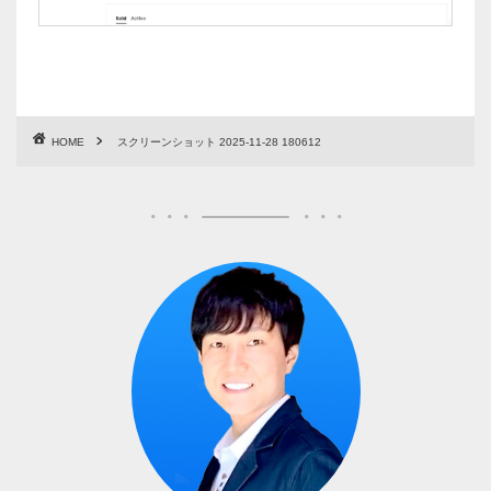
HOME
スクリーンショット 2025-11-28 180612