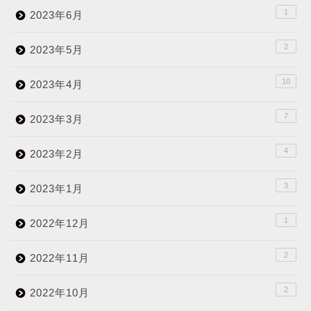
1
2023年6月
2
2023年5月
10
2023年4月
7
2023年3月
4
2023年2月
3
2023年1月
1
2022年12月
2
2022年11月
2
2022年10月