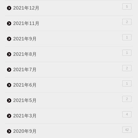
5
2021年12月
2
2021年11月
1
2021年9月
1
2021年8月
2
2021年7月
1
2021年6月
2
2021年5月
4
2021年3月
42
2020年9月