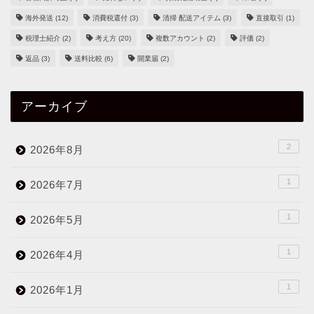
海外発送
(12)
消費税還付
(3)
清掃 配送アイテム
(3)
直接取引
(1)
税理士紹介
(2)
考え方
(20)
複数アカウント
(2)
評価
(2)
返品
(3)
送料比較
(6)
開業届
(2)
アーカイブ
2
2026年8月
1
2026年7月
1
2026年5月
1
2026年4月
1
2026年1月