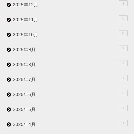
1
2025年12月
5
2025年11月
8
2025年10月
2
2025年9月
2
2025年8月
7
2025年7月
5
2025年6月
7
2025年5月
1
2025年4月