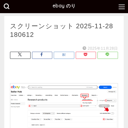
ebay のり
スクリーンショット 2025-11-28
180612
2025年11月28日