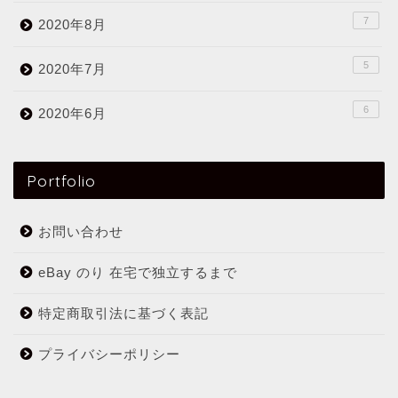
7
2020年8月
5
2020年7月
6
2020年6月
Portfolio
お問い合わせ
eBay のり 在宅で独立するまで
特定商取引法に基づく表記
プライバシーポリシー