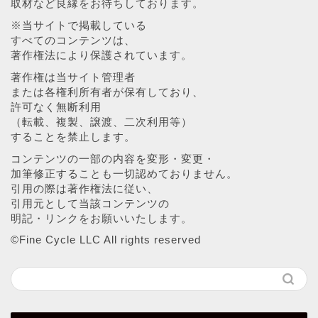
取材など良縁をお待ちしております。
※当サイトで掲載している
すべてのコンテンツは、
著作権法により保護されています。
著作権は当サイト管理者
または各権利所有者が保有しており、
許可なく無断利用
（転載、複製、譲渡、二次利用等）
することを禁止します。
コンテンツの一部の内容を変形・変更・
加筆修正することも一切認めておりません。
引用の際は著作権法に従い、
引用元として当該コンテンツの
明記・リンクをお願いいたします。
©︎Fine Cycle LLC All rights reserved