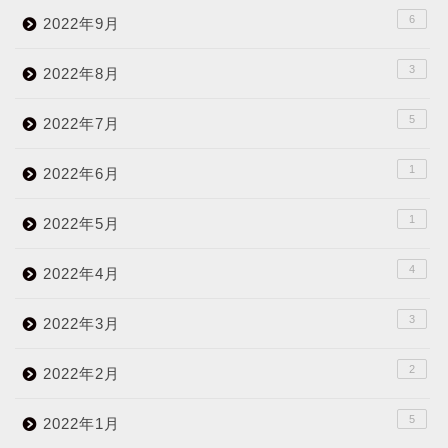
6
2022年9月
3
2022年8月
5
2022年7月
1
2022年6月
1
2022年5月
4
2022年4月
3
2022年3月
2
2022年2月
5
2022年1月