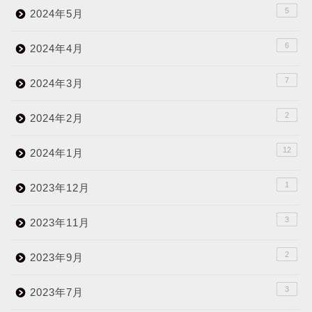
5
2024年5月
6
2024年4月
7
2024年3月
2
2024年2月
12
2024年1月
1
2023年12月
3
2023年11月
2
2023年9月
3
2023年7月