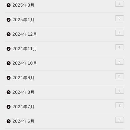
1
2025年3月
3
2025年1月
4
2024年12月
1
2024年11月
3
2024年10月
4
2024年9月
1
2024年8月
2
2024年7月
6
2024年6月