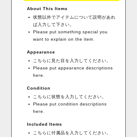
About This Items
状態以外でアイテムについて説明があれ
ば入力して下さい。
Please put something special you
want to explain on the item.
Appearance
こちらに見た目を入力してください。
Please put appearance descriptions
here.
Condition
こちらに状態を入力してください。
Please put condition descriptions
here.
Included Items
こちらに付属品を入力してください。