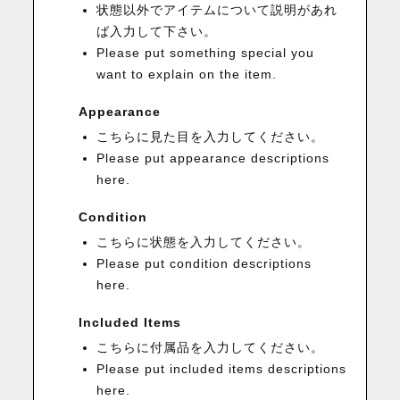
状態以外でアイテムについて説明があれ
ば入力して下さい。
Please put something special you
want to explain on the item.
Appearance
こちらに見た目を入力してください。
Please put appearance descriptions
here.
Condition
こちらに状態を入力してください。
Please put condition descriptions
here.
Included Items
こちらに付属品を入力してください。
Please put included items descriptions
here.