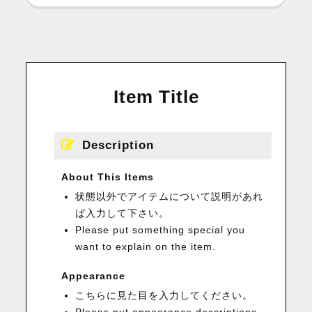
Item Title
Description
About This Items
状態以外でアイテムについて説明があれ
ば入力して下さい。
Please put something special you
want to explain on the item.
Appearance
こちらに見た目を入力してください。