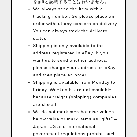
をgiftと記載することは行いません。
We always send the item with a
tracking number. So please place an
order without any concern on delivery.
You can always track the delivery
status.
Shipping is only available to the
address registered in eBay. If you
want us to send another address,
please change your address on eBay
and then place an order.
Shipping is available from Monday to
Friday. Weekends are not available
because freight (shipping) companies
are closed.
We do not mark merchandise values
below value or mark items as “gifts” –
Japan, US and International
government regulations prohibit such