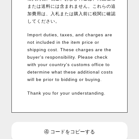
または送料には含まれません。これらの追
加費用は、入札または購入前に税関に確認
してください。
Import duties, taxes, and charges are
not included in the item price or
shipping cost. These charges are the
buyer's responsibility. Please check
with your country's customs office to
determine what these additional costs
will be prior to bidding or buying.
Thank you for your understanding.
④ コードをコピーする