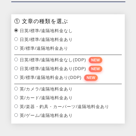
① 文章の種類を選ぶ
日英/標準/遠隔地料金なし
日英/標準/遠隔地料金あり
英/標準/遠隔地料金あり
日英/標準/遠隔地料金なし(DDP)
NEW
日英/標準/遠隔地料金あり(DDP)
NEW
英/標準/遠隔地料金あり(DDP)
NEW
英/カメラ/遠隔地料金あり
英/カード/遠隔地料金あり
英/楽器・釣具・カーパーツ/遠隔地料金あり
英/ゲーム/遠隔地料金あり