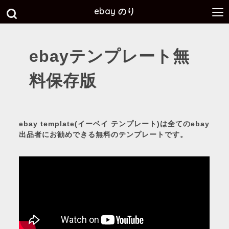
ebay のり
ebayテンプレート無
料保存版
ebay template(イーベイ テンプレート)は全てのebay
出品者にお勧めできる無料のテンプレートです。