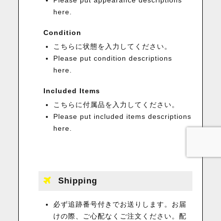
Please put appearance descriptions
here.
Condition
こちらに状態を入力してください。
Please put condition descriptions
here.
Included Items
こちらに付属品を入力してください。
Please put included items descriptions
here.
Shipping
必ず追跡番号付きでお送りします。お届
けの際、ご心配なくご注文ください。配