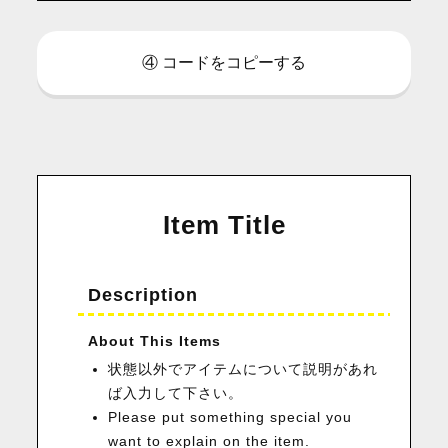
④ コードをコピーする
Item Title
Description
About This Items
状態以外でアイテムについて説明があれ
ば入力して下さい。
Please put something special you
want to explain on the item.