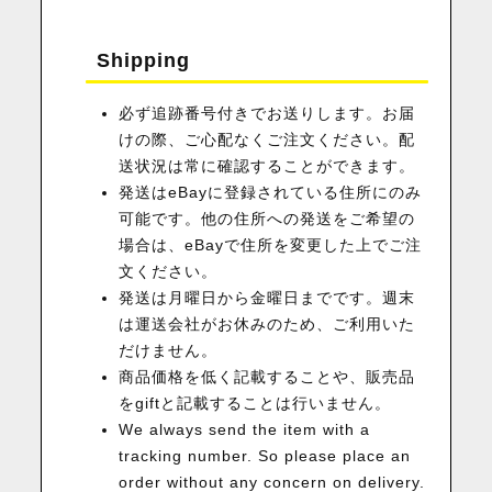
Shipping
必ず追跡番号付きでお送りします。お届
けの際、ご心配なくご注文ください。配
送状況は常に確認することができます。
発送はeBayに登録されている住所にのみ
可能です。他の住所への発送をご希望の
場合は、eBayで住所を変更した上でご注
文ください。
発送は月曜日から金曜日までです。週末
は運送会社がお休みのため、ご利用いた
だけません。
商品価格を低く記載することや、販売品
をgiftと記載することは行いません。
We always send the item with a
tracking number. So please place an
order without any concern on delivery.