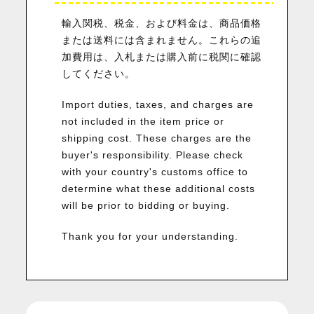
輸入関税、税金、および料金は、商品価格
または送料には含まれません。これらの追
加費用は、入札または購入前に税関に確認
してください。
Import duties, taxes, and charges are
not included in the item price or
shipping cost. These charges are the
buyer's responsibility. Please check
with your country's customs office to
determine what these additional costs
will be prior to bidding or buying.
Thank you for your understanding.