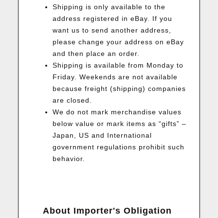
Shipping is only available to the
address registered in eBay. If you
want us to send another address,
please change your address on eBay
and then place an order.
Shipping is available from Monday to
Friday. Weekends are not available
because freight (shipping) companies
are closed.
We do not mark merchandise values
below value or mark items as “gifts” –
Japan, US and International
government regulations prohibit such
behavior.
About Importer's Obligation