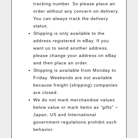
tracking number. So please place an
order without any concern on delivery.
You can always track the delivery
status.
Shipping is only available to the
address registered in eBay. If you
want us to send another address,
please change your address on eBay
and then place an order.
Shipping is available from Monday to
Friday. Weekends are not available
because freight (shipping) companies
are closed.
We do not mark merchandise values
below value or mark items as “gifts” –
Japan, US and International
government regulations prohibit such
behavior.