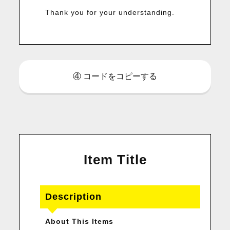
Thank you for your understanding.
④ コードをコピーする
Item Title
Description
About This Items