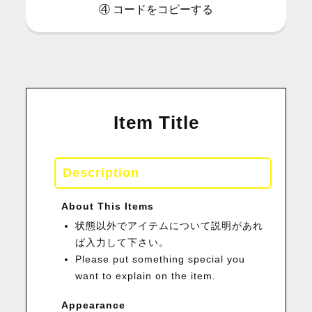
④ コードをコピーする
Item Title
Description
About This Items
状態以外でアイテムについて説明があれ
ば入力して下さい。
Please put something special you
want to explain on the item.
Appearance