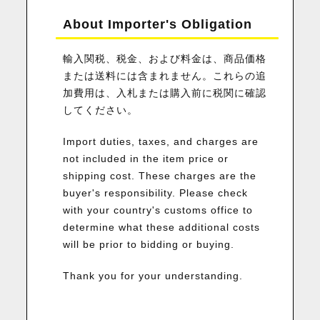
About Importer's Obligation
輸入関税、税金、および料金は、商品価格
または送料には含まれません。これらの追
加費用は、入札または購入前に税関に確認
してください。
Import duties, taxes, and charges are
not included in the item price or
shipping cost. These charges are the
buyer's responsibility. Please check
with your country's customs office to
determine what these additional costs
will be prior to bidding or buying.
Thank you for your understanding.