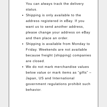
You can always track the delivery
status.
Shipping is only available to the
address registered in eBay. If you
want us to send another address,
please change your address on eBay
and then place an order.
Shipping is available from Monday to
Friday. Weekends are not available
because freight (shipping) companies
are closed.
We do not mark merchandise values
below value or mark items as “gifts” –
Japan, US and International
government regulations prohibit such
behavior.