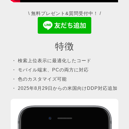
\ 無料プレゼント&質問受付中！ /
特徴
・ 検索上位表示に最適化したコード
・ モバイル端末、PCの両方に対応
・ 色のカスタマイズ可能
・ 2025年8月29日からの米国向けDDP対応追加