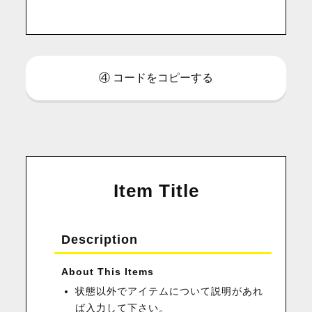
④ コードをコピーする
Item Title
Description
About This Items
状態以外でアイテムについて説明があれ
ば入力して下さい。