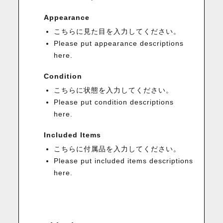
Appearance
こちらに見た目を入力してください。
Please put appearance descriptions
here.
Condition
こちらに状態を入力してください。
Please put condition descriptions
here.
Included Items
こちらに付属品を入力してください。
Please put included items descriptions
here.