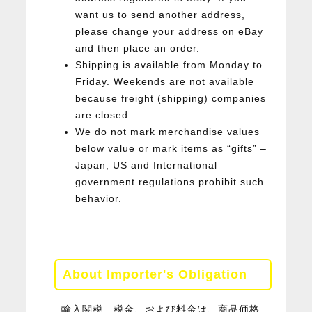
want us to send another address,
please change your address on eBay
and then place an order.
Shipping is available from Monday to
Friday. Weekends are not available
because freight (shipping) companies
are closed.
We do not mark merchandise values
below value or mark items as “gifts” –
Japan, US and International
government regulations prohibit such
behavior.
About Importer's Obligation
輸入関税、税金、および料金は、商品価格