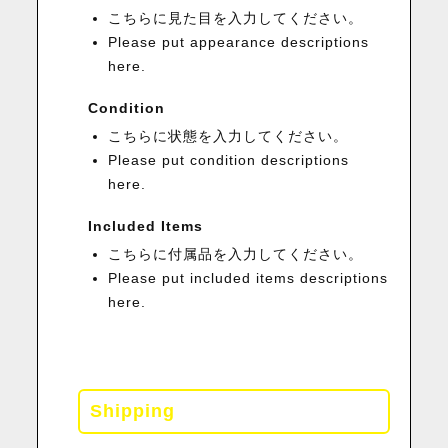
こちらに見た目を入力してください。
Please put appearance descriptions
here.
Condition
こちらに状態を入力してください。
Please put condition descriptions
here.
Included Items
こちらに付属品を入力してください。
Please put included items descriptions
here.
Shipping