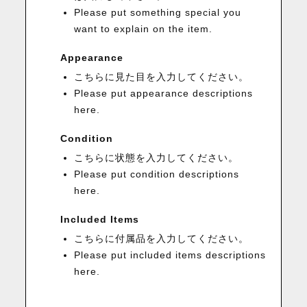
Please put something special you
want to explain on the item.
Appearance
こちらに見た目を入力してください。
Please put appearance descriptions
here.
Condition
こちらに状態を入力してください。
Please put condition descriptions
here.
Included Items
こちらに付属品を入力してください。
Please put included items descriptions
here.