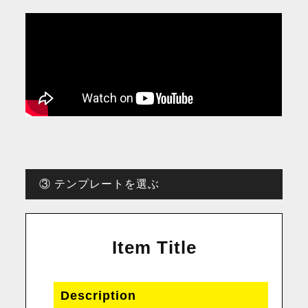
③ テンプレートを選ぶ
Item Title
Description