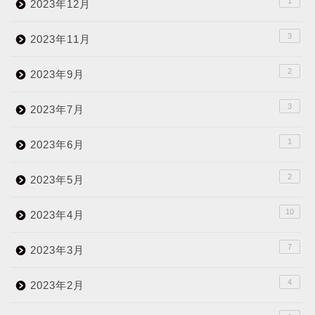
1
2023年12月
3
2023年11月
2
2023年9月
3
2023年7月
1
2023年6月
2
2023年5月
10
2023年4月
7
2023年3月
4
2023年2月