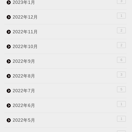
3
2023年1月
1
2022年12月
2
2022年11月
2
2022年10月
6
2022年9月
3
2022年8月
5
2022年7月
1
2022年6月
1
2022年5月