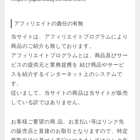
アフィリエイトの責任の有無
当サイトは、アフィリエイトプログラムにより
商品のご紹介も致しております。
アフィリエイトプログラムとは、商品及びサー
ビスの提供元と業務提携を 結び商品やサービ
スを紹介するインターネット上のシステムで
す。
従いまして、当サイトの商品は当サイトが販売
している訳ではありません。
お客様ご要望の商 品、お支払い等はリンク先
の販売店と直接のお取引となりますので、特定