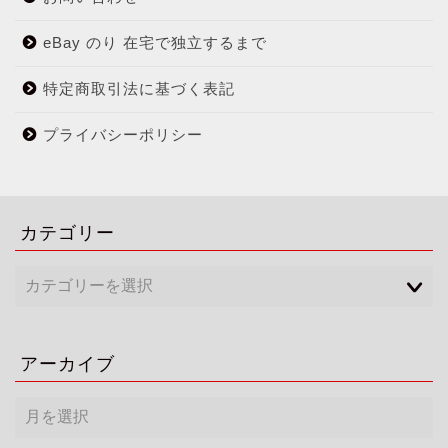
eBay のり 在宅で独立するまで
特定商取引法に基づく表記
プライバシーポリシー
カテゴリー
アーカイブ
ア
ー
カ