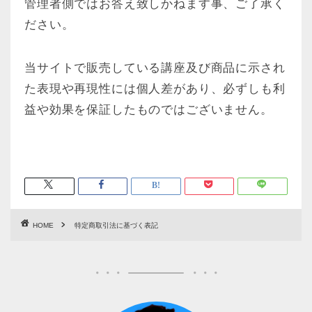
管理者側ではお答え致しかねます事、ご了承く
ださい。
当サイトで販売している講座及び商品に示され
た表現や再現性には個人差があり、必ずしも利
益や効果を保証したものではございません。
HOME
特定商取引法に基づく表記