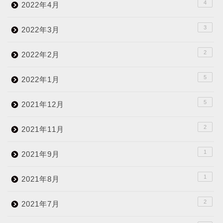
4
2022年4月
3
2022年3月
2
2022年2月
5
2022年1月
5
2021年12月
2
2021年11月
1
2021年9月
1
2021年8月
2
2021年7月