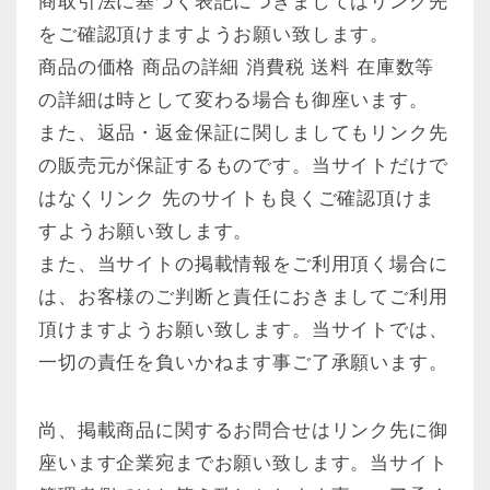
商取引法に基づく表記につきましてはリンク先
をご確認頂けますようお願い致します。
商品の価格 商品の詳細 消費税 送料 在庫数等
の詳細は時として変わる場合も御座います。
また、返品・返金保証に関しましてもリンク先
の販売元が保証するものです。当サイトだけで
はなくリンク 先のサイトも良くご確認頂けま
すようお願い致します。
また、当サイトの掲載情報をご利用頂く場合に
は、お客様のご判断と責任におきましてご利用
頂けますようお願い致します。当サイトでは、
一切の責任を負いかねます事ご了承願います。
尚、掲載商品に関するお問合せはリンク先に御
座います企業宛までお願い致します。当サイト