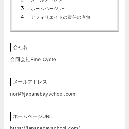
ホームページURL
アフィリエイトの責任の有無
会社名
合同会社Fine Cycle
メールアドレス
nori@japanebayschool.com
ホームページURL
https://japanebayschool.com/