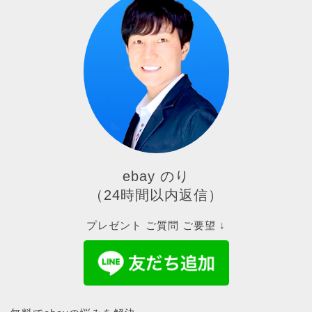
ebay のり
（24時間以内返信）
プレゼント ご質問 ご要望 ↓