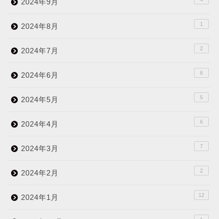
2024年9月
1
2024年8月
2
2024年7月
6
2024年6月
5
2024年5月
6
2024年4月
7
2024年3月
2
2024年2月
12
2024年1月