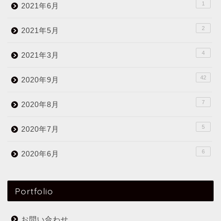
1
2021年6月
2
2021年5月
4
2021年3月
42
2020年9月
7
2020年8月
5
2020年7月
6
2020年6月
Portfolio
お問い合わせ