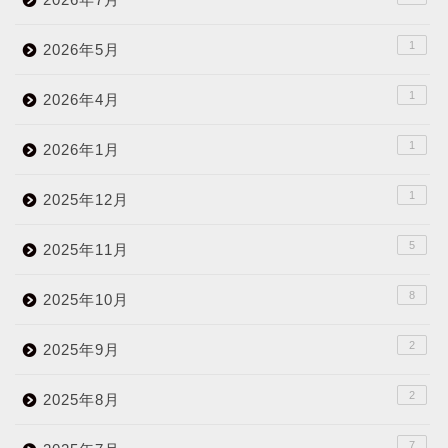
1
2026年5月
1
2026年4月
1
2026年1月
1
2025年12月
5
2025年11月
8
2025年10月
2
2025年9月
2
2025年8月
7