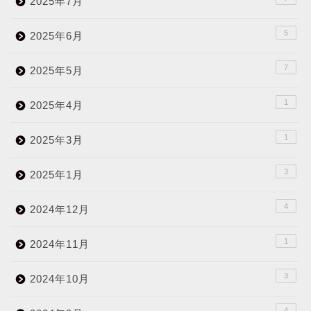
2025年7月
5
2025年6月
7
2025年5月
1
2025年4月
1
2025年3月
3
2025年1月
4
2024年12月
1
2024年11月
3
2024年10月
4