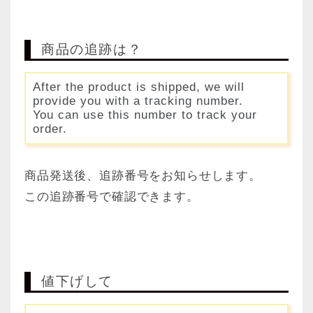
商品の追跡は？
After the product is shipped, we will
provide you with a tracking number.
You can use this number to track your
order.
商品発送後、追跡番号をお知らせします。
この追跡番号で確認できます。
値下げして