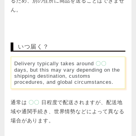
るため、別の住所に商品を送ることはできませ
ん。
いつ届く？
Delivery typically takes around
〇〇
days, but this may vary depending on the
shipping destination, customs
procedures, and global circumstances.
通常は
〇〇
日程度で配送されますが、配送地
域や通関手続き、世界情勢などによって異なる
場合があります。