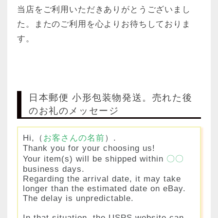
当店をご利用いただきありがとうございまし
た。またのご利用を心よりお待ちしておりま
す。
日本郵便 小形包装物発送。売れた後
のお礼のメッセージ
Hi,（
お客さんの名前
）.
Thank you for your choosing us!
Your item(s) will be shipped within
〇〇
business days.
Regarding the arrival date, it may take
longer than the estimated date on eBay.
The delay is unpredictable.
In that situation, the USPS website can