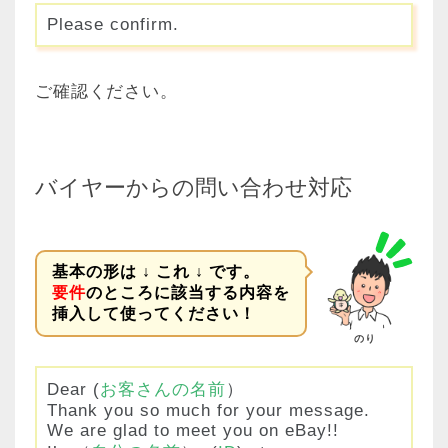
Please confirm.
ご確認ください。
バイヤーからの問い合わせ対応
基本の形は ↓ これ ↓ です。
要件
のところに該当する内容を
挿入して使ってください！
のり
Dear (
お客さんの名前
）
Thank you so much for your message.
We are glad to meet you on eBay!!