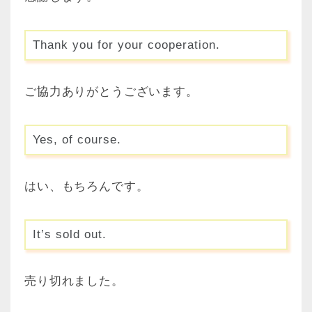
Thank you for your cooperation.
ご協力ありがとうございます。
Yes, of course.
はい、もちろんです。
It’s sold out.
売り切れました。