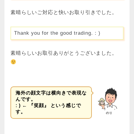
素晴らしいご対応と快いお取り引きでした。
Thank you for the good trading. : )
素晴らしいお取引ありがとうございました。
海外の顔文字は横向きで表現な
んです。
: ) ← 『笑顔』 という感じで
す。
のり