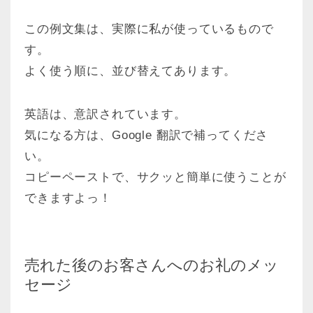
この例文集は、実際に私が使っているもので
す。
よく使う順に、並び替えてあります。
英語は、意訳されています。
気になる方は、Google 翻訳で補ってくださ
い。
コピーペーストで、サクッと簡単に使うことが
できますよっ！
売れた後のお客さんへのお礼のメッ
セージ