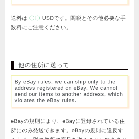
送料は
〇〇
USDです。関税とその他必要な手
数料にご注意ください。
他の住所に送って
By eBay rules, we can ship only to the
address registered on eBay. We cannot
send our items to another address, which
violates the eBay rules.
eBayの規則により、eBayに登録されている住
所にのみ発送できます。eBayの規則に違反す