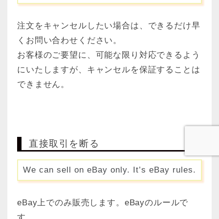
注文をキャンセルしたい場合は、できるだけ早
くお問い合わせください。
お客様のご要望に、可能な限り対応できるよう
にいたしますが、キャンセルを保証することは
できません。
直接取引を断る
We can sell on eBay only. It’s eBay rules.
eBay上でのみ販売します。eBayのルールで
す。