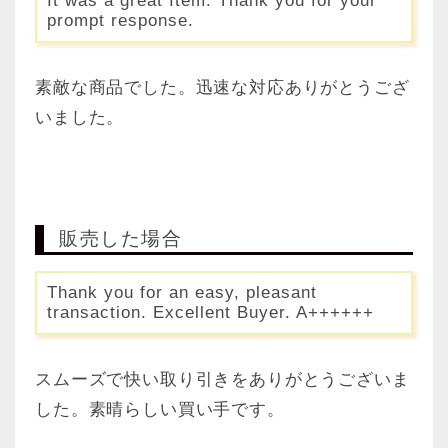
It was a great Item. Thank you for your
prompt response.
素敵な商品でした。迅速な対応ありがとうござ
いました。
販売した場合
Thank you for an easy, pleasant
transaction. Excellent Buyer. A++++++
スムーズで快い取り引きをありがとうございま
した。素晴らしい買い手です。