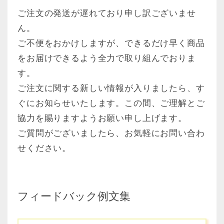
ご注文の発送が遅れており申し訳ございませ
ん。
ご不便をおかけしますが、できるだけ早く商品
をお届けできるよう全力で取り組んでおりま
す。
ご注文に関する新しい情報が入りましたら、す
ぐにお知らせいたします。この間、ご理解とご
協力を賜りますようお願い申し上げます。
ご質問がございましたら、お気軽にお問い合わ
せください。
フィードバック例文集