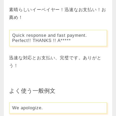
素晴らしいイーベイヤー！迅速なお支払い！お
薦め！
Quick response and fast payment.
Perfect!! THANKS !! A*****
迅速な対応とお支払い、完璧です。ありがと
う！
よく使う一般例文
We apologize.