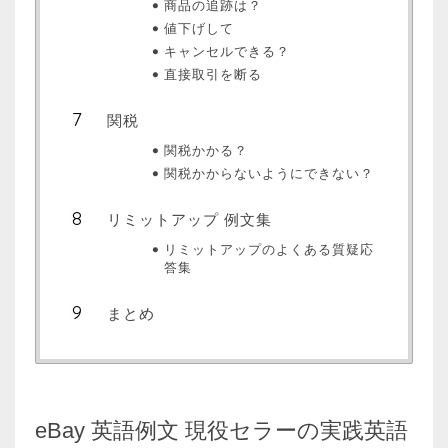
商品の追跡は？
値下げして
キャンセルできる？
直接取引を断る
関税
関税かかる？
関税かからないようにできない？
リミットアップ 例文集
リミットアップのよくある質疑応
答集
まとめ
eBay 英語例文 現役セラーの実践英語