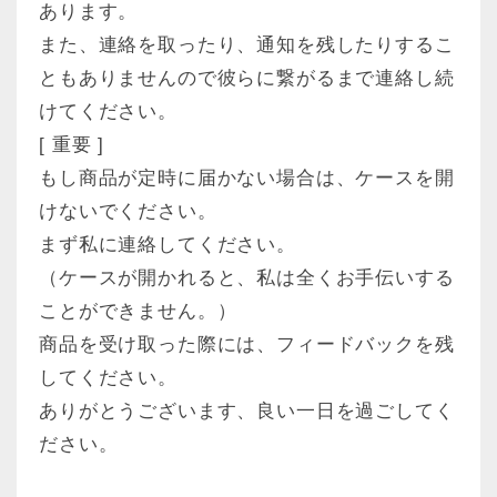
あります。
また、連絡を取ったり、通知を残したりするこ
ともありませんので彼らに繋がるまで連絡し続
けてください。
[ 重要 ]
もし商品が定時に届かない場合は、ケースを開
けないでください。
まず私に連絡してください。
（ケースが開かれると、私は全くお手伝いする
ことができません。）
商品を受け取った際には、フィードバックを残
してください。
ありがとうございます、良い一日を過ごしてく
ださい。