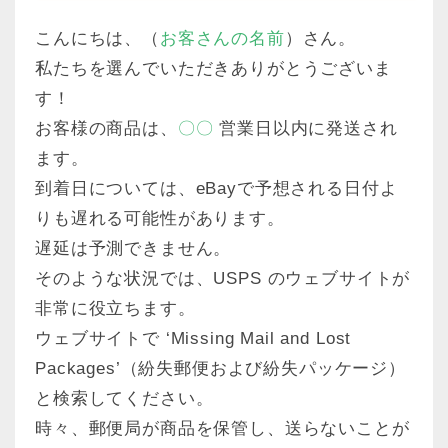
こんにちは、（
お客さんの名前
）さん。
私たちを選んでいただきありがとうございま
す！
お客様の商品は、
〇〇
営業日以内に発送され
ます。
到着日については、eBayで予想される日付よ
りも遅れる可能性があります。
遅延は予測できません。
そのような状況では、USPS のウェブサイトが
非常に役立ちます。
ウェブサイトで ‘Missing Mail and Lost
Packages’（紛失郵便および紛失パッケージ）
と検索してください。
時々、郵便局が商品を保管し、送らないことが