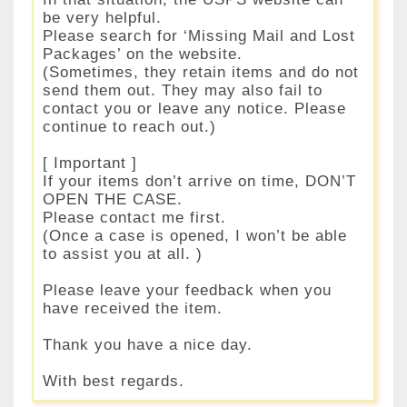
be very helpful.
Please search for ‘Missing Mail and Lost
Packages’ on the website.
(Sometimes, they retain items and do not
send them out. They may also fail to
contact you or leave any notice. Please
continue to reach out.)
[ Important ]
If your items don’t arrive on time, DON’T
OPEN THE CASE.
Please contact me first.
(Once a case is opened, I won’t be able
to assist you at all. )
Please leave your feedback when you
have received the item.
Thank you have a nice day.
With best regards.