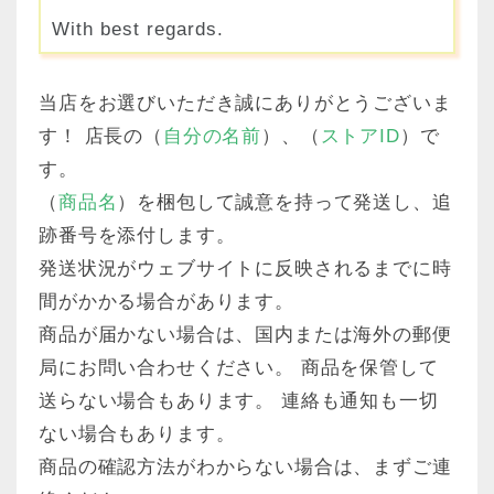
With best regards.
当店をお選びいただき誠にありがとうございま
す！ 店長の（
自分の名前
）、（
ストアID
）で
す。
（
商品名
）を梱包して誠意を持って発送し、追
跡番号を添付します。
発送状況がウェブサイトに反映されるまでに時
間がかかる場合があります。
商品が届かない場合は、国内または海外の郵便
局にお問い合わせください。 商品を保管して
送らない場合もあります。 連絡も通知も一切
ない場合もあります。
商品の確認方法がわからない場合は、まずご連