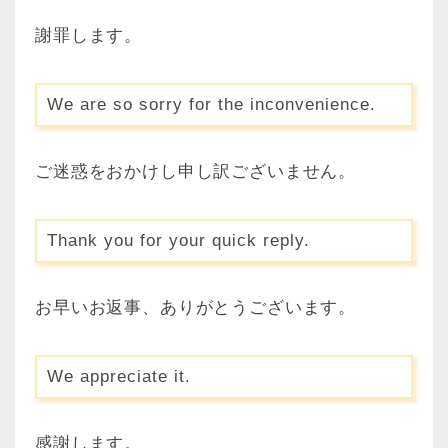
謝罪します。
We are so sorry for the inconvenience.
ご迷惑をおかけし申し訳ございません。
Thank you for your quick reply.
お早いお返事、ありがとうございます。
We appreciate it.
感謝します。