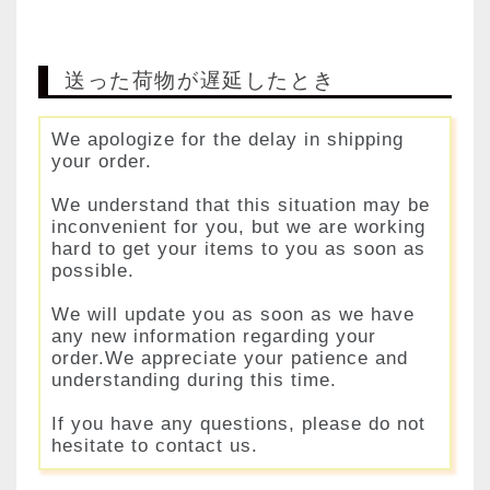
送った荷物が遅延したとき
We apologize for the delay in shipping
your order.
We understand that this situation may be
inconvenient for you, but we are working
hard to get your items to you as soon as
possible.
We will update you as soon as we have
any new information regarding your
order.We appreciate your patience and
understanding during this time.
If you have any questions, please do not
hesitate to contact us.