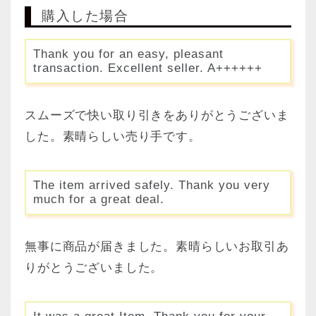
購入した場合
Thank you for an easy, pleasant
transaction. Excellent seller. A++++++
スムーズで快い取り引きをありがとうございま
した。素晴らしい売り手です。
The item arrived safely. Thank you very
much for a great deal.
無事に商品が届きました。素晴らしいお取引あ
りがとうございました。