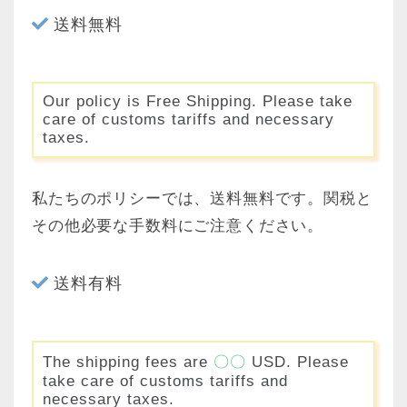
送料無料
Our policy is Free Shipping. Please take
care of customs tariffs and necessary
taxes.
私たちのポリシーでは、送料無料です。関税と
その他必要な手数料にご注意ください。
送料有料
The shipping fees are
〇〇
USD. Please
take care of customs tariffs and
necessary taxes.