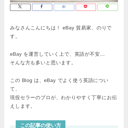
みなさんこんにちは！ eBay 貿易家、のりで
す。
eBay を運営していく上で、英語が不安…
そんな方も多いと思います。
この Blog は、eBay でよく使う英語につい
て、
現役セラーのプロが、わかりやすく丁寧にお伝
えします。
この記事の使い方