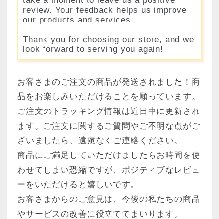
take a moment to leave us a positive
review. Your feedback helps us improve
our products and services.
Thank you for choosing our store, and we
look forward to serving you again!
お客さまのご注文の商品が発送されました！商
品をお楽しみいただけることを願っています。
ご注文のトラッキング情報は近日中に更新され
ます。ご注文に関するご質問やご不明な点がご
ざいましたら、遠慮なくご連絡ください。
商品にご満足していただけましたらお時間を使
わせてしまい恐縮ですが、ポジティブなレビュ
ーをいただけると嬉しいです。
お客さまからのご意見は、今後の私たちの商品
やサービスの改善に役立ててまいります。