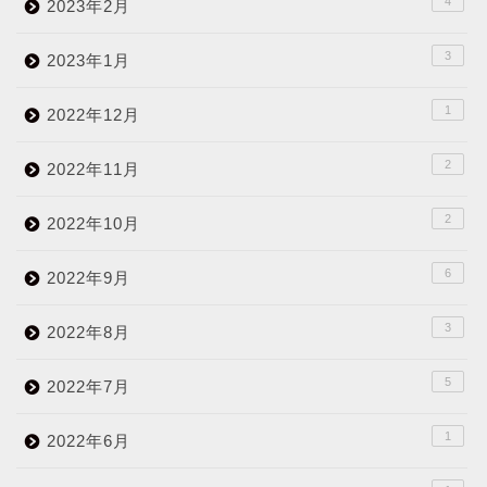
4
2023年2月
3
2023年1月
1
2022年12月
2
2022年11月
2
2022年10月
6
2022年9月
3
2022年8月
5
2022年7月
1
2022年6月