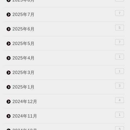
7
2025年7月
5
2025年6月
7
2025年5月
1
2025年4月
1
2025年3月
3
2025年1月
4
2024年12月
1
2024年11月
3