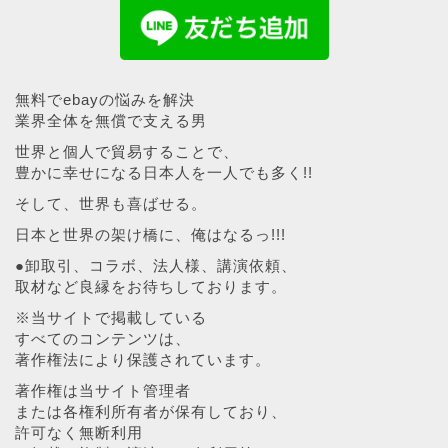
無料でebayの悩みを解決
業界全体を無償で支える男
世界と個人で貿易することで、
豊かに幸せになる日本人を一人でも多く!!
そして、世界も喜ばせる。
日本と世界の架け橋に、俺はなるっ!!!
●卸取引、コラボ、法人様、講演依頼、
取材など良縁をお待ちしております。
※当サイトで掲載している
すべてのコンテンツは、
著作権法により保護されています。
著作権は当サイト管理者
または各権利所有者が保有しており、
許可なく無断利用