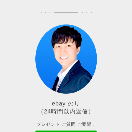
ebay のり
（24時間以内返信）
プレゼント ご質問 ご要望 ↓