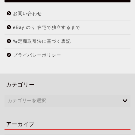
お問い合わせ
eBay のり 在宅で独立するまで
特定商取引法に基づく表記
プライバシーポリシー
カテゴリー
アーカイブ