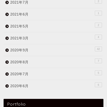
2
2021年7月
1
2021年6月
2
2021年5月
4
2021年3月
42
2020年9月
7
2020年8月
5
2020年7月
6
2020年6月
Portfolio