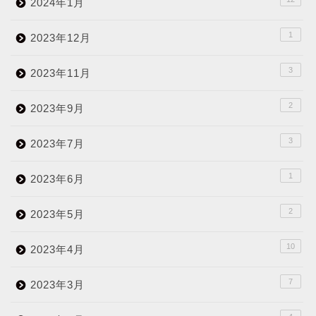
2024年1月
1
2023年12月
3
2023年11月
2
2023年9月
3
2023年7月
1
2023年6月
2
2023年5月
10
2023年4月
7
2023年3月