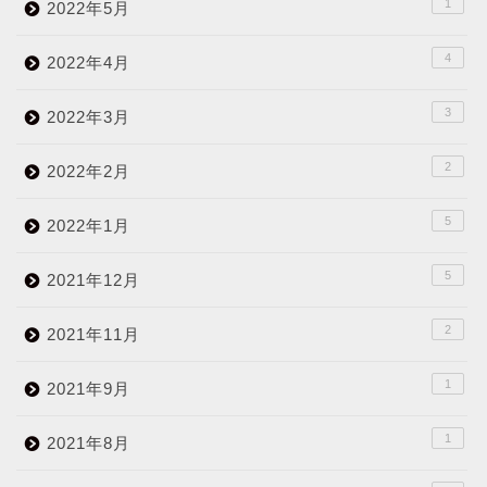
1
2022年5月
4
2022年4月
3
2022年3月
2
2022年2月
5
2022年1月
5
2021年12月
2
2021年11月
1
2021年9月
1
2021年8月