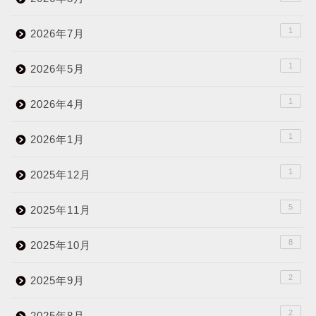
1
2026年7月
1
2026年5月
1
2026年4月
1
2026年1月
1
2025年12月
5
2025年11月
8
2025年10月
2
2025年9月
2
2025年8月