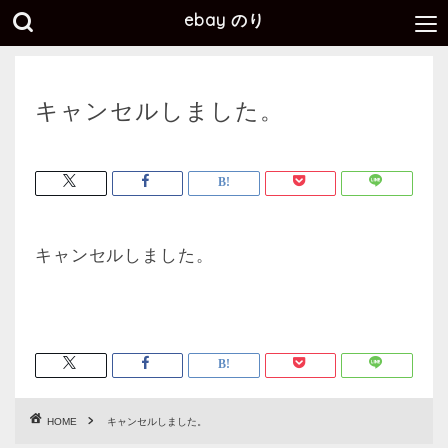
ebay のり
キャンセルしました。
キャンセルしました。
HOME
キャンセルしました。