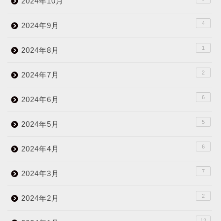
2024年10月
4
2024年9月
1
2024年8月
2
2024年7月
6
2024年6月
5
2024年5月
6
2024年4月
7
2024年3月
2
2024年2月
12