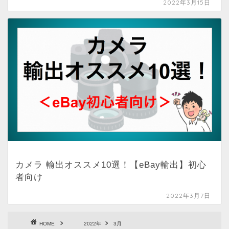
2022年3月15日
カメラ 輸出オススメ10選！【eBay輸出】初心
者向け
2022年3月7日
HOME
2022年
3月