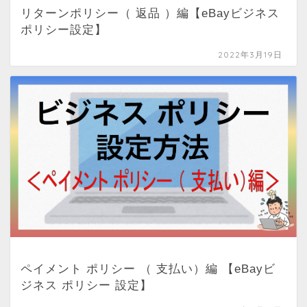
リターンポリシー（ 返品 ）編【eBayビジネス
ポリシー設定】
2022年3月19日
ペイメント ポリシー （ 支払い）編 【eBayビ
ジネス ポリシー 設定】