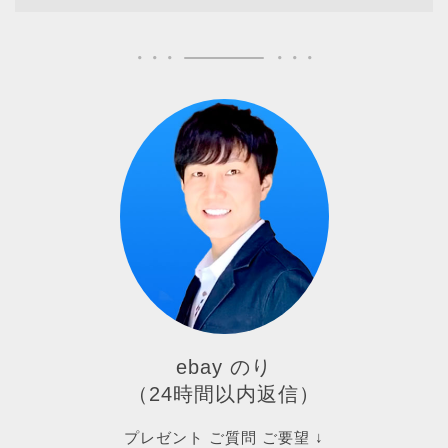
ebay のり
（24時間以内返信）
プレゼント ご質問 ご要望 ↓