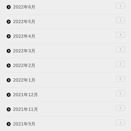
1
2022年6月
1
2022年5月
4
2022年4月
3
2022年3月
2
2022年2月
5
2022年1月
5
2021年12月
2
2021年11月
1
2021年9月