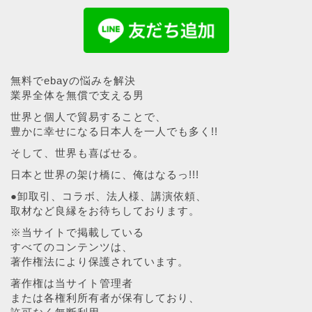
無料でebayの悩みを解決
業界全体を無償で支える男
世界と個人で貿易することで、
豊かに幸せになる日本人を一人でも多く!!
そして、世界も喜ばせる。
日本と世界の架け橋に、俺はなるっ!!!
●卸取引、コラボ、法人様、講演依頼、
取材など良縁をお待ちしております。
※当サイトで掲載している
すべてのコンテンツは、
著作権法により保護されています。
著作権は当サイト管理者
または各権利所有者が保有しており、