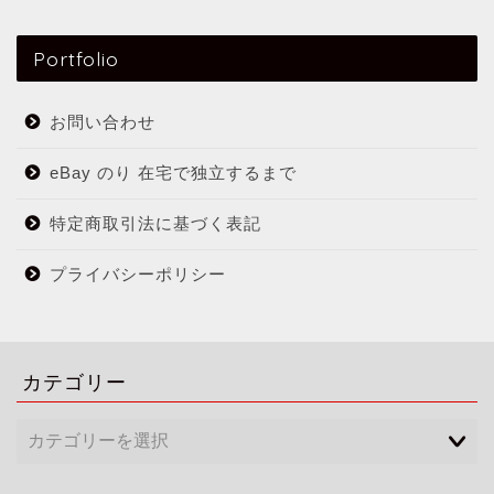
Portfolio
お問い合わせ
eBay のり 在宅で独立するまで
特定商取引法に基づく表記
プライバシーポリシー
カテゴリー