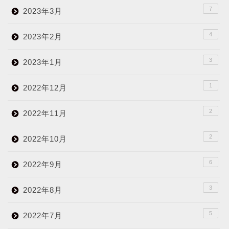
7
2023年3月
4
2023年2月
3
2023年1月
1
2022年12月
2
2022年11月
2
2022年10月
6
2022年9月
3
2022年8月
5
2022年7月