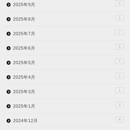
2
2025年9月
2
2025年8月
7
2025年7月
5
2025年6月
7
2025年5月
1
2025年4月
1
2025年3月
3
2025年1月
4
2024年12月