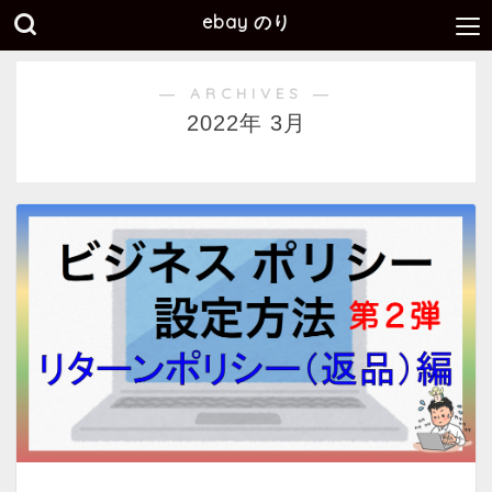
ebay のり
― ARCHIVES ―
2022年 3月