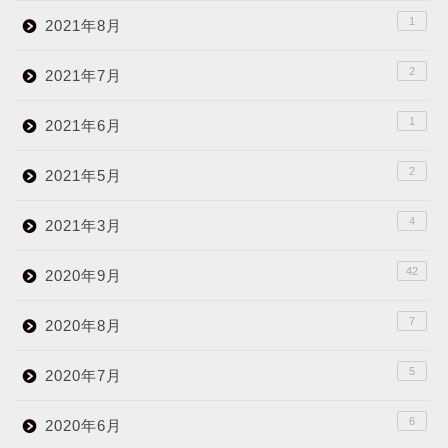
1
2021年8月
2
2021年7月
1
2021年6月
2
2021年5月
4
2021年3月
42
2020年9月
7
2020年8月
5
2020年7月
6
2020年6月