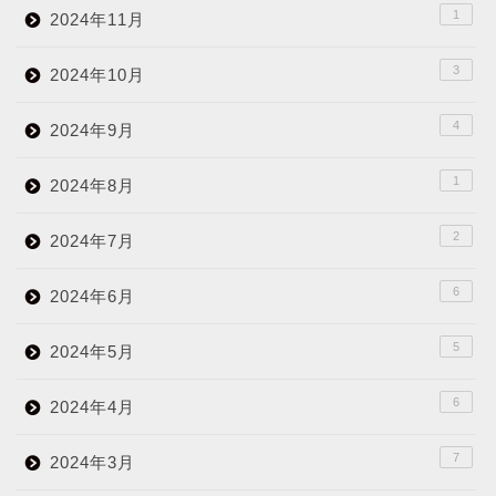
1
2024年11月
3
2024年10月
4
2024年9月
1
2024年8月
2
2024年7月
6
2024年6月
5
2024年5月
6
2024年4月
7
2024年3月