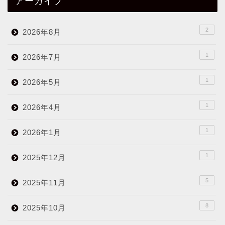
アーカイブ
2
2026年8月
1
2026年7月
1
2026年5月
1
2026年4月
1
2026年1月
1
2025年12月
5
2025年11月
8
2025年10月