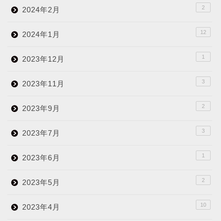
2
2024年2月
12
2024年1月
1
2023年12月
3
2023年11月
2
2023年9月
3
2023年7月
1
2023年6月
2
2023年5月
10
2023年4月