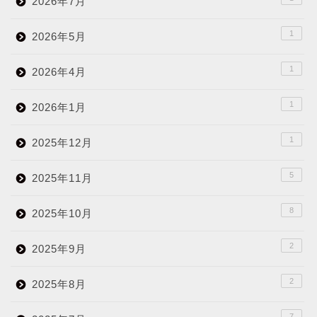
2026年7月
1
2026年5月
1
2026年4月
1
2026年1月
1
2025年12月
5
2025年11月
8
2025年10月
2
2025年9月
2
2025年8月
7