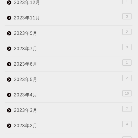
1
2023年12月
3
2023年11月
2
2023年9月
3
2023年7月
1
2023年6月
2
2023年5月
10
2023年4月
7
2023年3月
4
2023年2月