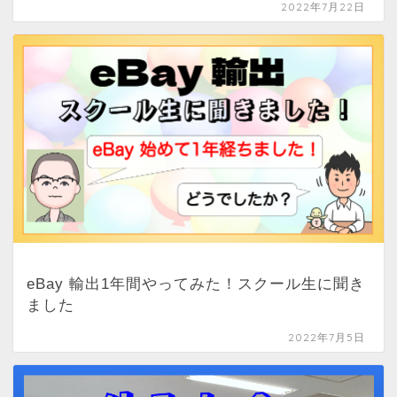
2022年7月22日
eBay 輸出1年間やってみた！スクール生に聞き
ました
2022年7月5日