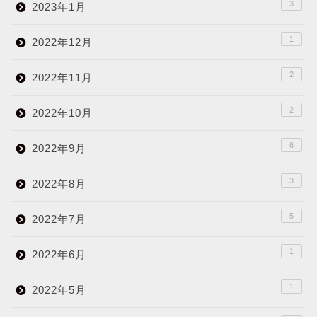
3
2023年1月
1
2022年12月
2
2022年11月
2
2022年10月
6
2022年9月
3
2022年8月
5
2022年7月
1
2022年6月
1
2022年5月