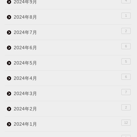
4
2024年9月
1
2024年8月
2
2024年7月
6
2024年6月
5
2024年5月
6
2024年4月
7
2024年3月
2
2024年2月
12
2024年1月