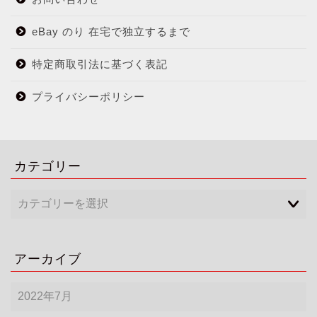
eBay のり 在宅で独立するまで
特定商取引法に基づく表記
プライバシーポリシー
カテゴリー
アーカイブ
ア
ー