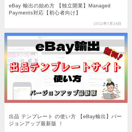
eBay 輸出の始め方 【独立開業】Managed
Payments対応【初心者向け】
2022年7月24日
出品 テンプレート の使い方 【eBay輸出】バー
ジョンアップ最新版 ！