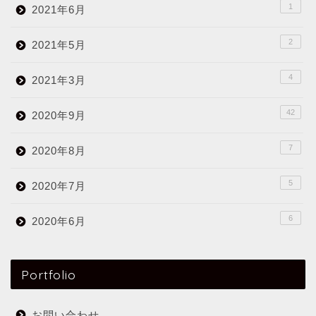
1
2021年6月
2
2021年5月
4
2021年3月
42
2020年9月
7
2020年8月
5
2020年7月
6
2020年6月
Portfolio
お問い合わせ