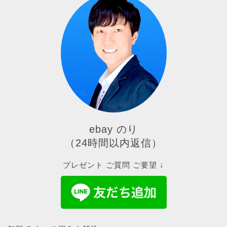
ebay のり
（24時間以内返信）
プレゼント ご質問 ご要望 ↓