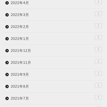
4
2022年4月
3
2022年3月
2
2022年2月
5
2022年1月
5
2021年12月
2
2021年11月
1
2021年9月
1
2021年8月
2
2021年7月