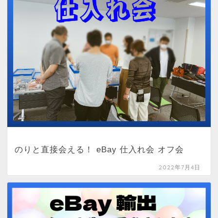
のりと直接会える！ eBay 仕入れ会 オフ会
2022年7月4日