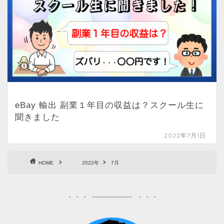
eBay 輸出 副業１年目の収益は？スクール生に
聞きました
2022年7月1日
HOME
2022年
7月