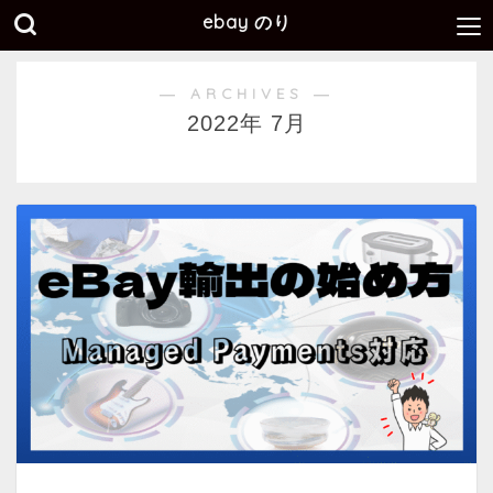
ebay のり
― ARCHIVES ―
2022年 7月