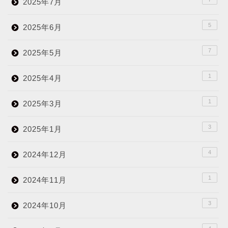
2025年7月
5
2025年6月
7
2025年5月
1
2025年4月
1
2025年3月
3
2025年1月
4
2024年12月
1
2024年11月
3
2024年10月